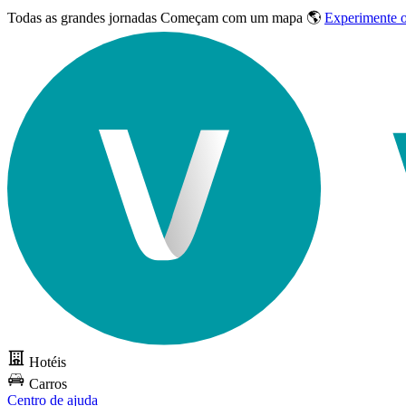
Todas as grandes jornadas
Começam com um mapa 🌎
Experimente 
Hotéis
Carros
Centro de ajuda