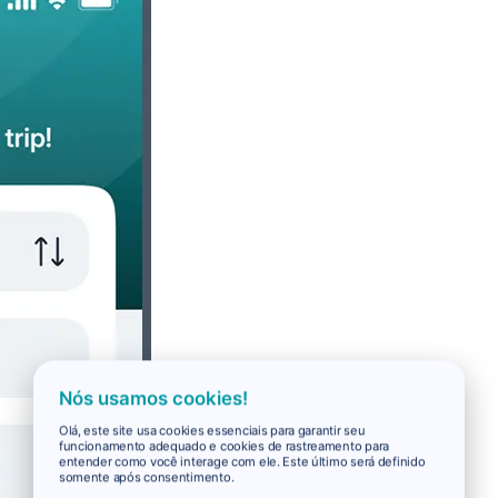
Nós usamos cookies!
Olá, este site usa cookies essenciais para garantir seu
funcionamento adequado e cookies de rastreamento para
entender como você interage com ele. Este último será definido
somente após consentimento.