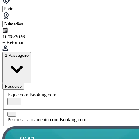
10/08/2026
+ Retornar
1 Passageiro
Pesquise
Fique com Booking.com
Pesquisar alojamento com Booking.com