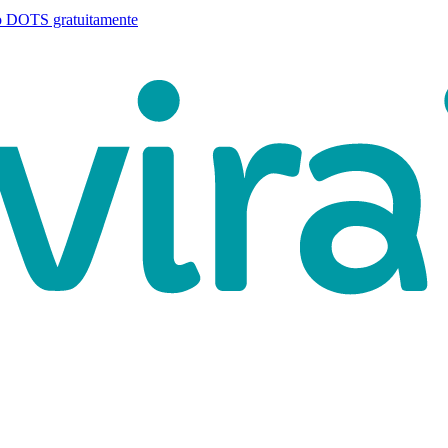
o DOTS gratuitamente