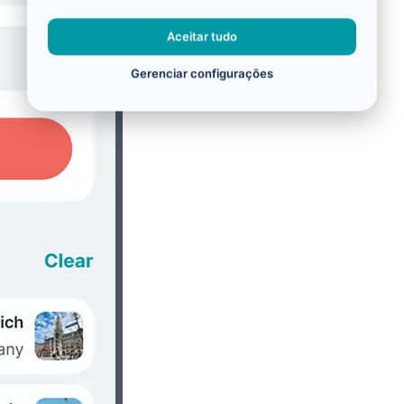
Aceitar tudo
Gerenciar configurações