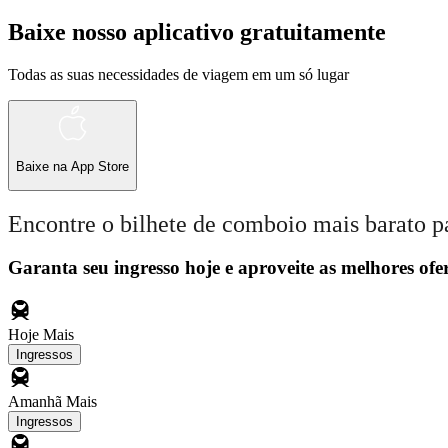
Baixe nosso aplicativo gratuitamente
Todas as suas necessidades de viagem em um só lugar
Baixe na
App Store
Encontre o bilhete de comboio mais barato p
Garanta seu ingresso hoje e aproveite as melhores ofer
Hoje
Mais
Ingressos
Amanhã
Mais
Ingressos