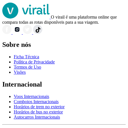
O virail é uma plataforma online que
compara todas as rotas disponíveis para a sua viagem.
Sobre nós
Ficha Técnica
Política de Privacidade
Termos de Uso
Visões
Internacional
Voos Internacionais
Comboios Internacionais
Horários de trem no exterior
Horários de bus no exterior
Autocarros Internacionais