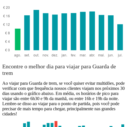
Encontre o melhor dia para viajar para Guarda de
trem
Ao viajar para Guarda de trem, se você quiser evitar multidões, pode
verificar com que frequência nossos clientes viajam nos próximos 30
dias usando o gráfico abaixo. Em média, os horários de pico para
viajar são entre 6h30 e 9h da manhã, ou entre 16h e 19h da noite.
Lembre-se disso ao viajar para o ponto de partida, pois você pode
precisar de mais tempo para chegar, principalmente nas grandes
cidades!