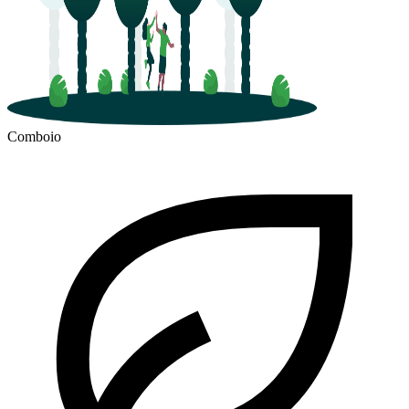
Comboio