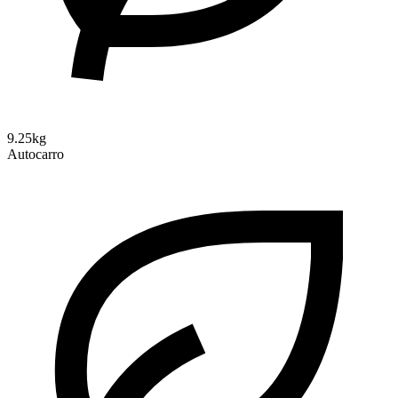
9.25kg
Autocarro