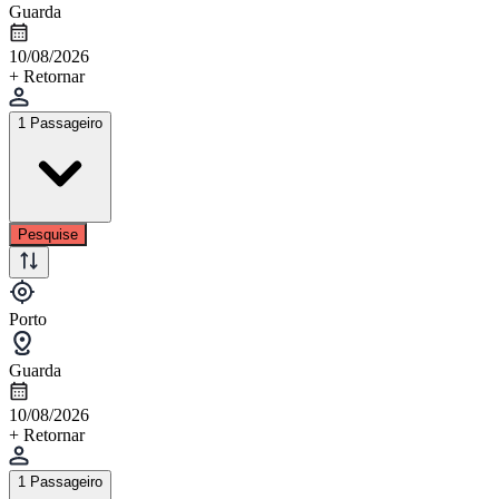
Guarda
10/08/2026
+ Retornar
1 Passageiro
Pesquise
Porto
Guarda
10/08/2026
+ Retornar
1 Passageiro