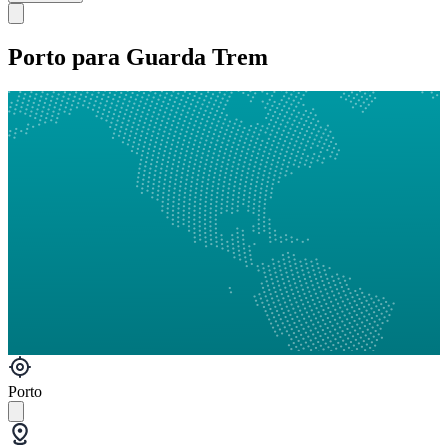
Porto para Guarda Trem
Porto