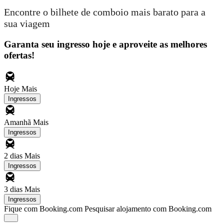
Encontre o bilhete de comboio mais barato para a
sua viagem
Garanta seu ingresso hoje e aproveite as melhores
ofertas!
Hoje
Mais
Ingressos
Amanhã
Mais
Ingressos
2 dias
Mais
Ingressos
3 dias
Mais
Ingressos
Fique com Booking.com
Pesquisar alojamento com Booking.com