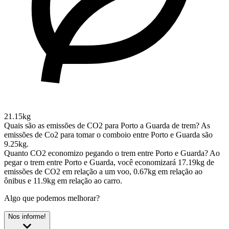
21.15kg
Quais são as emissões de CO2 para Porto a Guarda de trem?
As
emissões de Co2 para tomar o comboio entre Porto e Guarda são
9.25kg.
Quanto CO2 economizo pegando o trem entre Porto e Guarda?
Ao
pegar o trem entre Porto e Guarda, você economizará 17.19kg de
emissões de CO2 em relação a um voo, 0.67kg em relação ao
ônibus e 11.9kg em relação ao carro.
Algo que podemos melhorar?
Nos informe!