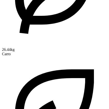
26.44kg
Carro