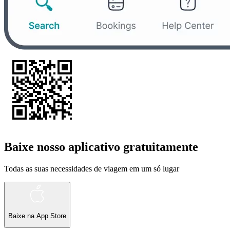
Baixe nosso aplicativo gratuitamente
Todas as suas necessidades de viagem em um só lugar
Baixe na
App Store