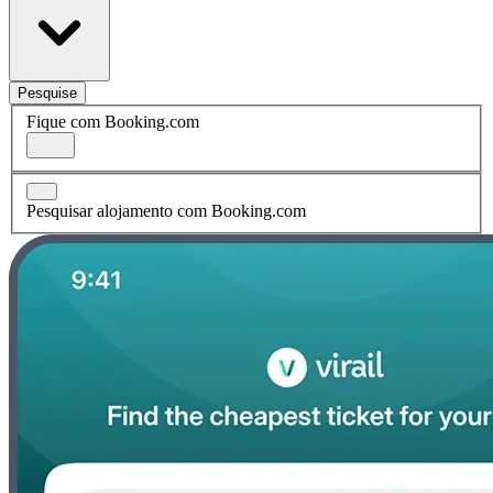
Pesquise
Fique com Booking.com
Pesquisar alojamento com Booking.com