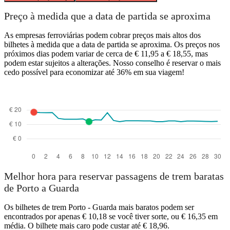
Preço à medida que a data de partida se aproxima
As empresas ferroviárias podem cobrar preços mais altos dos
bilhetes à medida que a data de partida se aproxima. Os preços nos
próximos dias podem variar de cerca de € 11,95 a € 18,55, mas
podem estar sujeitos a alterações. Nosso conselho é reservar o mais
cedo possível para economizar até 36% em sua viagem!
Melhor hora para reservar passagens de trem baratas
de Porto a Guarda
Os bilhetes de trem Porto - Guarda mais baratos podem ser
encontrados por apenas € 10,18 se você tiver sorte, ou € 16,35 em
média. O bilhete mais caro pode custar até € 18,96.