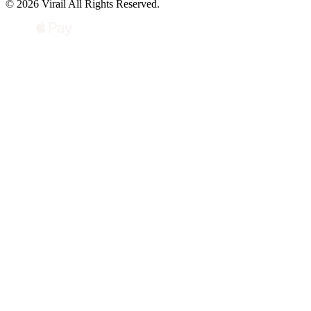
© 2026 Virail All Rights Reserved.