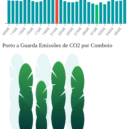
Porto a Guarda Emissões de CO2 por Comboio