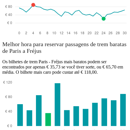
Melhor hora para reservar passagens de trem baratas
de Paris a Fréjus
Os bilhetes de trem Paris - Fréjus mais baratos podem ser
encontrados por apenas € 35,73 se você tiver sorte, ou € 65,70 em
média. O bilhete mais caro pode custar até € 118,00.