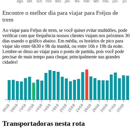
Encontre o melhor dia para viajar para Fréjus de
trem
Ao viajar para Fréjus de trem, se você quiser evitar multidões, pode
verificar com que frequência nossos clientes viajam nos próximos 30
dias usando o gráfico abaixo. Em média, os horários de pico para
viajar são entre 6h30 e 9h da manhã, ou entre 16h e 19h da noite.
Lembre-se disso ao viajar para o ponto de partida, pois você pode
precisar de mais tempo para chegar, principalmente nas grandes
cidades!
Transportadoras nesta rota