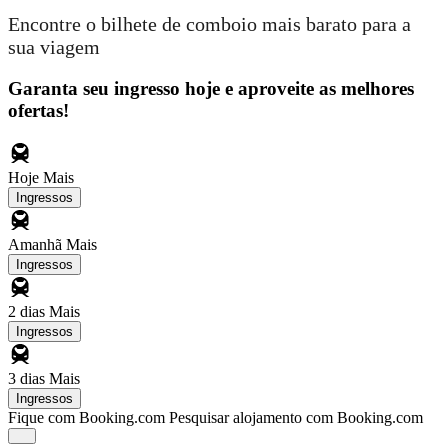
Encontre o bilhete de comboio mais barato para a
sua viagem
Garanta seu ingresso hoje e aproveite as melhores
ofertas!
Hoje
Mais
Ingressos
Amanhã
Mais
Ingressos
2 dias
Mais
Ingressos
3 dias
Mais
Ingressos
Fique com Booking.com
Pesquisar alojamento com Booking.com