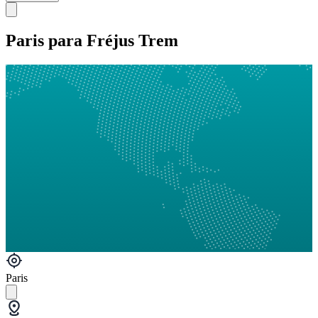
Paris para Fréjus Trem
Paris