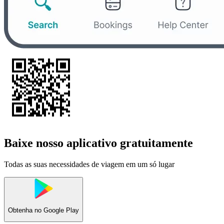
Baixe nosso aplicativo gratuitamente
Todas as suas necessidades de viagem em um só lugar
Obtenha no
Google Play