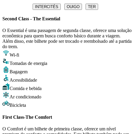
INTERCITÉS
OUIGO
TER
Second Class - The Essential
O Essential é uma passagem de segunda classe, oferece uma solução
econômica para quem busca conforto básico durante a viagem.
Além disso, este bilhete pode ser trocado e reembolsado até a partida
do trem.
Wi-fi
Tomadas de energia
Bagagem
Acessibilidade
Comida e bebida
Ar condicionado
Bicicleta
First Class-The Comfort
O Comfort é um bilhete de primeira classe, oferece um nível