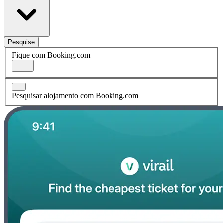
Pesquise
Fique com Booking.com
Pesquisar alojamento com Booking.com