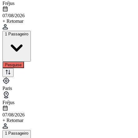
Fréjus
07/08/2026
+ Retornar
1 Passageiro
Pesquise
Paris
Fréjus
07/08/2026
+ Retornar
1 Passageiro