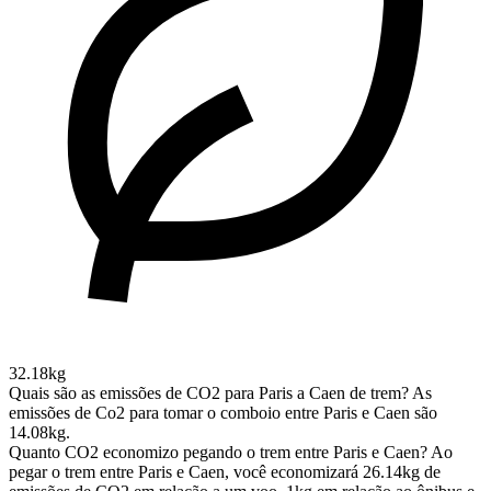
32.18kg
Quais são as emissões de CO2 para Paris a Caen de trem?
As
emissões de Co2 para tomar o comboio entre Paris e Caen são
14.08kg.
Quanto CO2 economizo pegando o trem entre Paris e Caen?
Ao
pegar o trem entre Paris e Caen, você economizará 26.14kg de