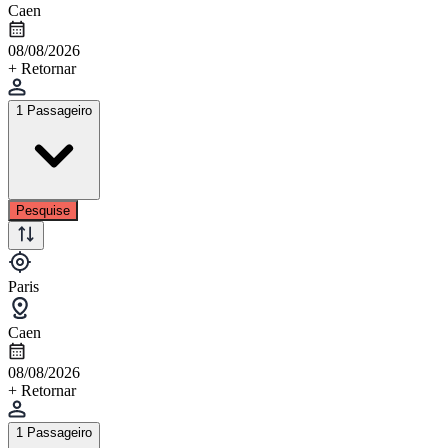
Caen
08/08/2026
+ Retornar
1 Passageiro
Pesquise
Paris
Caen
08/08/2026
+ Retornar
1 Passageiro