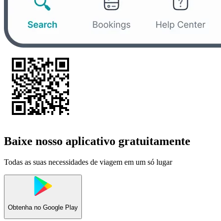
Baixe nosso aplicativo gratuitamente
Todas as suas necessidades de viagem em um só lugar
Obtenha no
Google Play