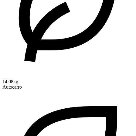
14.08kg
Autocarro