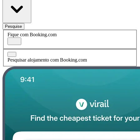
Pesquise
Fique com Booking.com
Pesquisar alojamento com Booking.com