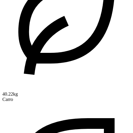
40.22kg
Carro