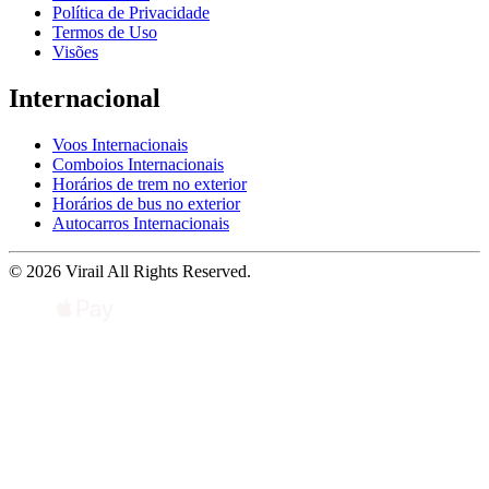
Política de Privacidade
Termos de Uso
Visões
Internacional
Voos Internacionais
Comboios Internacionais
Horários de trem no exterior
Horários de bus no exterior
Autocarros Internacionais
© 2026 Virail All Rights Reserved.