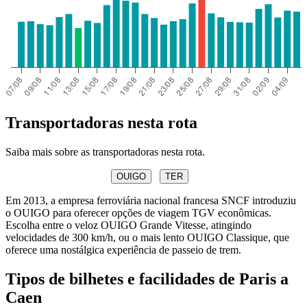
Transportadoras nesta rota
Saiba mais sobre as transportadoras nesta rota.
OUIGO
TER
Em 2013, a empresa ferroviária nacional francesa SNCF introduziu
o OUIGO para oferecer opções de viagem TGV econômicas.
Escolha entre o veloz OUIGO Grande Vitesse, atingindo
velocidades de 300 km/h, ou o mais lento OUIGO Classique, que
oferece uma nostálgica experiência de passeio de trem.
Tipos de bilhetes e facilidades de Paris a
Caen