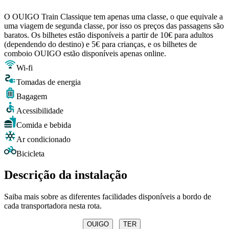
O OUIGO Train Classique tem apenas uma classe, o que equivale a
uma viagem de segunda classe, por isso os preços das passagens são
baratos. Os bilhetes estão disponíveis a partir de 10€ para adultos
(dependendo do destino) e 5€ para crianças, e os bilhetes de
comboio OUIGO estão disponíveis apenas online.
Wi-fi
Tomadas de energia
Bagagem
Acessibilidade
Comida e bebida
Ar condicionado
Bicicleta
Descrição da instalação
Saiba mais sobre as diferentes facilidades disponíveis a bordo de
cada transportadora nesta rota.
OUIGO
TER