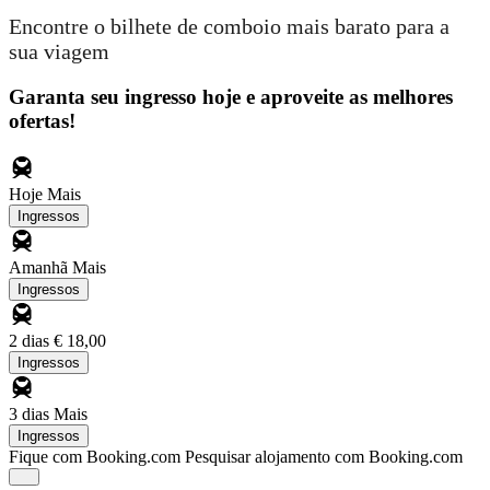
Encontre o bilhete de comboio mais barato para a
sua viagem
Garanta seu ingresso hoje e aproveite as melhores
ofertas!
Hoje
Mais
Ingressos
Amanhã
Mais
Ingressos
2 dias
€ 18,00
Ingressos
3 dias
Mais
Ingressos
Fique com Booking.com
Pesquisar alojamento com Booking.com