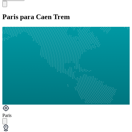
Paris para Caen Trem
Paris