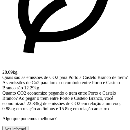
28.09kg
Quais são as emissões de CO2 para Porto a Castelo Branco de trem?
As emissões de Co2 para tomar o comboio entre Porto e Castelo
Branco são 12.29kg.
Quanto CO2 economizo pegando o trem entre Porto e Castelo
Branco?
Ao pegar o trem entre Porto e Castelo Branco, você
economizará 22.83kg de emissões de CO2 em relação a um voo,
0.88kg em relação ao ônibus e 15.8kg em relação ao carro.
Algo que podemos melhorar?
Nos informe!