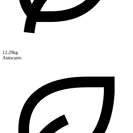
12.29kg
Autocarro