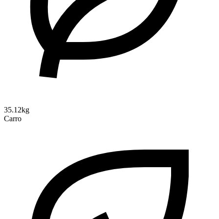
35.12kg
Carro