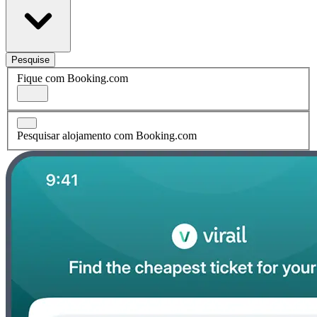
Pesquise
Fique com Booking.com
Pesquisar alojamento com Booking.com