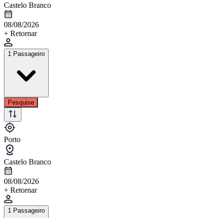
Castelo Branco
08/08/2026
+ Retornar
1 Passageiro
Pesquise
Porto
Castelo Branco
08/08/2026
+ Retornar
1 Passageiro