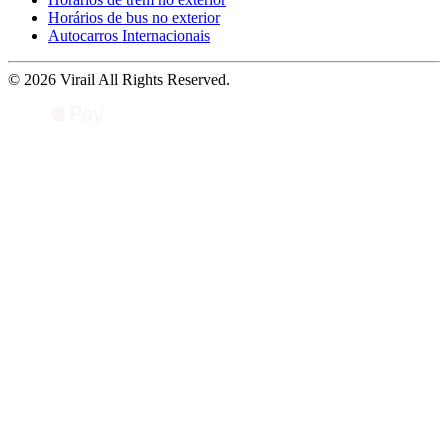
Horários de bus no exterior
Autocarros Internacionais
© 2026 Virail All Rights Reserved.