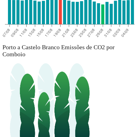
Porto a Castelo Branco Emissões de CO2 por
Comboio