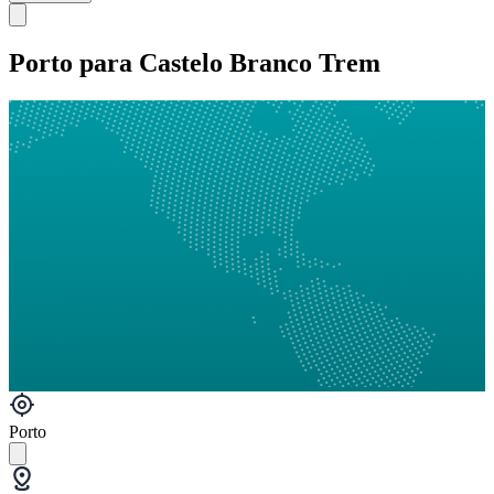
Porto para Castelo Branco Trem
Porto