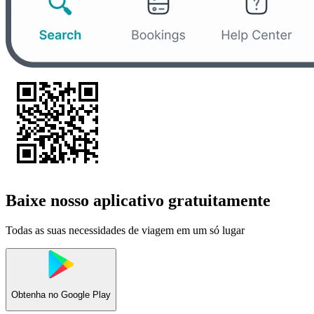
Baixe nosso aplicativo gratuitamente
Todas as suas necessidades de viagem em um só lugar
Obtenha no
Google Play