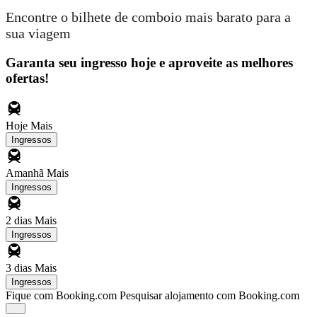
Encontre o bilhete de comboio mais barato para a
sua viagem
Garanta seu ingresso hoje e aproveite as melhores
ofertas!
Hoje
Mais
Ingressos
Amanhã
Mais
Ingressos
2 dias
Mais
Ingressos
3 dias
Mais
Ingressos
Fique com Booking.com
Pesquisar alojamento com Booking.com