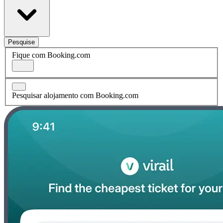
Pesquise
Fique com Booking.com
Pesquisar alojamento com Booking.com