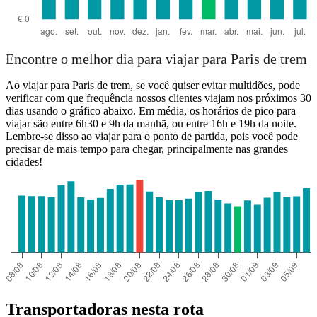
Encontre o melhor dia para viajar para Paris de trem
Ao viajar para Paris de trem, se você quiser evitar multidões, pode
verificar com que frequência nossos clientes viajam nos próximos 30
dias usando o gráfico abaixo. Em média, os horários de pico para
viajar são entre 6h30 e 9h da manhã, ou entre 16h e 19h da noite.
Lembre-se disso ao viajar para o ponto de partida, pois você pode
precisar de mais tempo para chegar, principalmente nas grandes
cidades!
Transportadoras nesta rota