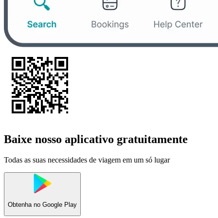
Baixe nosso aplicativo gratuitamente
Todas as suas necessidades de viagem em um só lugar
Obtenha no
Google Play