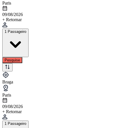
Paris
09/08/2026
+ Retornar
1 Passageiro
Pesquise
Braga
Paris
09/08/2026
+ Retornar
1 Passageiro