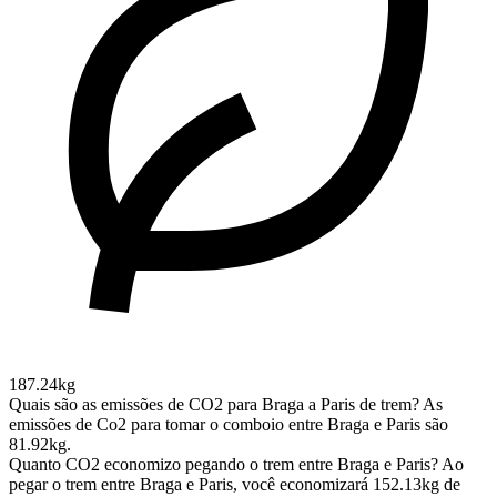
187.24kg
Quais são as emissões de CO2 para Braga a Paris de trem?
As
emissões de Co2 para tomar o comboio entre Braga e Paris são
81.92kg.
Quanto CO2 economizo pegando o trem entre Braga e Paris?
Ao
pegar o trem entre Braga e Paris, você economizará 152.13kg de