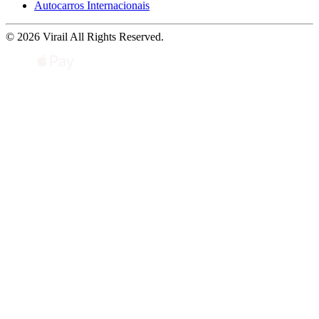
Autocarros Internacionais
© 2026 Virail All Rights Reserved.