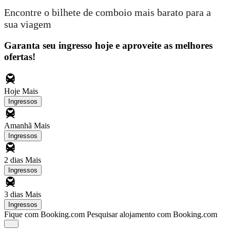
Encontre o bilhete de comboio mais barato para a
sua viagem
Garanta seu ingresso hoje e aproveite as melhores
ofertas!
Hoje
Mais
Ingressos
Amanhã
Mais
Ingressos
2 dias
Mais
Ingressos
3 dias
Mais
Ingressos
Fique com Booking.com
Pesquisar alojamento com Booking.com