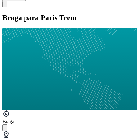
Braga para Paris Trem
Braga