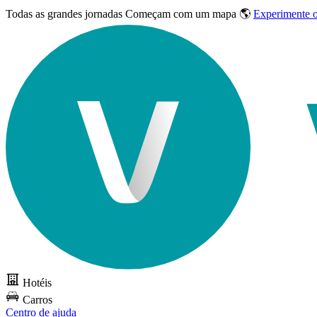
Todas as grandes jornadas
Começam com um mapa 🌎
Experimente 
Hotéis
Carros
Centro de ajuda