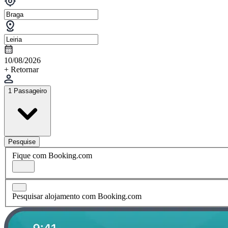
10/08/2026
+ Retornar
1 Passageiro
Pesquise
Fique com Booking.com
Pesquisar alojamento com Booking.com