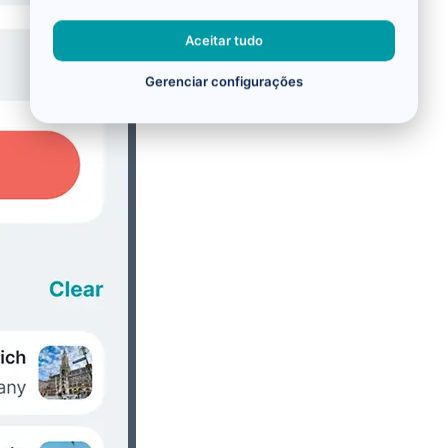
Aceitar tudo
Gerenciar configurações