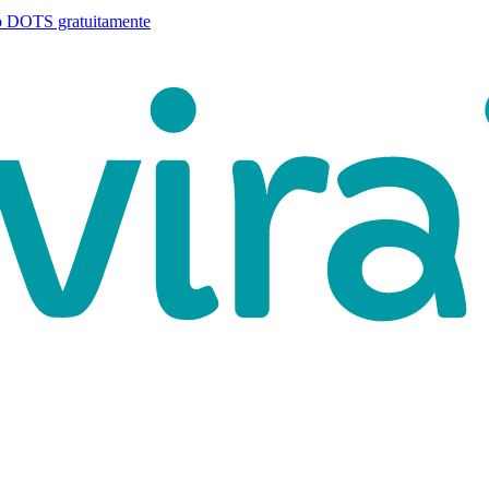
o DOTS gratuitamente