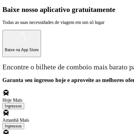
Baixe nosso aplicativo gratuitamente
Todas as suas necessidades de viagem em um só lugar
Baixe na
App Store
Encontre o bilhete de comboio mais barato p
Garanta seu ingresso hoje e aproveite as melhores ofer
Hoje
Mais
Ingressos
Amanhã
Mais
Ingressos