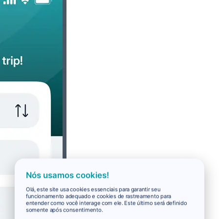
Nós usamos cookies!
Olá, este site usa cookies essenciais para garantir seu
funcionamento adequado e cookies de rastreamento para
entender como você interage com ele. Este último será definido
somente após consentimento.