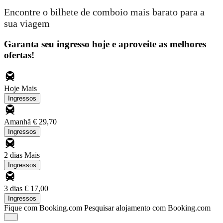
Encontre o bilhete de comboio mais barato para a
sua viagem
Garanta seu ingresso hoje e aproveite as melhores
ofertas!
Hoje
Mais
Ingressos
Amanhã
€ 29,70
Ingressos
2 dias
Mais
Ingressos
3 dias
€ 17,00
Ingressos
Fique com Booking.com
Pesquisar alojamento com Booking.com