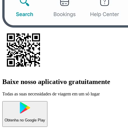
Baixe nosso aplicativo gratuitamente
Todas as suas necessidades de viagem em um só lugar
Obtenha no
Google Play