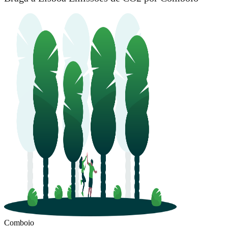
Comboio