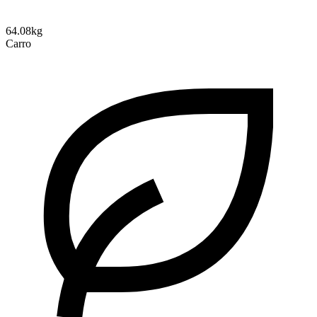
64.08kg
Carro