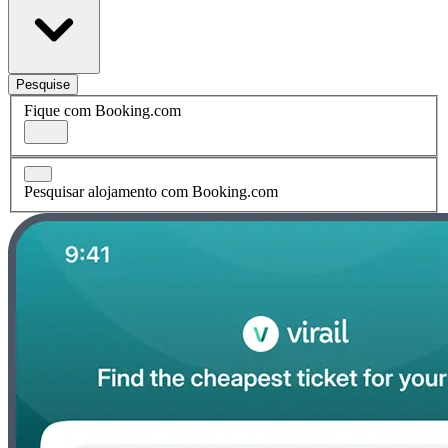
Pesquise
Fique com Booking.com
Pesquisar alojamento com Booking.com