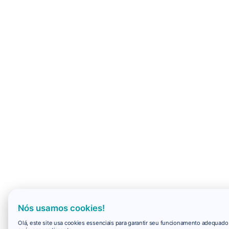
Nós usamos cookies!
Olá, este site usa cookies essenciais para garantir seu funcionamento adequad