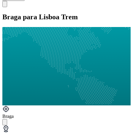
Braga para Lisboa Trem
Braga