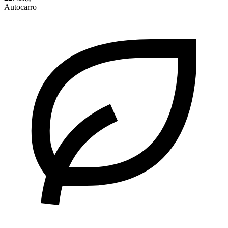
Autocarro