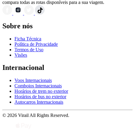
compara todas as rotas disponíveis para a sua viagem.
Sobre nós
Ficha Técnica
Política de Privacidade
Termos de Uso
Visões
Internacional
Voos Internacionais
Comboios Internacionais
Horários de trem no exterior
Horários de bus no exterior
Autocarros Internacionais
© 2026 Virail All Rights Reserved.