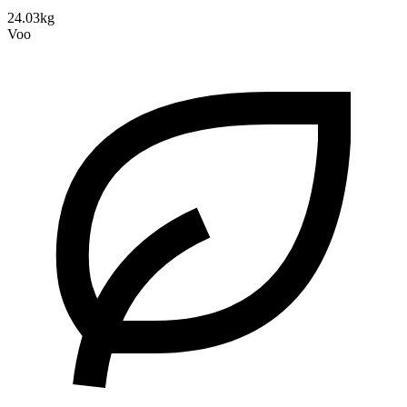
24.03kg
Voo