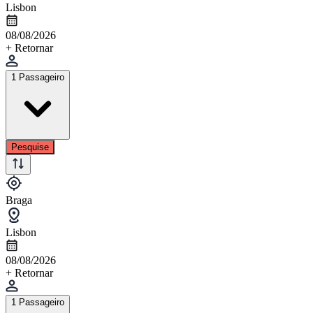
Lisbon
08/08/2026
+ Retornar
1 Passageiro
Pesquise
Braga
Lisbon
08/08/2026
+ Retornar
1 Passageiro