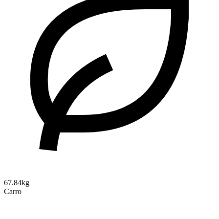
67.84kg
Carro