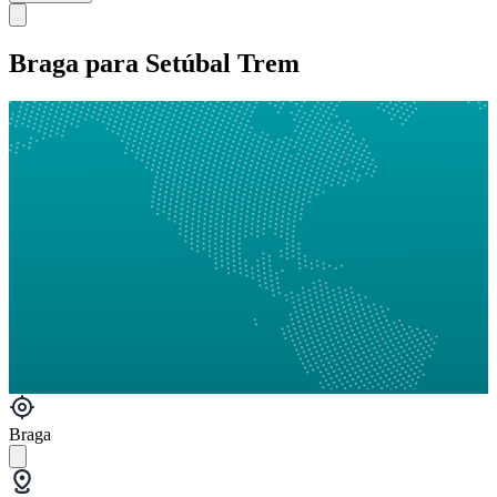
Braga para Setúbal Trem
Braga