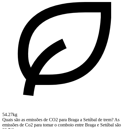
54.27kg
Quais são as emissões de CO2 para Braga a Setúbal de trem?
As
emissões de Co2 para tomar o comboio entre Braga e Setúbal são