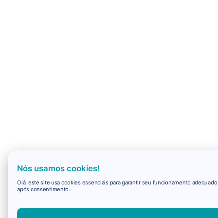
Nós usamos cookies!
Olá, este site usa cookies essenciais para garantir seu funcionamento adequad
após consentimento.