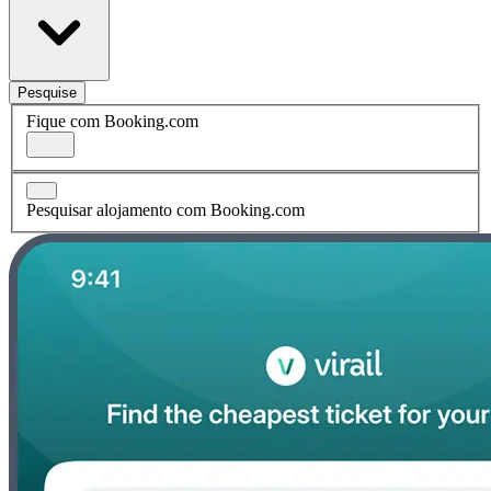
Pesquise
Fique com Booking.com
Pesquisar alojamento com Booking.com