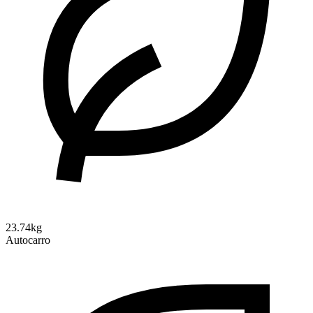
23.74kg
Autocarro