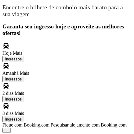
Encontre o bilhete de comboio mais barato para a
sua viagem
Garanta seu ingresso hoje e aproveite as melhores
ofertas!
Hoje
Mais
Ingressos
Amanhã
Mais
Ingressos
2 dias
Mais
Ingressos
3 dias
Mais
Ingressos
Fique com Booking.com
Pesquisar alojamento com Booking.com