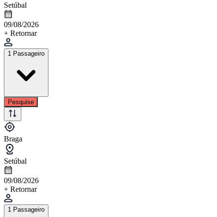
Setúbal
09/08/2026
+ Retornar
1 Passageiro
Pesquise
Braga
Setúbal
09/08/2026
+ Retornar
1 Passageiro