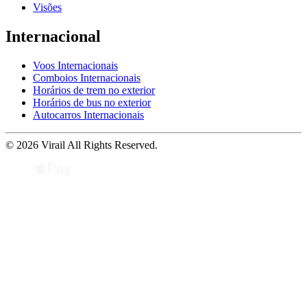
Visões
Internacional
Voos Internacionais
Comboios Internacionais
Horários de trem no exterior
Horários de bus no exterior
Autocarros Internacionais
© 2026 Virail All Rights Reserved.