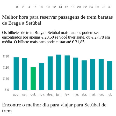
Melhor hora para reservar passagens de trem baratas
de Braga a Setúbal
Os bilhetes de trem Braga - Setúbal mais baratos podem ser
encontrados por apenas € 20,50 se você tiver sorte, ou € 27,78 em
média. O bilhete mais caro pode custar até € 31,85.
Encontre o melhor dia para viajar para Setúbal de
trem