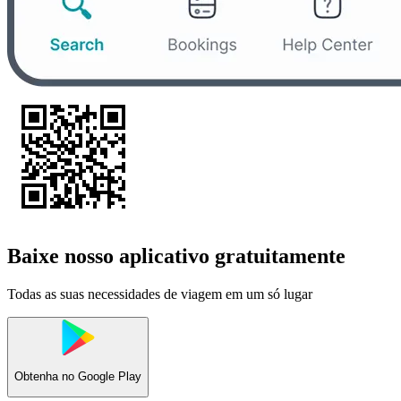
Baixe nosso aplicativo gratuitamente
Todas as suas necessidades de viagem em um só lugar
Obtenha no
Google Play