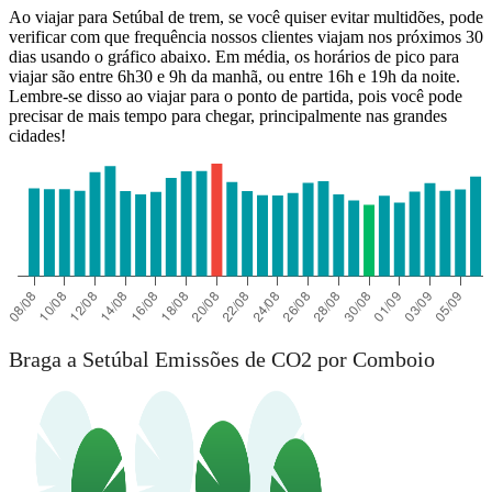
Ao viajar para Setúbal de trem, se você quiser evitar multidões, pode
verificar com que frequência nossos clientes viajam nos próximos 30
dias usando o gráfico abaixo. Em média, os horários de pico para
viajar são entre 6h30 e 9h da manhã, ou entre 16h e 19h da noite.
Lembre-se disso ao viajar para o ponto de partida, pois você pode
precisar de mais tempo para chegar, principalmente nas grandes
cidades!
Braga a Setúbal Emissões de CO2 por Comboio