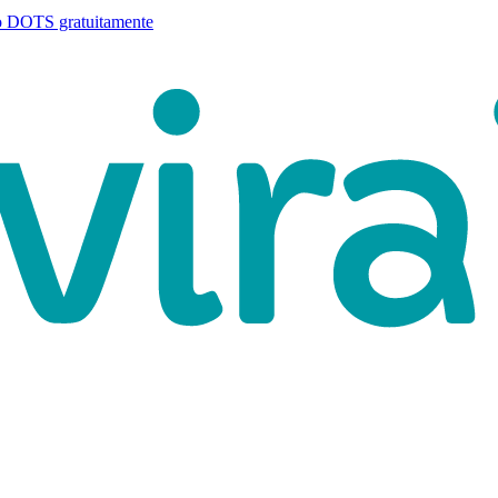
o DOTS gratuitamente