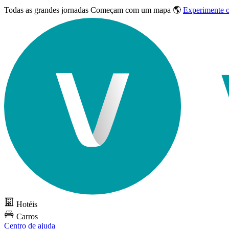
Todas as grandes jornadas
Começam com um mapa 🌎
Experimente 
Hotéis
Carros
Centro de ajuda