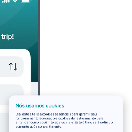
Nós usamos cookies!
Olá, este site usa cookies essenciais para garantir seu
funcionamento adequado e cookies de rastreamento para
entender como você interage com ele. Este último será definido
somente após consentimento.