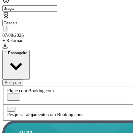
07/08/2026
+ Retornar
1 Passageiro
Pesquise
Fique com Booking.com
Pesquisar alojamento com Booking.com