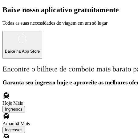
Baixe nosso aplicativo gratuitamente
Todas as suas necessidades de viagem em um só lugar
Baixe na
App Store
Encontre o bilhete de comboio mais barato p
Garanta seu ingresso hoje e aproveite as melhores ofer
Hoje
Mais
Ingressos
Amanhã
Mais
Ingressos