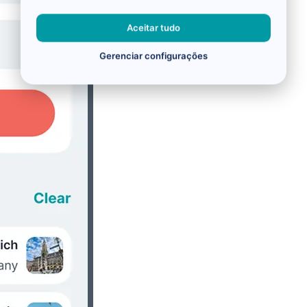
Aceitar tudo
Gerenciar configurações