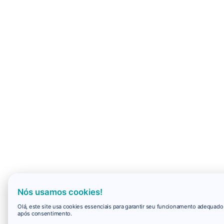
Nós usamos cookies!
Olá, este site usa cookies essenciais para garantir seu funcionamento adequad
após consentimento.