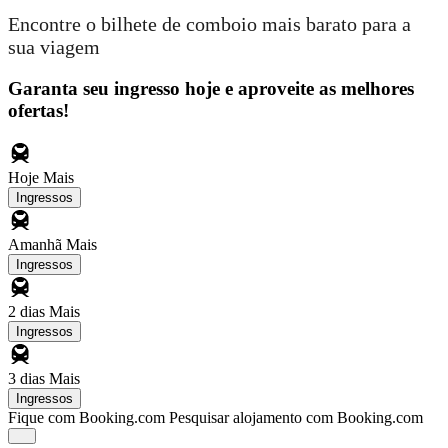
Encontre o bilhete de comboio mais barato para a
sua viagem
Garanta seu ingresso hoje e aproveite as melhores
ofertas!
Hoje
Mais
Ingressos
Amanhã
Mais
Ingressos
2 dias
Mais
Ingressos
3 dias
Mais
Ingressos
Fique com Booking.com
Pesquisar alojamento com Booking.com