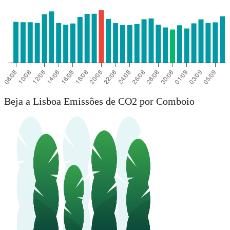
Beja a Lisboa Emissões de CO2 por Comboio