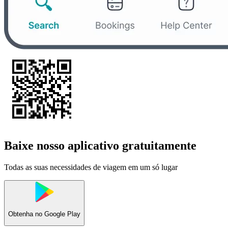
Baixe nosso aplicativo gratuitamente
Todas as suas necessidades de viagem em um só lugar
Obtenha no
Google Play