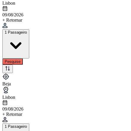
Lisbon
09/08/2026
+ Retornar
1 Passageiro
Pesquise
Beja
Lisbon
09/08/2026
+ Retornar
1 Passageiro