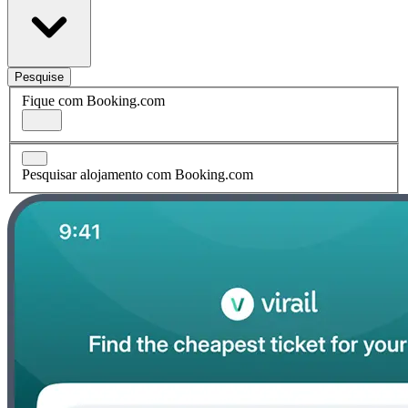
Pesquise
Fique com Booking.com
Pesquisar alojamento com Booking.com