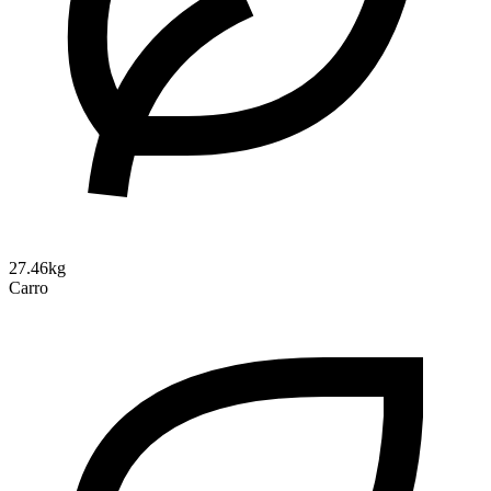
27.46kg
Carro