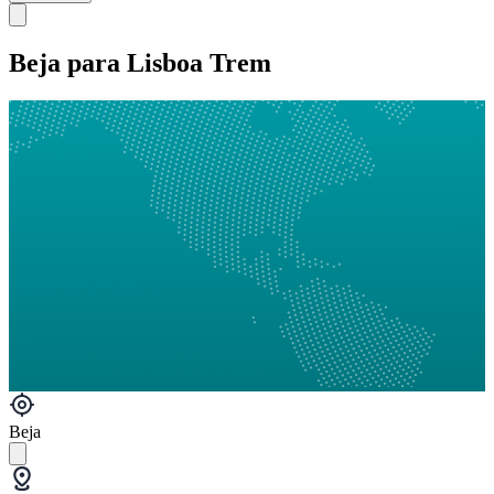
Beja para Lisboa Trem
Beja