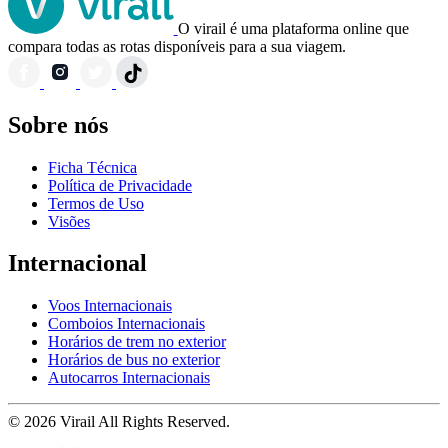
O virail é uma plataforma online que
compara todas as rotas disponíveis para a sua viagem.
Sobre nós
Ficha Técnica
Política de Privacidade
Termos de Uso
Visões
Internacional
Voos Internacionais
Comboios Internacionais
Horários de trem no exterior
Horários de bus no exterior
Autocarros Internacionais
© 2026 Virail All Rights Reserved.