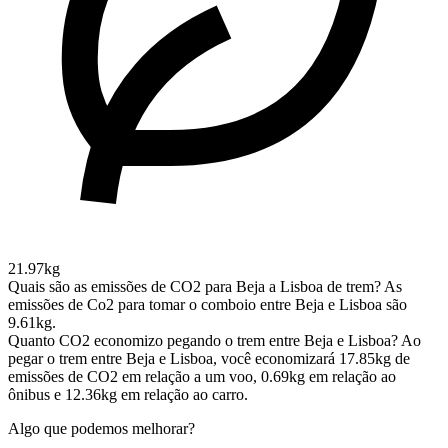
21.97kg
Quais são as emissões de CO2 para Beja a Lisboa de trem?
As
emissões de Co2 para tomar o comboio entre Beja e Lisboa são
9.61kg.
Quanto CO2 economizo pegando o trem entre Beja e Lisboa?
Ao
pegar o trem entre Beja e Lisboa, você economizará 17.85kg de
emissões de CO2 em relação a um voo, 0.69kg em relação ao
ônibus e 12.36kg em relação ao carro.
Algo que podemos melhorar?