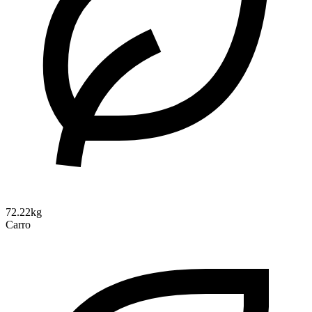
72.22kg
Carro