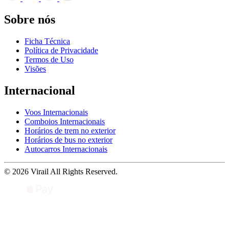
Sobre nós
Ficha Técnica
Política de Privacidade
Termos de Uso
Visões
Internacional
Voos Internacionais
Comboios Internacionais
Horários de trem no exterior
Horários de bus no exterior
Autocarros Internacionais
© 2026 Virail All Rights Reserved.