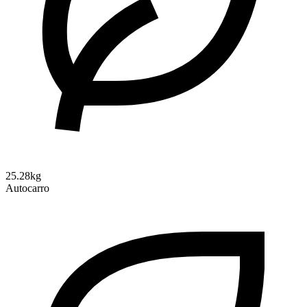
25.28kg
Autocarro