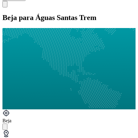
Beja para Águas Santas Trem
Beja