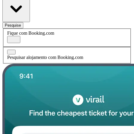
Pesquise
Fique com Booking.com
Pesquisar alojamento com Booking.com