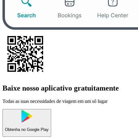
Baixe nosso aplicativo gratuitamente
Todas as suas necessidades de viagem em um só lugar
Obtenha no
Google Play