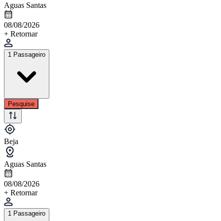
Aguas Santas
08/08/2026
+ Retornar
1 Passageiro
Pesquise
Beja
Aguas Santas
08/08/2026
+ Retornar
1 Passageiro