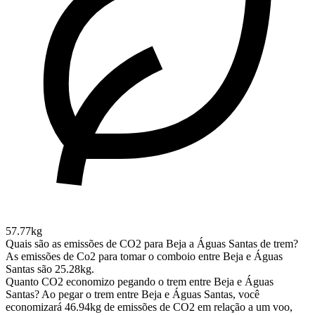
57.77kg
Quais são as emissões de CO2 para Beja a Águas Santas de trem?
As emissões de Co2 para tomar o comboio entre Beja e Águas
Santas são 25.28kg.
Quanto CO2 economizo pegando o trem entre Beja e Águas
Santas?
Ao pegar o trem entre Beja e Águas Santas, você
economizará 46.94kg de emissões de CO2 em relação a um voo,