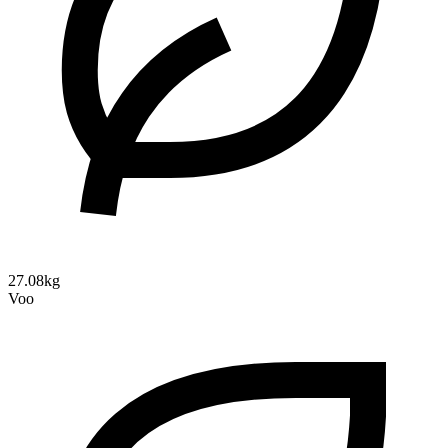
27.08kg
Voo