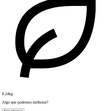
8.24kg
Algo que podemos melhorar?