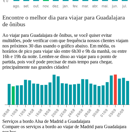
Encontre o melhor dia para viajar para Guadalajara
de ônibus
Ao viajar para Guadalajara de ônibus, se você quiser evitar
multidões, pode verificar com que frequência nossos clientes viajam
nos próximos 30 dias usando o gráfico abaixo. Em média, os
horários de pico para viajar são entre 6h30 e 9h da manhã, ou entre
16h e 19h da noite. Lembre-se disso ao viajar para o ponto de
partida, pois você pode precisar de mais tempo para chegar,
principalmente nas grandes cidades!
Serviços a bordo Alsa de Madrid a Guadalajara
Compare os serviços a bordo ao viajar de Madrid para Guadalajara
por bus.