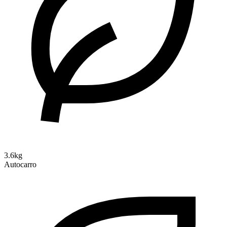
3.6kg
Autocarro