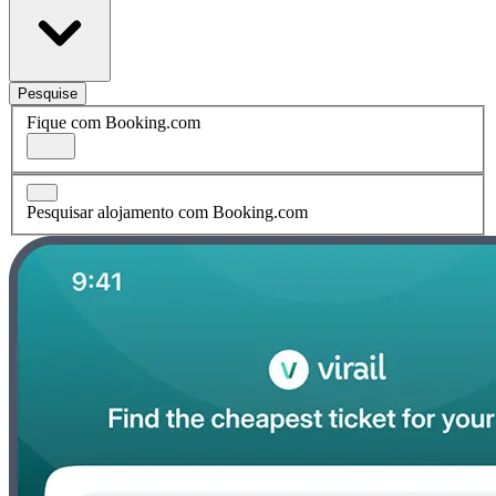
Pesquise
Fique com Booking.com
Pesquisar alojamento com Booking.com