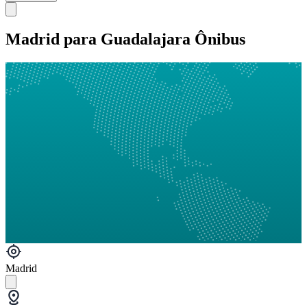
Madrid para Guadalajara Ônibus
Madrid