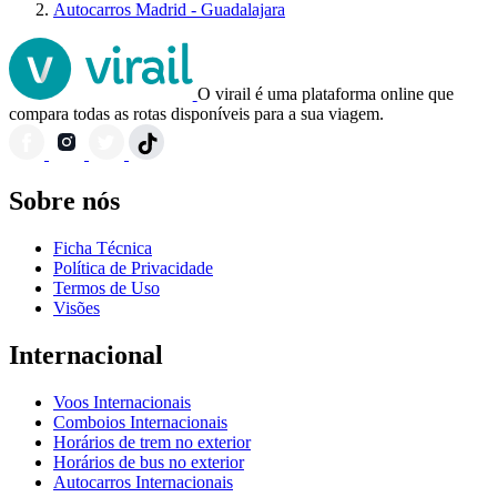
Autocarros Madrid - Guadalajara
O virail é uma plataforma online que
compara todas as rotas disponíveis para a sua viagem.
Sobre nós
Ficha Técnica
Política de Privacidade
Termos de Uso
Visões
Internacional
Voos Internacionais
Comboios Internacionais
Horários de trem no exterior
Horários de bus no exterior
Autocarros Internacionais