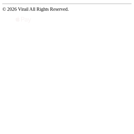
© 2026 Virail All Rights Reserved.