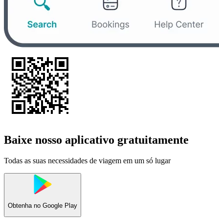
Baixe nosso aplicativo gratuitamente
Todas as suas necessidades de viagem em um só lugar
Obtenha no
Google Play