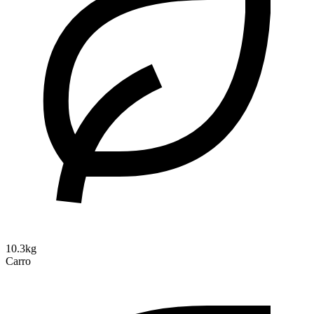
10.3kg
Carro