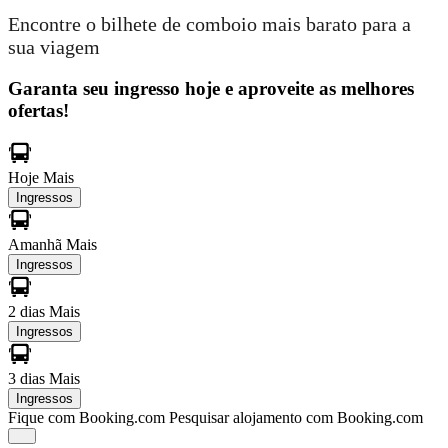
Encontre o bilhete de comboio mais barato para a
sua viagem
Garanta seu ingresso hoje e aproveite as melhores
ofertas!
Hoje
Mais
Ingressos
Amanhã
Mais
Ingressos
2 dias
Mais
Ingressos
3 dias
Mais
Ingressos
Fique com Booking.com
Pesquisar alojamento com Booking.com