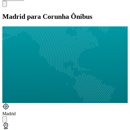
Madrid para Corunha Ônibus
Madrid