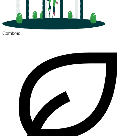
Comboio