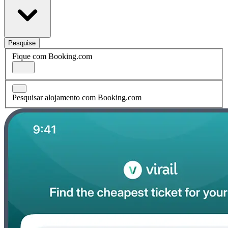
Pesquise
Fique com Booking.com
Pesquisar alojamento com Booking.com