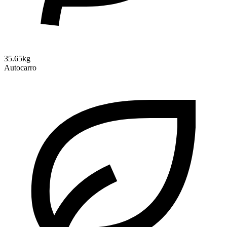
35.65kg
Autocarro