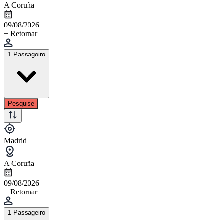
A Coruña
09/08/2026
+ Retornar
1 Passageiro
Pesquise
Madrid
A Coruña
09/08/2026
+ Retornar
1 Passageiro