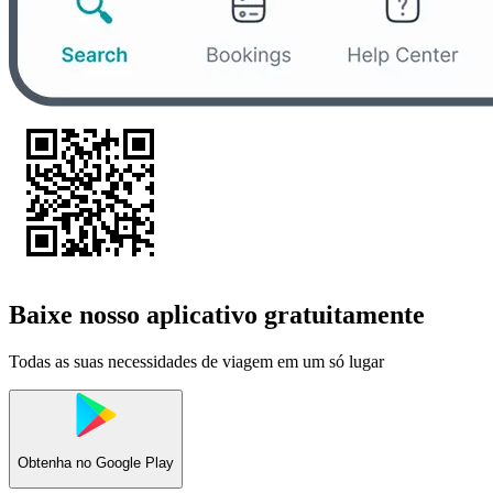
Baixe nosso aplicativo gratuitamente
Todas as suas necessidades de viagem em um só lugar
Obtenha no
Google Play