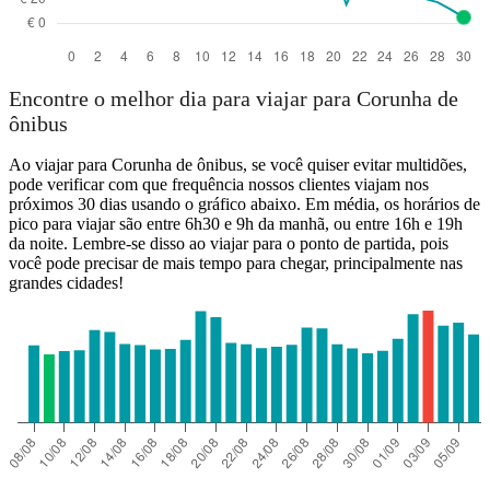
Encontre o melhor dia para viajar para Corunha de
ônibus
Ao viajar para Corunha de ônibus, se você quiser evitar multidões,
pode verificar com que frequência nossos clientes viajam nos
próximos 30 dias usando o gráfico abaixo. Em média, os horários de
pico para viajar são entre 6h30 e 9h da manhã, ou entre 16h e 19h
da noite. Lembre-se disso ao viajar para o ponto de partida, pois
você pode precisar de mais tempo para chegar, principalmente nas
grandes cidades!