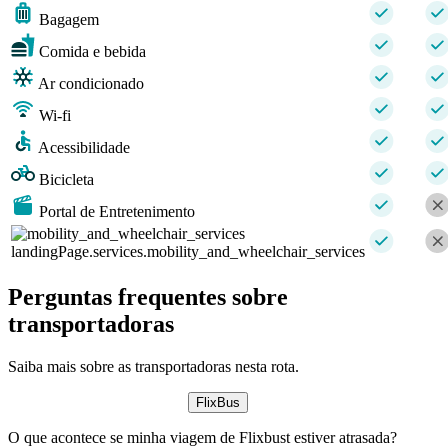
Bagagem
Comida e bebida
Ar condicionado
Wi-fi
Acessibilidade
Bicicleta
Portal de Entretenimento
landingPage.services.mobility_and_wheelchair_services
Perguntas frequentes sobre
transportadoras
Saiba mais sobre as transportadoras nesta rota.
FlixBus
O que acontece se minha viagem de Flixbust estiver atrasada?