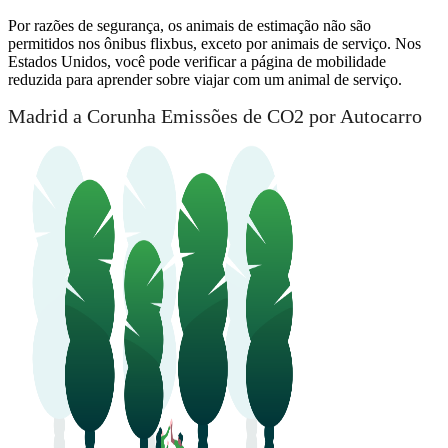
Por razões de segurança, os animais de estimação não são
permitidos nos ônibus flixbus, exceto por animais de serviço. Nos
Estados Unidos, você pode verificar a página de mobilidade
reduzida para aprender sobre viajar com um animal de serviço.
Madrid a Corunha Emissões de CO2 por Autocarro