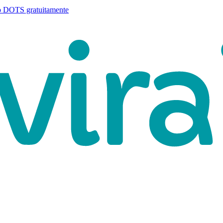
o DOTS gratuitamente