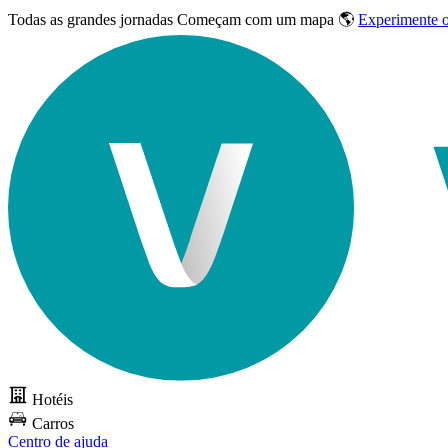
Todas as grandes jornadas
Começam com um mapa 🌎
Experimente 
Hotéis
Carros
Centro de ajuda