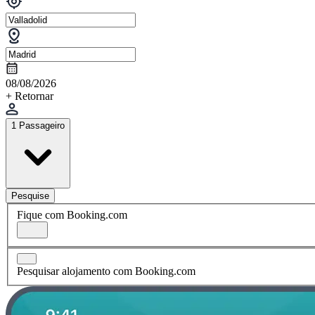
08/08/2026
+ Retornar
1 Passageiro
Pesquise
Fique com Booking.com
Pesquisar alojamento com Booking.com