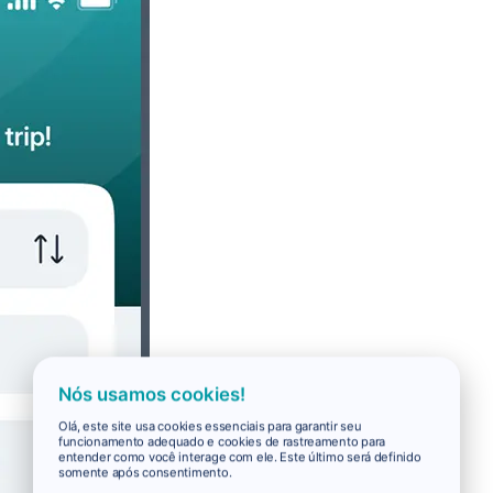
Nós usamos cookies!
Olá, este site usa cookies essenciais para garantir seu
funcionamento adequado e cookies de rastreamento para
entender como você interage com ele. Este último será definido
somente após consentimento.