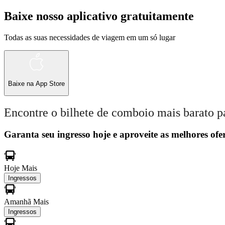
Baixe nosso aplicativo gratuitamente
Todas as suas necessidades de viagem em um só lugar
Baixe na
App Store
Encontre o bilhete de comboio mais barato p
Garanta seu ingresso hoje e aproveite as melhores ofer
Hoje
Mais
Ingressos
Amanhã
Mais
Ingressos