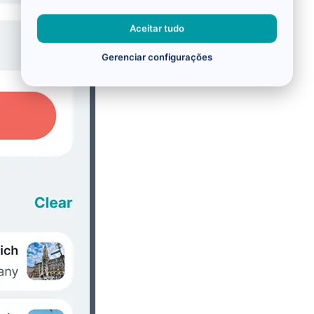
Aceitar tudo
Gerenciar configurações