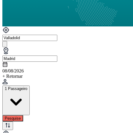
08/08/2026
+ Retornar
1 Passageiro
Pesquise