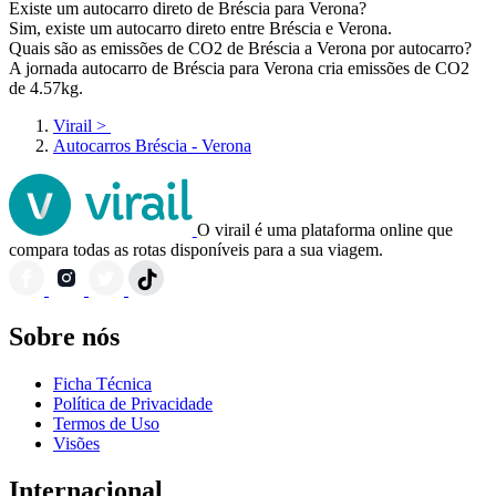
Existe um autocarro direto de Bréscia para Verona?
Sim, existe um autocarro direto entre Bréscia e Verona.
Quais são as emissões de CO2 de Bréscia a Verona por autocarro?
A jornada autocarro de Bréscia para Verona cria emissões de CO2
de 4.57kg.
Virail
>
Autocarros Bréscia - Verona
O virail é uma plataforma online que
compara todas as rotas disponíveis para a sua viagem.
Sobre nós
Ficha Técnica
Política de Privacidade
Termos de Uso
Visões
Internacional