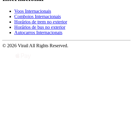
Voos Internacionais
Comboios Internacionais
Horários de trem no exterior
Horários de bus no exterior
Autocarros Internacionais
© 2026 Virail All Rights Reserved.