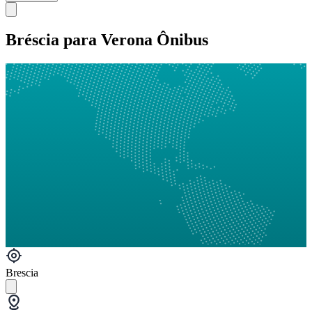
Bréscia para Verona Ônibus
Brescia