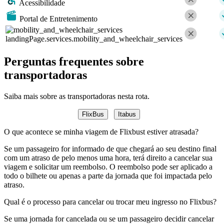
Acessibilidade
Portal de Entretenimento
landingPage.services.mobility_and_wheelchair_services
Perguntas frequentes sobre
transportadoras
Saiba mais sobre as transportadoras nesta rota.
FlixBus
Itabus
O que acontece se minha viagem de Flixbust estiver atrasada?
Se um passageiro for informado de que chegará ao seu destino final
com um atraso de pelo menos uma hora, terá direito a cancelar sua
viagem e solicitar um reembolso. O reembolso pode ser aplicado a
todo o bilhete ou apenas a parte da jornada que foi impactada pelo
atraso.
Qual é o processo para cancelar ou trocar meu ingresso no Flixbus?
Se uma jornada for cancelada ou se um passageiro decidir cancelar