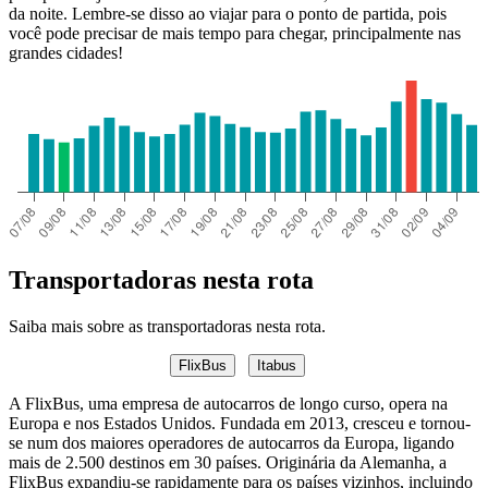
da noite. Lembre-se disso ao viajar para o ponto de partida, pois
você pode precisar de mais tempo para chegar, principalmente nas
grandes cidades!
Transportadoras nesta rota
Saiba mais sobre as transportadoras nesta rota.
FlixBus
Itabus
A FlixBus, uma empresa de autocarros de longo curso, opera na
Europa e nos Estados Unidos. Fundada em 2013, cresceu e tornou-
se num dos maiores operadores de autocarros da Europa, ligando
mais de 2.500 destinos em 30 países. Originária da Alemanha, a
FlixBus expandiu-se rapidamente para os países vizinhos, incluindo