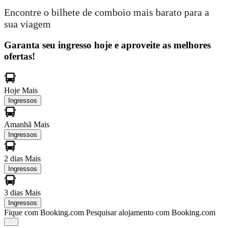
Encontre o bilhete de comboio mais barato para a
sua viagem
Garanta seu ingresso hoje e aproveite as melhores
ofertas!
Hoje
Mais
Ingressos
Amanhã
Mais
Ingressos
2 dias
Mais
Ingressos
3 dias
Mais
Ingressos
Fique com Booking.com
Pesquisar alojamento com Booking.com