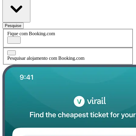
Pesquise
Fique com Booking.com
Pesquisar alojamento com Booking.com