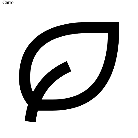
Carro