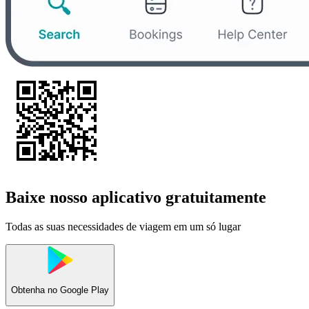
Baixe nosso aplicativo gratuitamente
Todas as suas necessidades de viagem em um só lugar
Obtenha no
Google Play