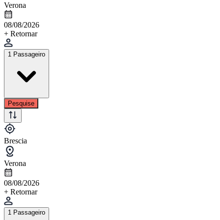
Verona
08/08/2026
+ Retornar
1 Passageiro
Pesquise
Brescia
Verona
08/08/2026
+ Retornar
1 Passageiro