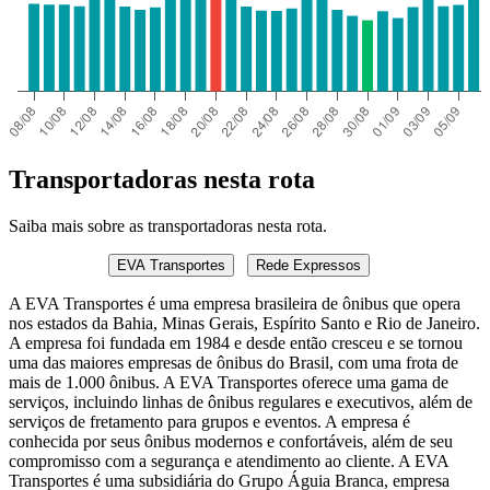
Transportadoras nesta rota
Saiba mais sobre as transportadoras nesta rota.
EVA Transportes
Rede Expressos
A EVA Transportes é uma empresa brasileira de ônibus que opera
nos estados da Bahia, Minas Gerais, Espírito Santo e Rio de Janeiro.
A empresa foi fundada em 1984 e desde então cresceu e se tornou
uma das maiores empresas de ônibus do Brasil, com uma frota de
mais de 1.000 ônibus. A EVA Transportes oferece uma gama de
serviços, incluindo linhas de ônibus regulares e executivos, além de
serviços de fretamento para grupos e eventos. A empresa é
conhecida por seus ônibus modernos e confortáveis, além de seu
compromisso com a segurança e atendimento ao cliente. A EVA
Transportes é uma subsidiária do Grupo Águia Branca, empresa