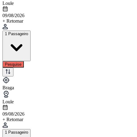
Loule
09/08/2026
+ Retornar
1 Passageiro
Pesquise
Braga
Loule
09/08/2026
+ Retornar
1 Passageiro