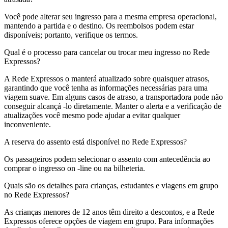
Você pode alterar seu ingresso para a mesma empresa operacional,
mantendo a partida e o destino. Os reembolsos podem estar
disponíveis; portanto, verifique os termos.
Qual é o processo para cancelar ou trocar meu ingresso no Rede
Expressos?
A Rede Expressos o manterá atualizado sobre quaisquer atrasos,
garantindo que você tenha as informações necessárias para uma
viagem suave. Em alguns casos de atraso, a transportadora pode não
conseguir alcançá -lo diretamente. Manter o alerta e a verificação de
atualizações você mesmo pode ajudar a evitar qualquer
inconveniente.
A reserva do assento está disponível no Rede Expressos?
Os passageiros podem selecionar o assento com antecedência ao
comprar o ingresso on -line ou na bilheteria.
Quais são os detalhes para crianças, estudantes e viagens em grupo
no Rede Expressos?
As crianças menores de 12 anos têm direito a descontos, e a Rede
Expressos oferece opções de viagem em grupo. Para informações