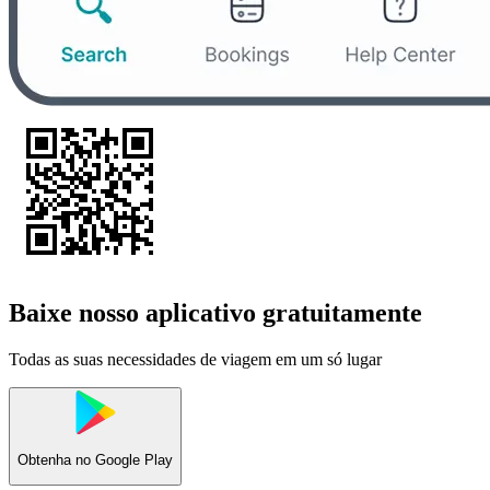
Baixe nosso aplicativo gratuitamente
Todas as suas necessidades de viagem em um só lugar
Obtenha no
Google Play