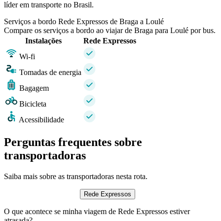
líder em transporte no Brasil.
Serviços a bordo Rede Expressos de Braga a Loulé
Compare os serviços a bordo ao viajar de Braga para Loulé por bus.
Instalações
Rede Expressos
Wi-fi
Tomadas de energia
Bagagem
Bicicleta
Acessibilidade
Perguntas frequentes sobre
transportadoras
Saiba mais sobre as transportadoras nesta rota.
Rede Expressos
O que acontece se minha viagem de Rede Expressos estiver
atrasada?