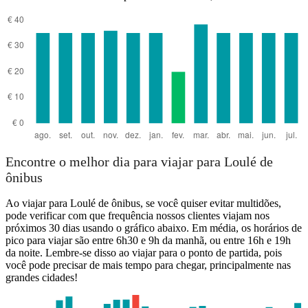
Encontre o melhor dia para viajar para Loulé de
ônibus
Ao viajar para Loulé de ônibus, se você quiser evitar multidões,
pode verificar com que frequência nossos clientes viajam nos
próximos 30 dias usando o gráfico abaixo. Em média, os horários de
pico para viajar são entre 6h30 e 9h da manhã, ou entre 16h e 19h
da noite. Lembre-se disso ao viajar para o ponto de partida, pois
você pode precisar de mais tempo para chegar, principalmente nas
grandes cidades!