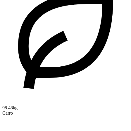
98.48kg
Carro