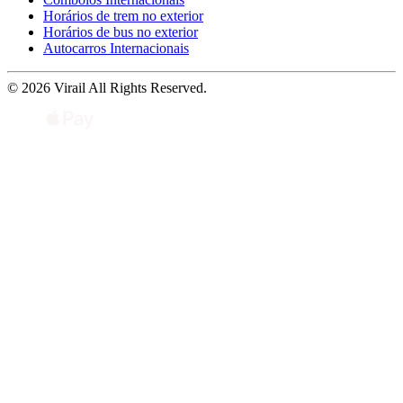
Horários de trem no exterior
Horários de bus no exterior
Autocarros Internacionais
© 2026 Virail All Rights Reserved.