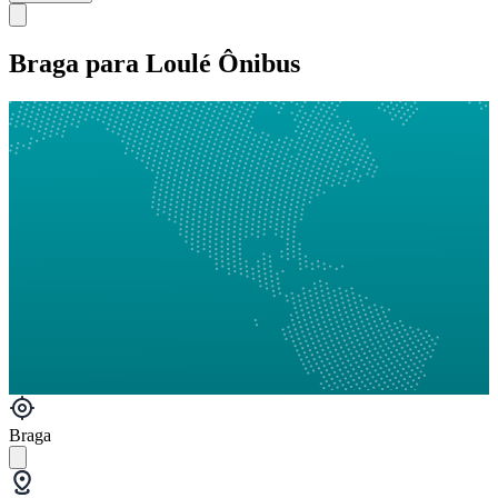
Braga para Loulé Ônibus
Braga