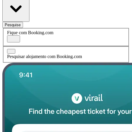
Pesquise
Fique com Booking.com
Pesquisar alojamento com Booking.com