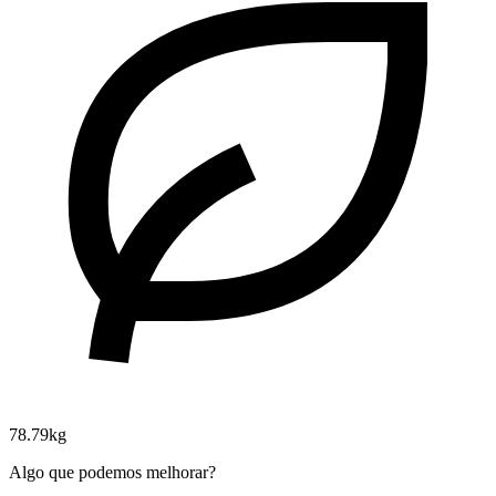
78.79kg
Algo que podemos melhorar?