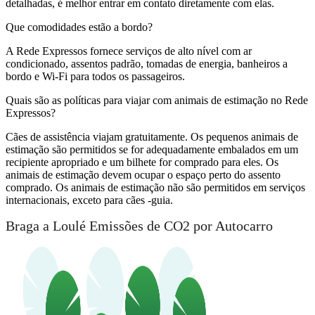
detalhadas, é melhor entrar em contato diretamente com elas.
Que comodidades estão a bordo?
A Rede Expressos fornece serviços de alto nível com ar
condicionado, assentos padrão, tomadas de energia, banheiros a
bordo e Wi-Fi para todos os passageiros.
Quais são as políticas para viajar com animais de estimação no Rede
Expressos?
Cães de assistência viajam gratuitamente. Os pequenos animais de
estimação são permitidos se for adequadamente embalados em um
recipiente apropriado e um bilhete for comprado para eles. Os
animais de estimação devem ocupar o espaço perto do assento
comprado. Os animais de estimação não são permitidos em serviços
internacionais, exceto para cães -guia.
Braga a Loulé Emissões de CO2 por Autocarro