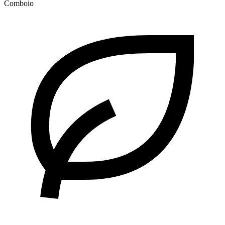
Comboio