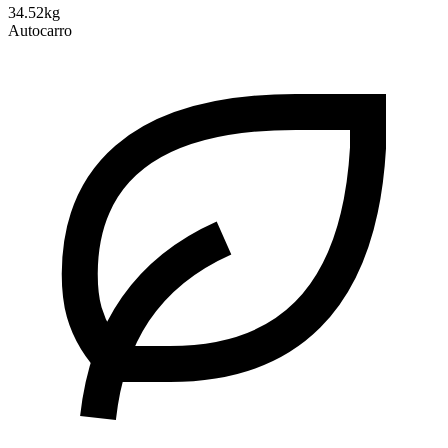
34.52kg
Autocarro