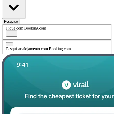
Pesquise
Fique com Booking.com
Pesquisar alojamento com Booking.com