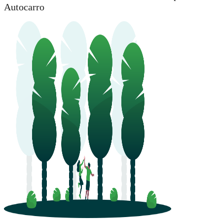
Autocarro