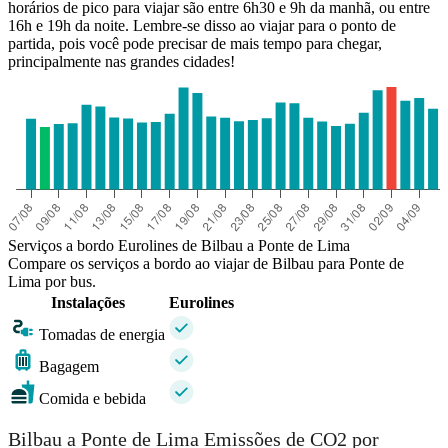
horários de pico para viajar são entre 6h30 e 9h da manhã, ou entre
16h e 19h da noite. Lembre-se disso ao viajar para o ponto de
partida, pois você pode precisar de mais tempo para chegar,
principalmente nas grandes cidades!
Serviços a bordo Eurolines de Bilbau a Ponte de Lima
Compare os serviços a bordo ao viajar de Bilbau para Ponte de
Lima por bus.
Instalações
Eurolines
Tomadas de energia
Bagagem
Comida e bebida
Bilbau a Ponte de Lima Emissões de CO2 por