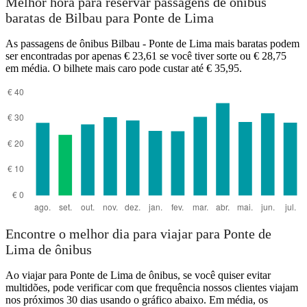
Melhor hora para reservar passagens de ônibus
baratas de Bilbau para Ponte de Lima
Bilbao
As passagens de ônibus Bilbau - Ponte de Lima mais baratas podem
ser encontradas por apenas € 23,61 se você tiver sorte ou € 28,75
em média. O bilhete mais caro pode custar até € 35,95.
Ponte de Lima
Encontre o melhor dia para viajar para Ponte de
Lima de ônibus
Ao viajar para Ponte de Lima de ônibus, se você quiser evitar
multidões, pode verificar com que frequência nossos clientes viajam
nos próximos 30 dias usando o gráfico abaixo. Em média, os