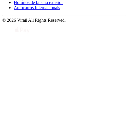
Horários de bus no exterior
Autocarros Internacionais
© 2026 Virail All Rights Reserved.