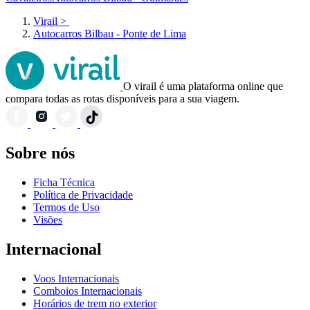
Virail
>
Autocarros Bilbau - Ponte de Lima
O virail é uma plataforma online que
compara todas as rotas disponíveis para a sua viagem.
Sobre nós
Ficha Técnica
Política de Privacidade
Termos de Uso
Visões
Internacional
Voos Internacionais
Comboios Internacionais
Horários de trem no exterior