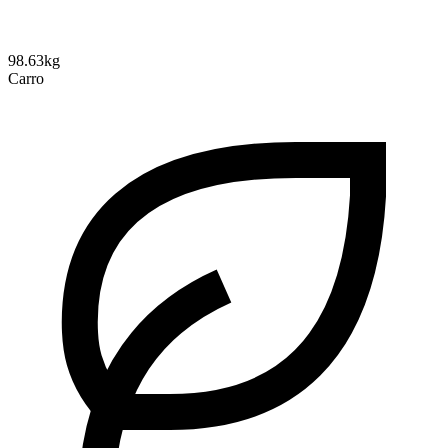
98.63kg
Carro