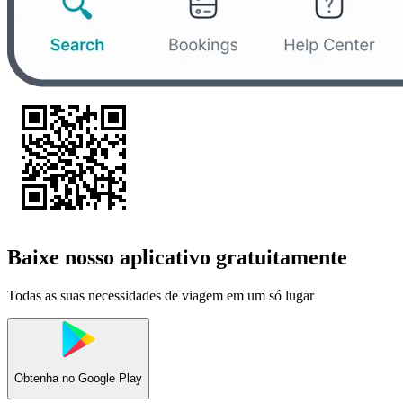
Baixe nosso aplicativo gratuitamente
Todas as suas necessidades de viagem em um só lugar
Obtenha no
Google Play