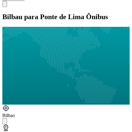
Bilbau para Ponte de Lima Ônibus
Bilbao