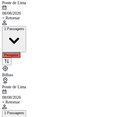
Ponte de Lima
08/08/2026
+ Retornar
1 Passageiro
Pesquise
Bilbao
Ponte de Lima
08/08/2026
+ Retornar
1 Passageiro