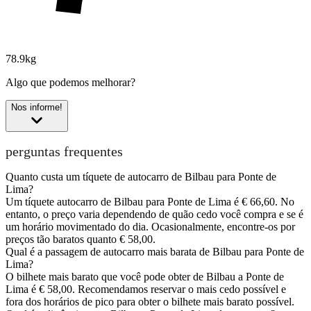
78.9kg
Algo que podemos melhorar?
Nos informe!
perguntas frequentes
Quanto custa um tíquete de autocarro de Bilbau para Ponte de
Lima?
Um tíquete autocarro de Bilbau para Ponte de Lima é € 66,60. No
entanto, o preço varia dependendo de quão cedo você compra e se é
um horário movimentado do dia. Ocasionalmente, encontre-os por
preços tão baratos quanto € 58,00.
Qual é a passagem de autocarro mais barata de Bilbau para Ponte de
Lima?
O bilhete mais barato que você pode obter de Bilbau a Ponte de
Lima é € 58,00. Recomendamos reservar o mais cedo possível e
fora dos horários de pico para obter o bilhete mais barato possível.