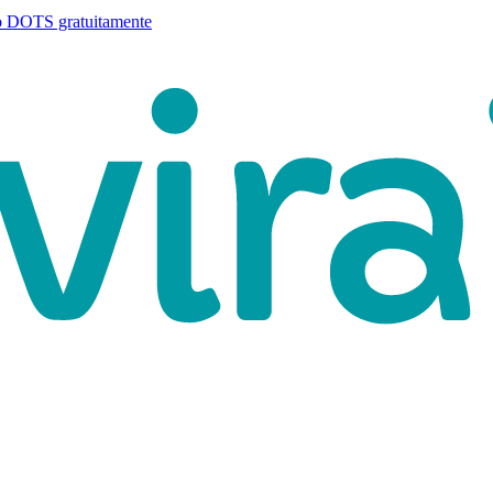
o DOTS gratuitamente