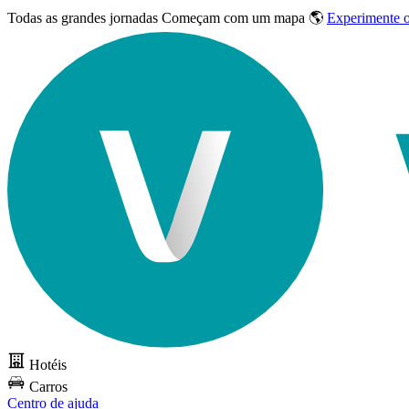
Todas as grandes jornadas
Começam com um mapa 🌎
Experimente 
Hotéis
Carros
Centro de ajuda