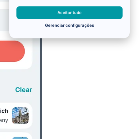
Aceitar tudo
Gerenciar configurações