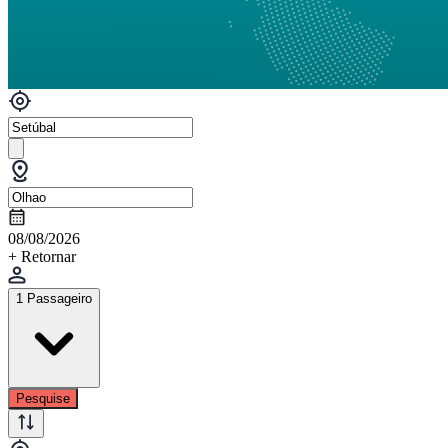
08/08/2026
+ Retornar
1 Passageiro
Pesquise