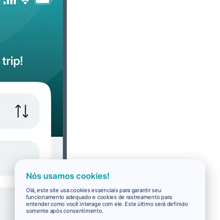
Nós usamos cookies!
Olá, este site usa cookies essenciais para garantir seu
funcionamento adequado e cookies de rastreamento para
entender como você interage com ele. Este último será definido
somente após consentimento.