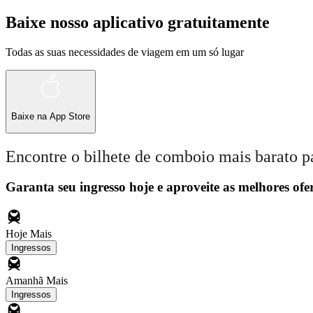
Baixe nosso aplicativo gratuitamente
Todas as suas necessidades de viagem em um só lugar
Baixe na
App Store
Encontre o bilhete de comboio mais barato p
Garanta seu ingresso hoje e aproveite as melhores ofer
Hoje
Mais
Ingressos
Amanhã
Mais
Ingressos