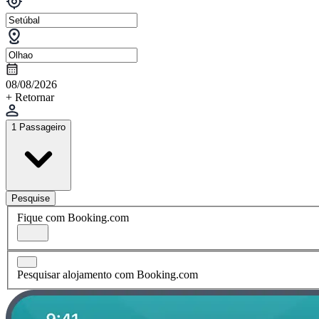
08/08/2026
+ Retornar
1 Passageiro
Pesquise
Fique com Booking.com
Pesquisar alojamento com Booking.com