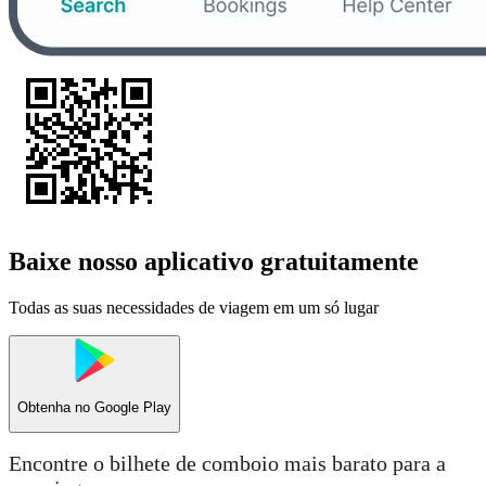
Baixe nosso aplicativo gratuitamente
Todas as suas necessidades de viagem em um só lugar
Obtenha no
Google Play
Encontre o bilhete de comboio mais barato para a