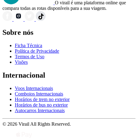
O virail é uma plataforma online que
compara todas as rotas disponíveis para a sua viagem.
Sobre nós
Ficha Técnica
Política de Privacidade
Termos de Uso
Visões
Internacional
Voos Internacionais
Comboios Internacionais
Horários de trem no exterior
Horários de bus no exterior
Autocarros Internacionais
© 2026 Virail All Rights Reserved.