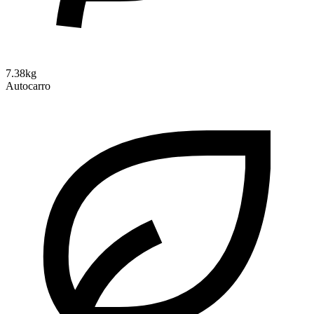
7.38kg
Autocarro