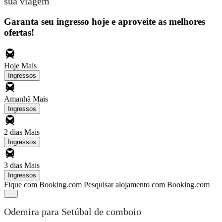
sua viagem
Garanta seu ingresso hoje e aproveite as melhores
ofertas!
Hoje
Mais
Ingressos
Amanhã
Mais
Ingressos
2 dias
Mais
Ingressos
3 dias
Mais
Ingressos
Fique com Booking.com
Pesquisar alojamento com Booking.com
Odemira para Setúbal de comboio