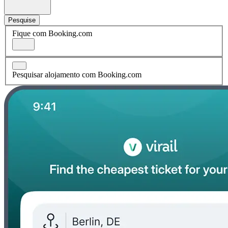
Pesquise
Fique com Booking.com
Pesquisar alojamento com Booking.com