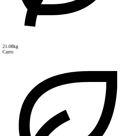
21.08kg
Carro