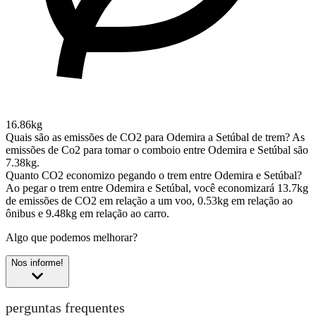
16.86kg
Quais são as emissões de CO2 para Odemira a Setúbal de trem?
As
emissões de Co2 para tomar o comboio entre Odemira e Setúbal são
7.38kg.
Quanto CO2 economizo pegando o trem entre Odemira e Setúbal?
Ao pegar o trem entre Odemira e Setúbal, você economizará 13.7kg
de emissões de CO2 em relação a um voo, 0.53kg em relação ao
ônibus e 9.48kg em relação ao carro.
Algo que podemos melhorar?
Nos informe!
perguntas frequentes