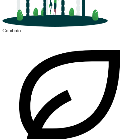
Comboio