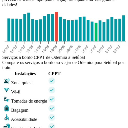
cidades!
Serviços a bordo CPPT de Odemira a Setúbal
Compare os serviços a bordo ao viajar de Odemira para Setúbal por
train.
Instalações
CPPT
Zona quieta
Wi-fi
Tomadas de energia
Bagagem
Acessibilidade