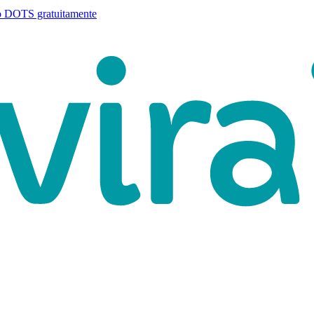
o DOTS gratuitamente