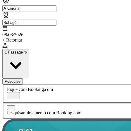
08/08/2026
+ Retornar
1 Passageiro
Pesquise
Fique com Booking.com
Pesquisar alojamento com Booking.com