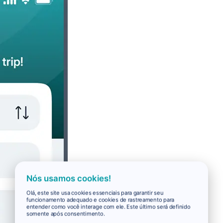
Nós usamos cookies!
Olá, este site usa cookies essenciais para garantir seu
funcionamento adequado e cookies de rastreamento para
entender como você interage com ele. Este último será definido
somente após consentimento.