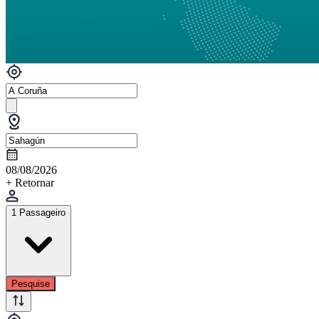
08/08/2026
+ Retornar
1 Passageiro
Pesquise