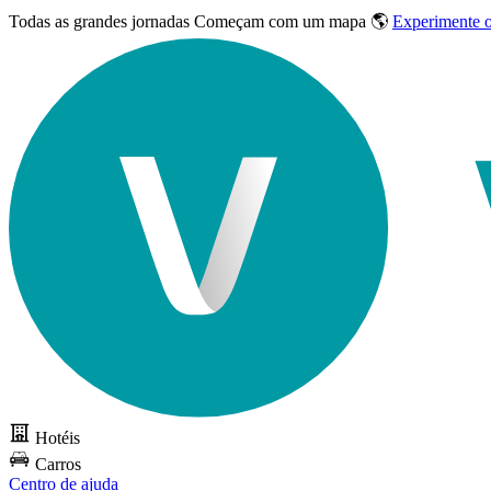
Todas as grandes jornadas
Começam com um mapa 🌎
Experimente 
Hotéis
Carros
Centro de ajuda