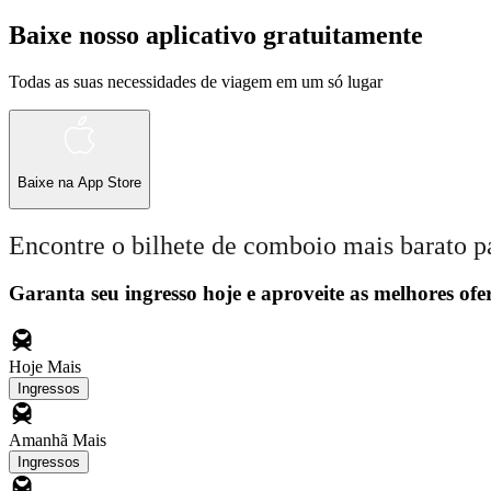
Baixe nosso aplicativo gratuitamente
Todas as suas necessidades de viagem em um só lugar
Baixe na
App Store
Encontre o bilhete de comboio mais barato p
Garanta seu ingresso hoje e aproveite as melhores ofer
Hoje
Mais
Ingressos
Amanhã
Mais
Ingressos