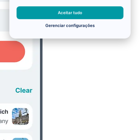
Aceitar tudo
Gerenciar configurações