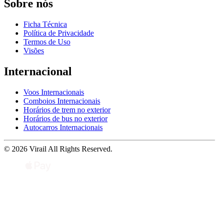
Sobre nós
Ficha Técnica
Política de Privacidade
Termos de Uso
Visões
Internacional
Voos Internacionais
Comboios Internacionais
Horários de trem no exterior
Horários de bus no exterior
Autocarros Internacionais
© 2026 Virail All Rights Reserved.