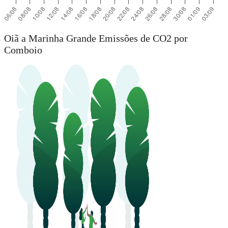
Oiã a Marinha Grande Emissões de CO2 por
Comboio