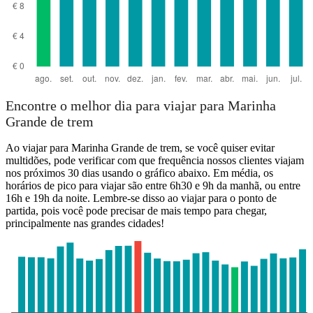
Encontre o melhor dia para viajar para Marinha
Grande de trem
Ao viajar para Marinha Grande de trem, se você quiser evitar
multidões, pode verificar com que frequência nossos clientes viajam
nos próximos 30 dias usando o gráfico abaixo. Em média, os
horários de pico para viajar são entre 6h30 e 9h da manhã, ou entre
16h e 19h da noite. Lembre-se disso ao viajar para o ponto de
partida, pois você pode precisar de mais tempo para chegar,
principalmente nas grandes cidades!