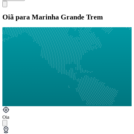
Oiã para Marinha Grande Trem
Oia