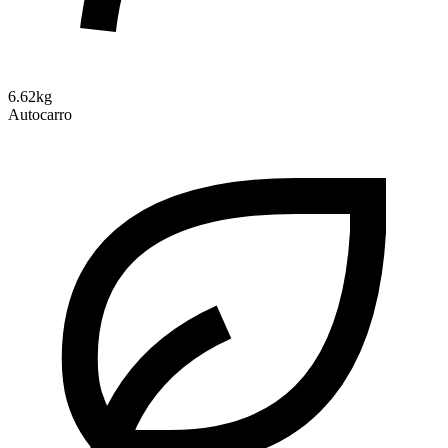
6.62kg
Autocarro