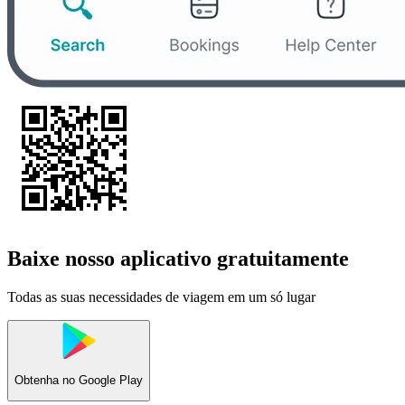
Baixe nosso aplicativo gratuitamente
Todas as suas necessidades de viagem em um só lugar
Obtenha no
Google Play