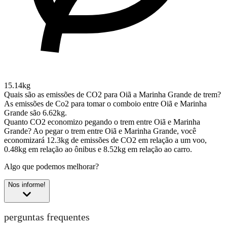
15.14kg
Quais são as emissões de CO2 para Oiã a Marinha Grande de trem?
As emissões de Co2 para tomar o comboio entre Oiã e Marinha
Grande são 6.62kg.
Quanto CO2 economizo pegando o trem entre Oiã e Marinha
Grande?
Ao pegar o trem entre Oiã e Marinha Grande, você
economizará 12.3kg de emissões de CO2 em relação a um voo,
0.48kg em relação ao ônibus e 8.52kg em relação ao carro.
Algo que podemos melhorar?
Nos informe!
perguntas frequentes