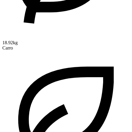
18.92kg
Carro