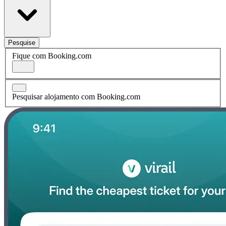
Pesquise
Fique com Booking.com
Pesquisar alojamento com Booking.com