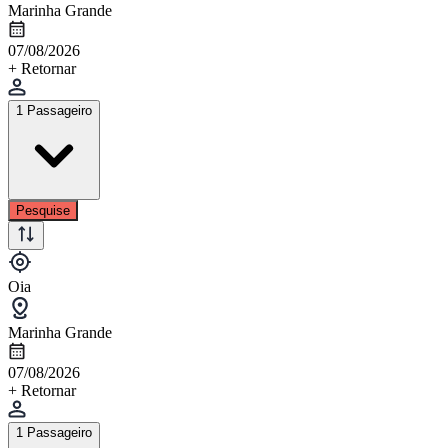
Marinha Grande
07/08/2026
+ Retornar
1 Passageiro
Pesquise
Oia
Marinha Grande
07/08/2026
+ Retornar
1 Passageiro