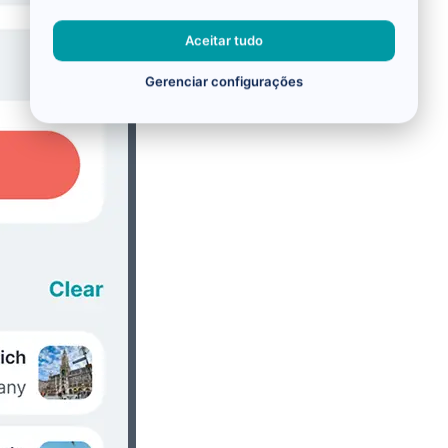
Aceitar tudo
Gerenciar configurações