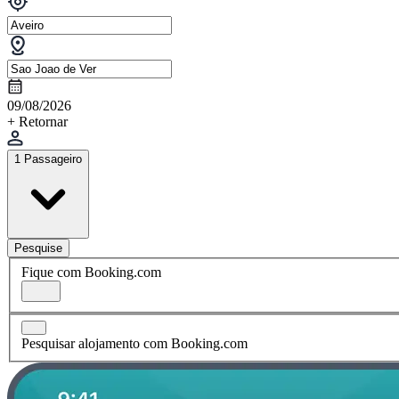
09/08/2026
+ Retornar
1 Passageiro
Pesquise
Fique com Booking.com
Pesquisar alojamento com Booking.com