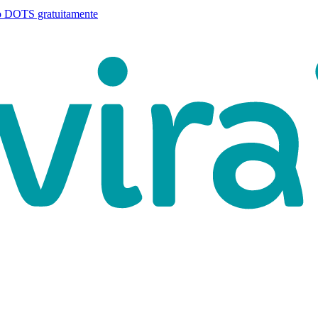
o DOTS gratuitamente