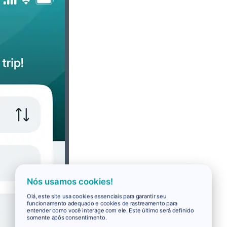
Nós usamos cookies!
Olá, este site usa cookies essenciais para garantir seu
funcionamento adequado e cookies de rastreamento para
entender como você interage com ele. Este último será definido
somente após consentimento.