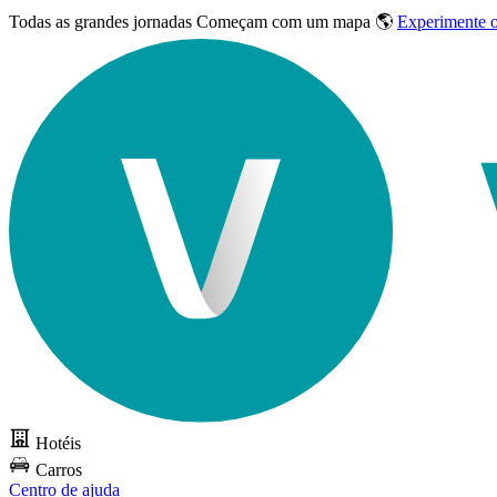
Todas as grandes jornadas
Começam com um mapa 🌎
Experimente 
Hotéis
Carros
Centro de ajuda