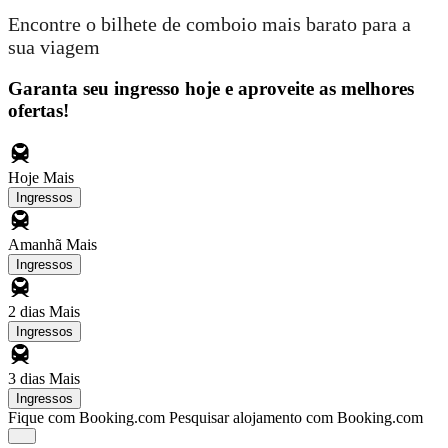
Encontre o bilhete de comboio mais barato para a
sua viagem
Garanta seu ingresso hoje e aproveite as melhores
ofertas!
Hoje
Mais
Ingressos
Amanhã
Mais
Ingressos
2 dias
Mais
Ingressos
3 dias
Mais
Ingressos
Fique com Booking.com
Pesquisar alojamento com Booking.com