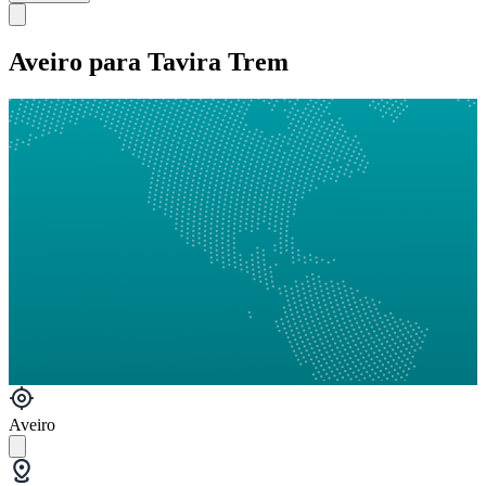
Aveiro para Tavira Trem
Aveiro