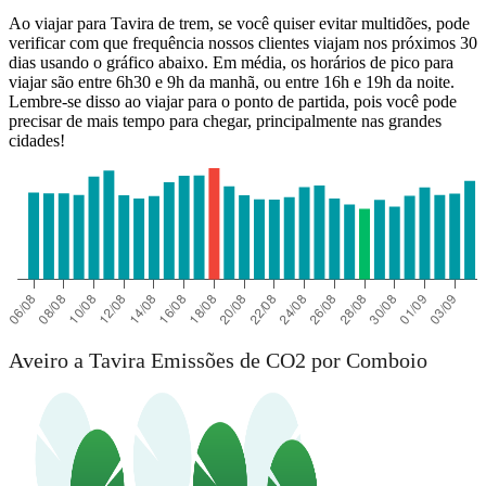
Ao viajar para Tavira de trem, se você quiser evitar multidões, pode
verificar com que frequência nossos clientes viajam nos próximos 30
dias usando o gráfico abaixo. Em média, os horários de pico para
viajar são entre 6h30 e 9h da manhã, ou entre 16h e 19h da noite.
Lembre-se disso ao viajar para o ponto de partida, pois você pode
precisar de mais tempo para chegar, principalmente nas grandes
cidades!
Aveiro a Tavira Emissões de CO2 por Comboio