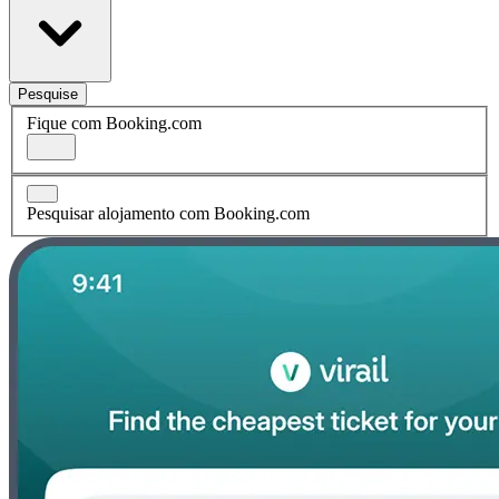
Pesquise
Fique com Booking.com
Pesquisar alojamento com Booking.com