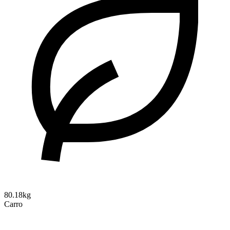
80.18kg
Carro