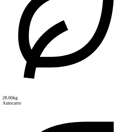
28.06kg
Autocarro