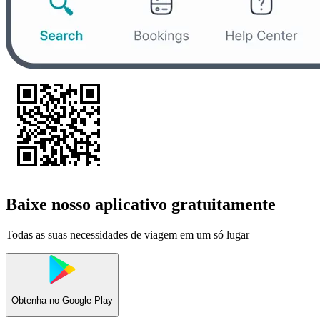
Baixe nosso aplicativo gratuitamente
Todas as suas necessidades de viagem em um só lugar
Obtenha no
Google Play