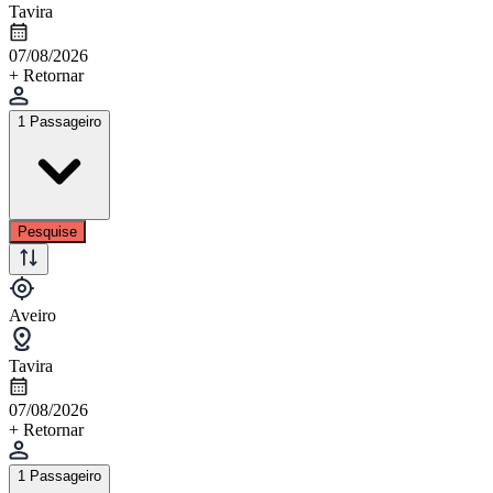
Tavira
07/08/2026
+ Retornar
1 Passageiro
Pesquise
Aveiro
Tavira
07/08/2026
+ Retornar
1 Passageiro