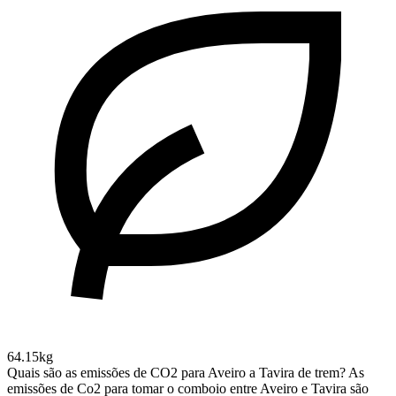
64.15kg
Quais são as emissões de CO2 para Aveiro a Tavira de trem?
As
emissões de Co2 para tomar o comboio entre Aveiro e Tavira são