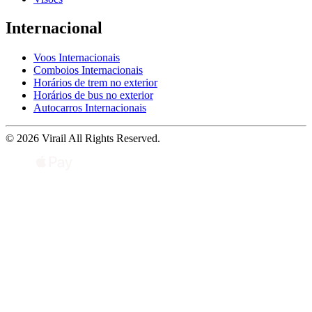
Internacional
Voos Internacionais
Comboios Internacionais
Horários de trem no exterior
Horários de bus no exterior
Autocarros Internacionais
© 2026 Virail All Rights Reserved.