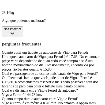
23.16kg
Algo que podemos melhorar?
Nos informe!
perguntas frequentes
Quanto custa um tíquete de autocarro de Vigo para Ferrol?
Um tíquete autocarro de Vigo para Ferrol é € 17,63. No entanto, o
preço varia dependendo de quão cedo você compra e se é um
horário movimentado do dia. Ocasionalmente, encontre-os por
preços tão baratos quanto € 15,80.
Qual é a passagem de autocarro mais barata de Vigo para Ferrol?
O bilhete mais barato que você pode obter de Vigo a Ferrol é
€ 15,80. Recomendamos reservar o mais cedo possível e fora dos
horários de pico para obter o bilhete mais barato possível.
Qual é a distância entre Vigo e Ferrol de autocarro?
Vigo a Ferrol é 144,73 km.
Quanto tempo dura o autocarro entre Vigo e Ferrol?
Vigo a Ferrol é em média 4 h 41 min. No entanto, a opção mais