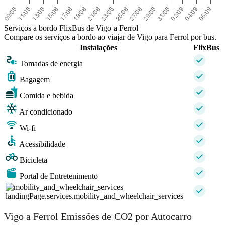
Serviços a bordo FlixBus de Vigo a Ferrol
Compare os serviços a bordo ao viajar de Vigo para Ferrol por bus.
Instalações
FlixBus
Tomadas de energia
Bagagem
Comida e bebida
Ar condicionado
Wi-fi
Acessibilidade
Bicicleta
Portal de Entretenimento
landingPage.services.mobility_and_wheelchair_services
Vigo a Ferrol Emissões de CO2 por Autocarro