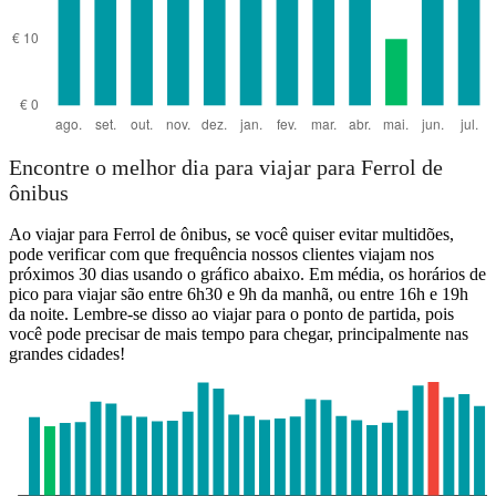
Encontre o melhor dia para viajar para Ferrol de
ônibus
Ao viajar para Ferrol de ônibus, se você quiser evitar multidões,
pode verificar com que frequência nossos clientes viajam nos
próximos 30 dias usando o gráfico abaixo. Em média, os horários de
pico para viajar são entre 6h30 e 9h da manhã, ou entre 16h e 19h
da noite. Lembre-se disso ao viajar para o ponto de partida, pois
você pode precisar de mais tempo para chegar, principalmente nas
grandes cidades!