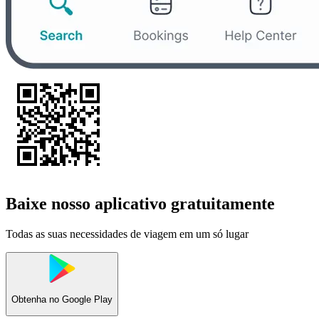
Baixe nosso aplicativo gratuitamente
Todas as suas necessidades de viagem em um só lugar
Obtenha no
Google Play