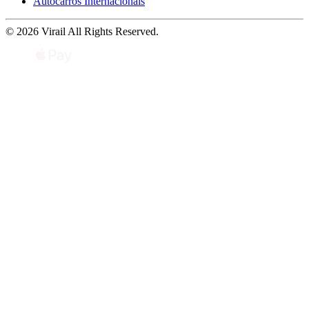
Autocarros Internacionais
© 2026 Virail All Rights Reserved.