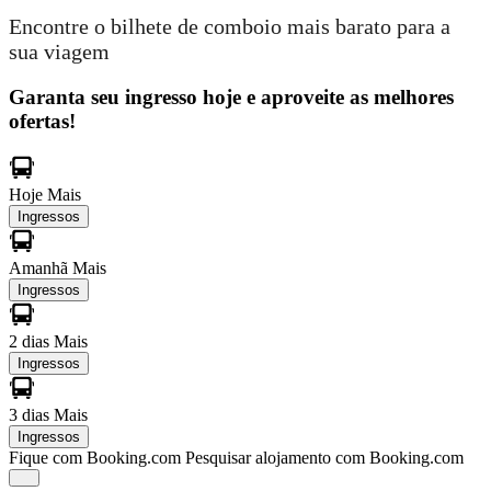
Encontre o bilhete de comboio mais barato para a
sua viagem
Garanta seu ingresso hoje e aproveite as melhores
ofertas!
Hoje
Mais
Ingressos
Amanhã
Mais
Ingressos
2 dias
Mais
Ingressos
3 dias
Mais
Ingressos
Fique com Booking.com
Pesquisar alojamento com Booking.com