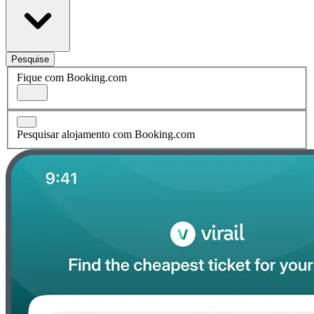
Pesquise
Fique com Booking.com
Pesquisar alojamento com Booking.com