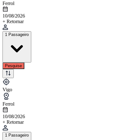
Ferrol
10/08/2026
+ Retornar
1 Passageiro
Pesquise
Vigo
Ferrol
10/08/2026
+ Retornar
1 Passageiro