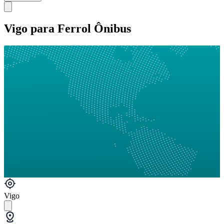
Vigo para Ferrol Ônibus
Vigo