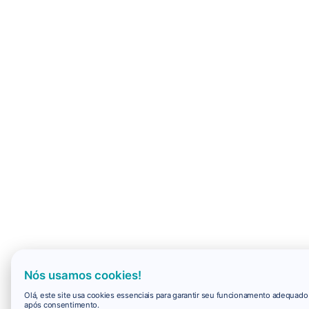
Nós usamos cookies!
Olá, este site usa cookies essenciais para garantir seu funcionamento adequad
após consentimento.