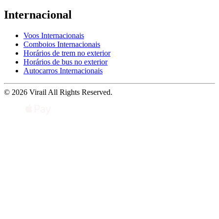
Internacional
Voos Internacionais
Comboios Internacionais
Horários de trem no exterior
Horários de bus no exterior
Autocarros Internacionais
© 2026 Virail All Rights Reserved.