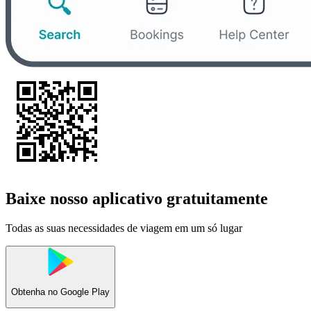
Baixe nosso aplicativo gratuitamente
Todas as suas necessidades de viagem em um só lugar
Obtenha no
Google Play