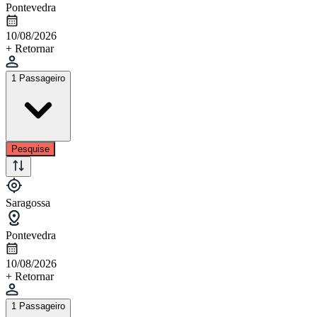
Pontevedra
10/08/2026
+ Retornar
1 Passageiro
Pesquise
Saragossa
Pontevedra
10/08/2026
+ Retornar
1 Passageiro