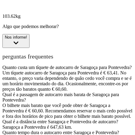
103.62kg
Algo que podemos melhorar?
Nos informe!
perguntas frequentes
Quanto custa um tíquete de autocarro de Saragoça para Pontevedra?
Um tíquete autocarro de Saragoça para Pontevedra é € 63,41. No
entanto, o preço varia dependendo de quão cedo você compra e se é
um horário movimentado do dia. Ocasionalmente, encontre-os por
preços tão baratos quanto € 60,60.
Qual é a passagem de autocarro mais barata de Saragoça para
Pontevedra?
O bilhete mais barato que você pode obter de Saragoça a
Pontevedra é € 60,60. Recomendamos reservar o mais cedo possível
e fora dos horários de pico para obter o bilhete mais barato possível.
Qual é a distância entre Saragoça e Pontevedra de autocarro?
Saragoça a Pontevedra é 647,63 km.
Quanto tempo dura o autocarro entre Saragoça e Pontevedra?