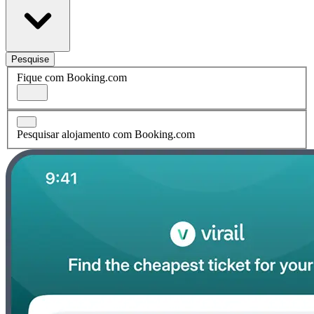
Pesquise
Fique com Booking.com
Pesquisar alojamento com Booking.com