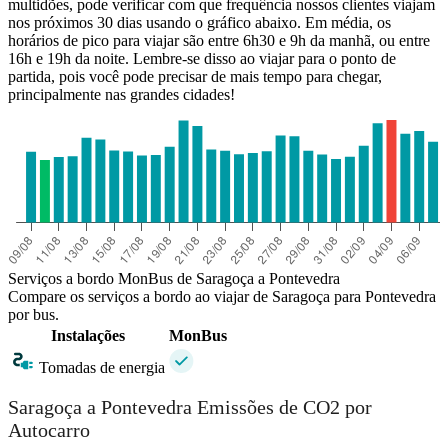
multidões, pode verificar com que frequência nossos clientes viajam
nos próximos 30 dias usando o gráfico abaixo. Em média, os
horários de pico para viajar são entre 6h30 e 9h da manhã, ou entre
16h e 19h da noite. Lembre-se disso ao viajar para o ponto de
partida, pois você pode precisar de mais tempo para chegar,
principalmente nas grandes cidades!
Serviços a bordo MonBus de Saragoça a Pontevedra
Compare os serviços a bordo ao viajar de Saragoça para Pontevedra
por bus.
Instalações
MonBus
Tomadas de energia
Saragoça a Pontevedra Emissões de CO2 por
Autocarro