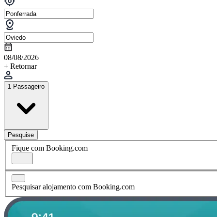
08/08/2026
+ Retornar
1 Passageiro
Pesquise
Fique com Booking.com
Pesquisar alojamento com Booking.com