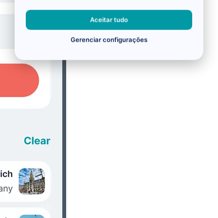
Aceitar tudo
Gerenciar configurações