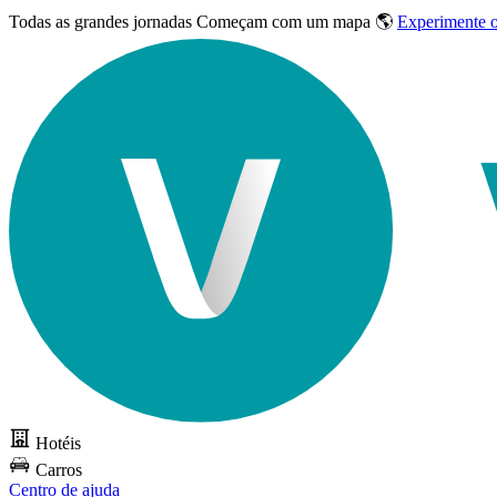
Todas as grandes jornadas
Começam com um mapa 🌎
Experimente 
Hotéis
Carros
Centro de ajuda