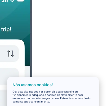
Nós usamos cookies!
Olá, este site usa cookies essenciais para garantir seu
funcionamento adequado e cookies de rastreamento para
entender como você interage com ele. Este último será definido
somente após consentimento.