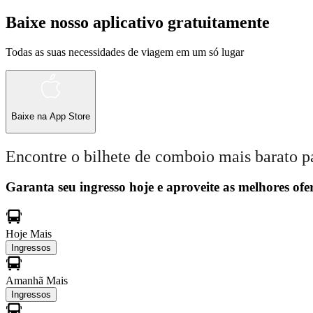
Baixe nosso aplicativo gratuitamente
Todas as suas necessidades de viagem em um só lugar
Baixe na
App Store
Encontre o bilhete de comboio mais barato p
Garanta seu ingresso hoje e aproveite as melhores ofer
Hoje
Mais
Ingressos
Amanhã
Mais
Ingressos