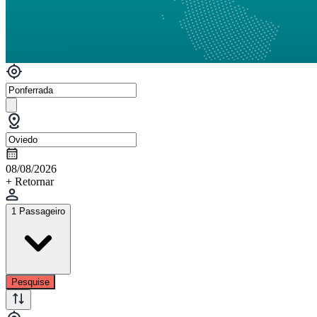
08/08/2026
+ Retornar
1 Passageiro
Pesquise