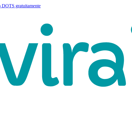
o DOTS gratuitamente