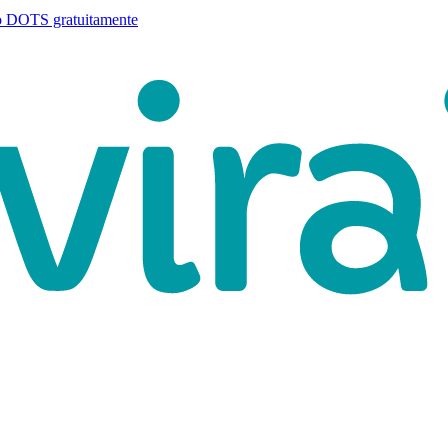
o DOTS gratuitamente