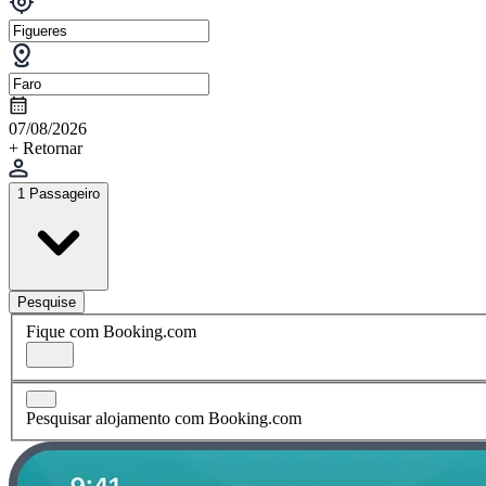
07/08/2026
+ Retornar
1 Passageiro
Pesquise
Fique com Booking.com
Pesquisar alojamento com Booking.com