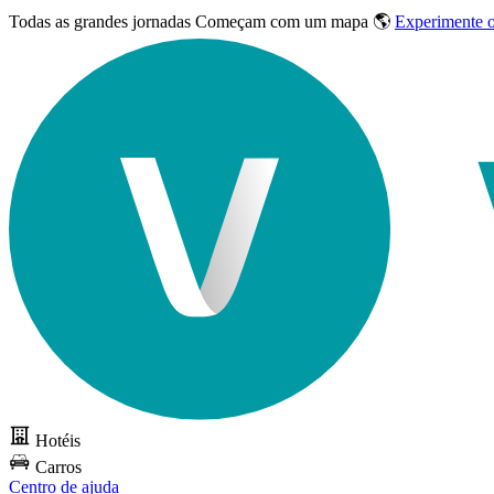
Todas as grandes jornadas
Começam com um mapa 🌎
Experimente 
Hotéis
Carros
Centro de ajuda