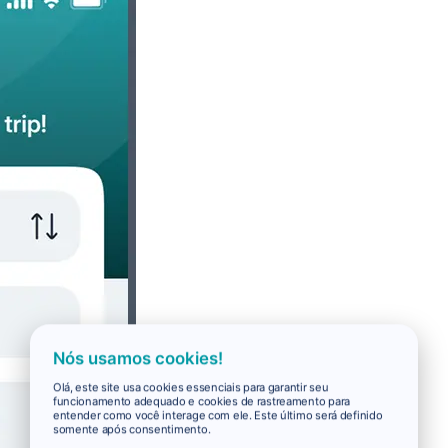
Nós usamos cookies!
Olá, este site usa cookies essenciais para garantir seu
funcionamento adequado e cookies de rastreamento para
entender como você interage com ele. Este último será definido
somente após consentimento.