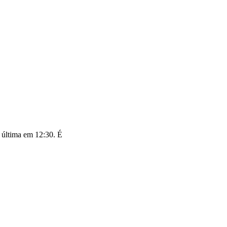
a última em 12:30. É