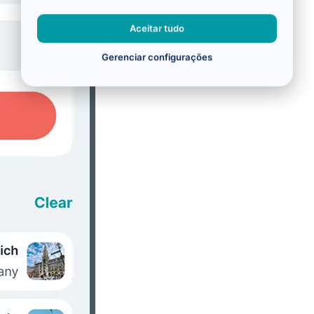
Aceitar tudo
Gerenciar configurações