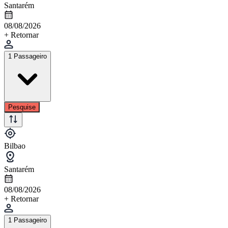
Santarém
08/08/2026
+ Retornar
1 Passageiro
Pesquise
Bilbao
Santarém
08/08/2026
+ Retornar
1 Passageiro