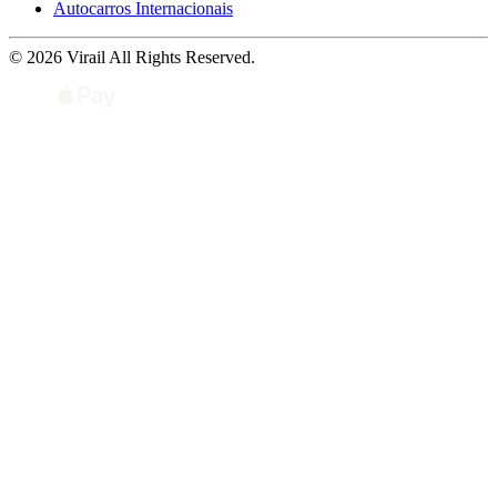
Autocarros Internacionais
© 2026 Virail All Rights Reserved.