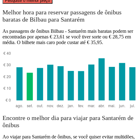
Pesquise o melhor preço
Bilbao
Melhor hora para reservar passagens de ônibus
baratas de Bilbau para Santarém
As passagens de ônibus Bilbau - Santarém mais baratas podem ser
encontradas por apenas € 23,61 se você tiver sorte ou € 28,75 em
média. O bilhete mais caro pode custar até € 35,95.
Santarém
Encontre o melhor dia para viajar para Santarém de
ônibus
Ao viajar para Santarém de ônibus, se você quiser evitar multidões,