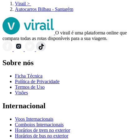
Virail
>
Autocarros Bilbau - Santarém
O virail é uma plataforma online que
compara todas as rotas disponíveis para a sua viagem.
Sobre nós
Ficha Técnica
Política de Privacidade
Termos de Uso
Visões
Internacional
Voos Internacionais
Comboios Internacionais
Horários de trem no exterior
Horários de bus no exterior