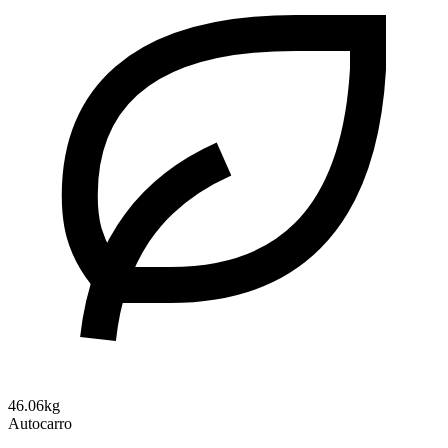
46.06kg
Autocarro