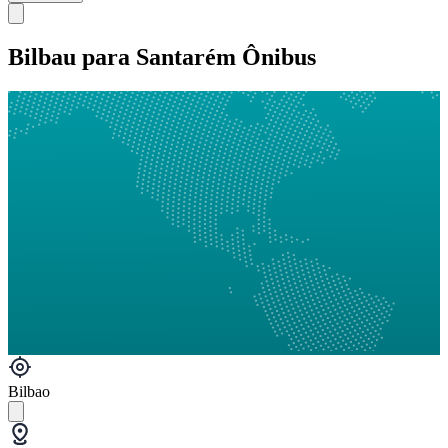
Bilbau para Santarém Ônibus
Bilbao