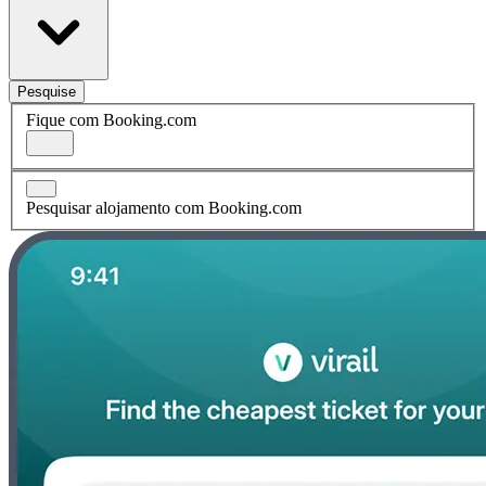
Pesquise
Fique com Booking.com
Pesquisar alojamento com Booking.com