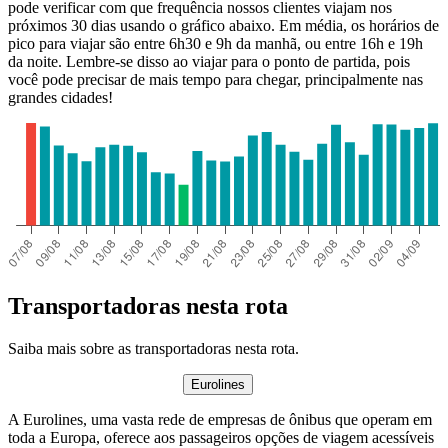
pode verificar com que frequência nossos clientes viajam nos
próximos 30 dias usando o gráfico abaixo. Em média, os horários de
pico para viajar são entre 6h30 e 9h da manhã, ou entre 16h e 19h
da noite. Lembre-se disso ao viajar para o ponto de partida, pois
você pode precisar de mais tempo para chegar, principalmente nas
grandes cidades!
Transportadoras nesta rota
Saiba mais sobre as transportadoras nesta rota.
Eurolines
A Eurolines, uma vasta rede de empresas de ônibus que operam em
toda a Europa, oferece aos passageiros opções de viagem acessíveis