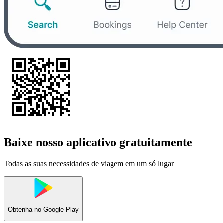
Baixe nosso aplicativo gratuitamente
Todas as suas necessidades de viagem em um só lugar
Obtenha no
Google Play