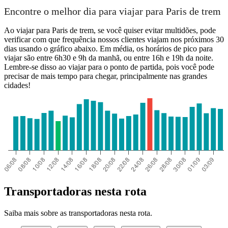
Encontre o melhor dia para viajar para Paris de trem
Ao viajar para Paris de trem, se você quiser evitar multidões, pode
verificar com que frequência nossos clientes viajam nos próximos 30
dias usando o gráfico abaixo. Em média, os horários de pico para
viajar são entre 6h30 e 9h da manhã, ou entre 16h e 19h da noite.
Lembre-se disso ao viajar para o ponto de partida, pois você pode
precisar de mais tempo para chegar, principalmente nas grandes
cidades!
Transportadoras nesta rota
Saiba mais sobre as transportadoras nesta rota.