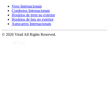
Voos Internacionais
Comboios Internacionais
Horários de trem no exterior
Horários de bus no exterior
Autocarros Internacionais
© 2026 Virail All Rights Reserved.