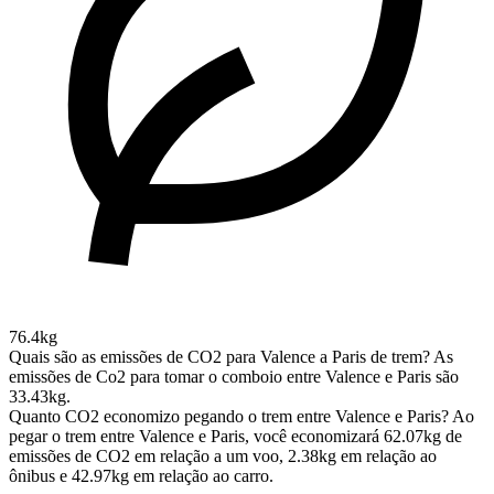
76.4kg
Quais são as emissões de CO2 para Valence a Paris de trem?
As
emissões de Co2 para tomar o comboio entre Valence e Paris são
33.43kg.
Quanto CO2 economizo pegando o trem entre Valence e Paris?
Ao
pegar o trem entre Valence e Paris, você economizará 62.07kg de
emissões de CO2 em relação a um voo, 2.38kg em relação ao
ônibus e 42.97kg em relação ao carro.