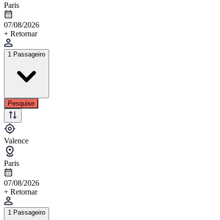
Paris
07/08/2026
+ Retornar
1 Passageiro
Pesquise
Valence
Paris
07/08/2026
+ Retornar
1 Passageiro