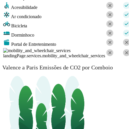
Acessibilidade
Ar condicionado
Bicicleta
Dorminhoco
Portal de Entretenimento
landingPage.services.mobility_and_wheelchair_services
Valence a Paris Emissões de CO2 por Comboio