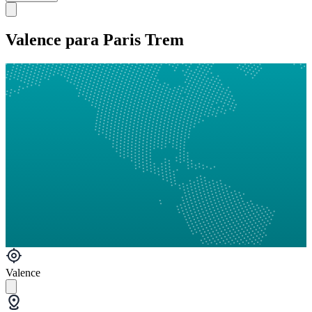
Valence para Paris Trem
Valence