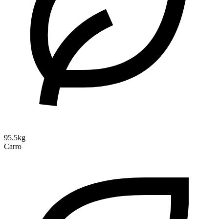
95.5kg
Carro