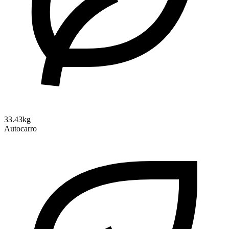
33.43kg
Autocarro