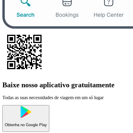
Baixe nosso aplicativo gratuitamente
Todas as suas necessidades de viagem em um só lugar
Obtenha no
Google Play