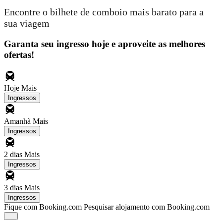
Encontre o bilhete de comboio mais barato para a
sua viagem
Garanta seu ingresso hoje e aproveite as melhores
ofertas!
Hoje
Mais
Ingressos
Amanhã
Mais
Ingressos
2 dias
Mais
Ingressos
3 dias
Mais
Ingressos
Fique com Booking.com
Pesquisar alojamento com Booking.com