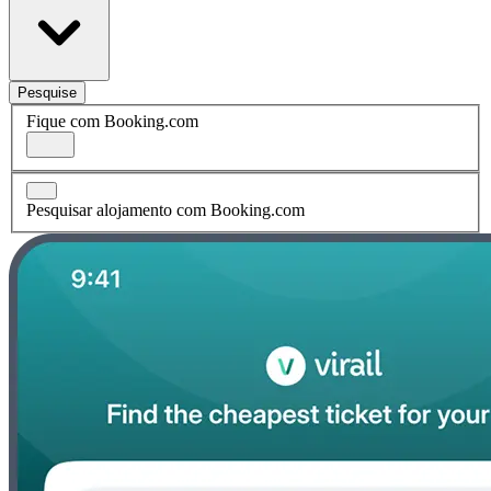
Pesquise
Fique com Booking.com
Pesquisar alojamento com Booking.com