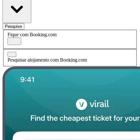
Pesquise
Fique com Booking.com
Pesquisar alojamento com Booking.com