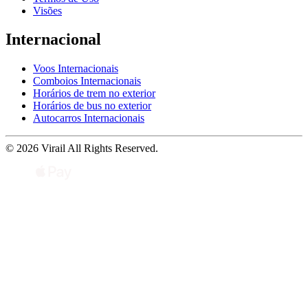
Visões
Internacional
Voos Internacionais
Comboios Internacionais
Horários de trem no exterior
Horários de bus no exterior
Autocarros Internacionais
© 2026 Virail All Rights Reserved.