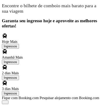
Encontre o bilhete de comboio mais barato para a
sua viagem
Garanta seu ingresso hoje e aproveite as melhores
ofertas!
Hoje
Mais
Ingressos
Amanhã
Mais
Ingressos
2 dias
Mais
Ingressos
3 dias
Mais
Ingressos
Fique com Booking.com
Pesquisar alojamento com Booking.com