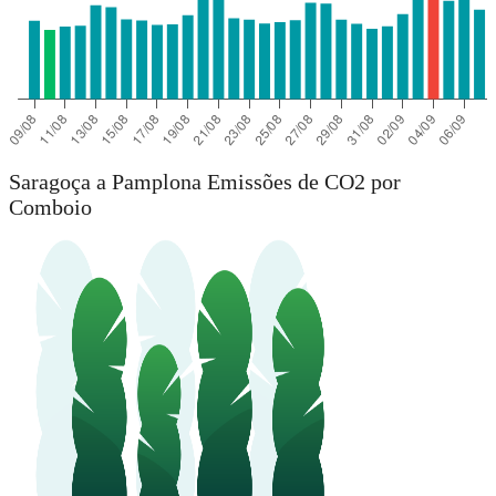
Saragoça a Pamplona Emissões de CO2 por
Comboio