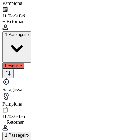
Pamplona
10/08/2026
+ Retornar
1 Passageiro
Pesquise
Saragossa
Pamplona
10/08/2026
+ Retornar
1 Passageiro