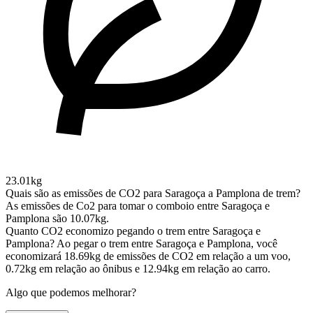
23.01kg
Quais são as emissões de CO2 para Saragoça a Pamplona de trem?
As emissões de Co2 para tomar o comboio entre Saragoça e
Pamplona são 10.07kg.
Quanto CO2 economizo pegando o trem entre Saragoça e
Pamplona?
Ao pegar o trem entre Saragoça e Pamplona, você
economizará 18.69kg de emissões de CO2 em relação a um voo,
0.72kg em relação ao ônibus e 12.94kg em relação ao carro.
Algo que podemos melhorar?