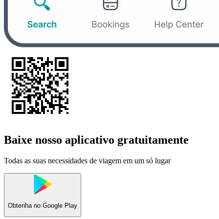
Baixe nosso aplicativo gratuitamente
Todas as suas necessidades de viagem em um só lugar
Obtenha no
Google Play