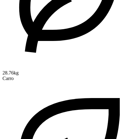
28.76kg
Carro