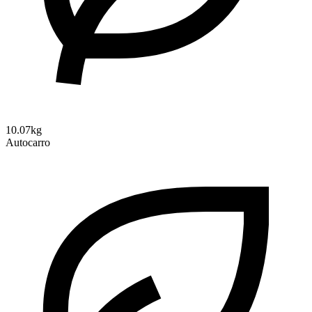
10.07kg
Autocarro