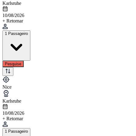
Karlsruhe
10/08/2026
+ Retornar
1 Passageiro
Pesquise
Nice
Karlsruhe
10/08/2026
+ Retornar
1 Passageiro