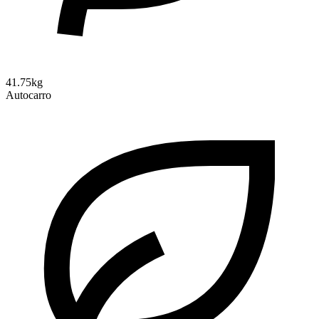
41.75kg
Autocarro