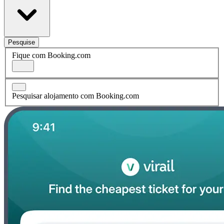
Pesquise
Fique com Booking.com
Pesquisar alojamento com Booking.com