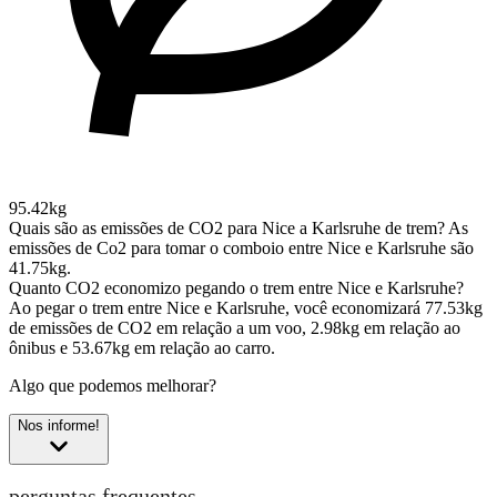
95.42kg
Quais são as emissões de CO2 para Nice a Karlsruhe de trem?
As
emissões de Co2 para tomar o comboio entre Nice e Karlsruhe são
41.75kg.
Quanto CO2 economizo pegando o trem entre Nice e Karlsruhe?
Ao pegar o trem entre Nice e Karlsruhe, você economizará 77.53kg
de emissões de CO2 em relação a um voo, 2.98kg em relação ao
ônibus e 53.67kg em relação ao carro.
Algo que podemos melhorar?
Nos informe!
perguntas frequentes