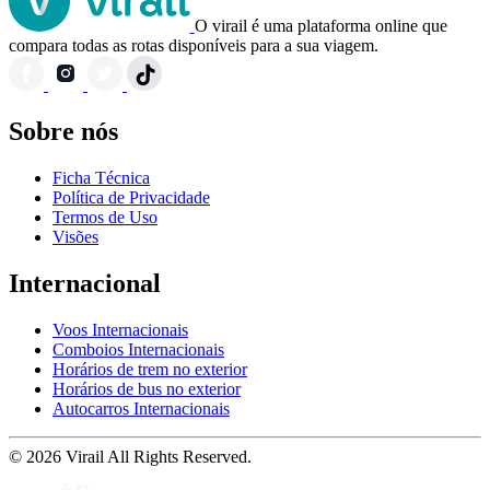
O virail é uma plataforma online que
compara todas as rotas disponíveis para a sua viagem.
Sobre nós
Ficha Técnica
Política de Privacidade
Termos de Uso
Visões
Internacional
Voos Internacionais
Comboios Internacionais
Horários de trem no exterior
Horários de bus no exterior
Autocarros Internacionais
© 2026 Virail All Rights Reserved.