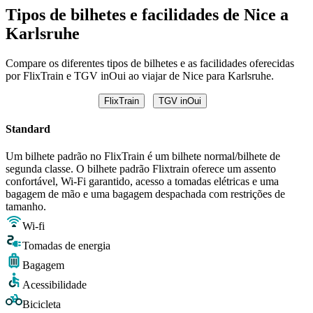
Tipos de bilhetes e facilidades de Nice a
Karlsruhe
Compare os diferentes tipos de bilhetes e as facilidades oferecidas
por FlixTrain e TGV inOui ao viajar de Nice para Karlsruhe.
FlixTrain
TGV inOui
Standard
Um bilhete padrão no FlixTrain é um bilhete normal/bilhete de
segunda classe. O bilhete padrão Flixtrain oferece um assento
confortável, Wi-Fi garantido, acesso a tomadas elétricas e uma
bagagem de mão e uma bagagem despachada com restrições de
tamanho.
Wi-fi
Tomadas de energia
Bagagem
Acessibilidade
Bicicleta