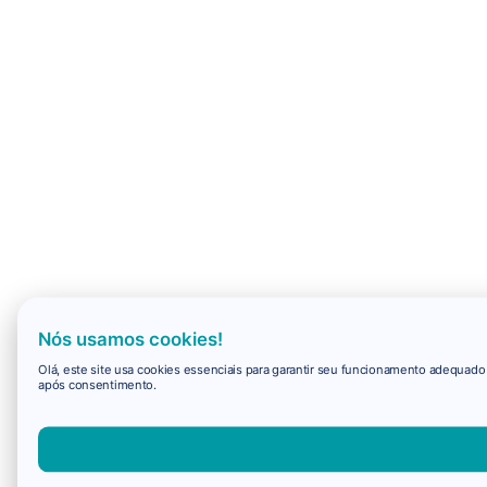
Nós usamos cookies!
Olá, este site usa cookies essenciais para garantir seu funcionamento adequad
após consentimento.