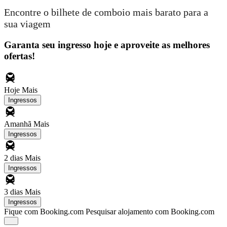
Encontre o bilhete de comboio mais barato para a
sua viagem
Garanta seu ingresso hoje e aproveite as melhores
ofertas!
Hoje
Mais
Ingressos
Amanhã
Mais
Ingressos
2 dias
Mais
Ingressos
3 dias
Mais
Ingressos
Fique com Booking.com
Pesquisar alojamento com Booking.com