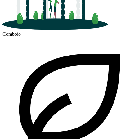
Comboio