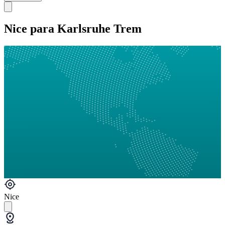
Nice para Karlsruhe Trem
Nice