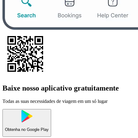
Baixe nosso aplicativo gratuitamente
Todas as suas necessidades de viagem em um só lugar
Obtenha no
Google Play