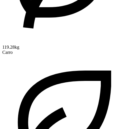
119.28kg
Carro