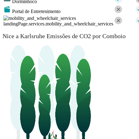
Dorminhoco
Portal de Entretenimento
landingPage.services.mobility_and_wheelchair_services
Nice a Karlsruhe Emissões de CO2 por Comboio