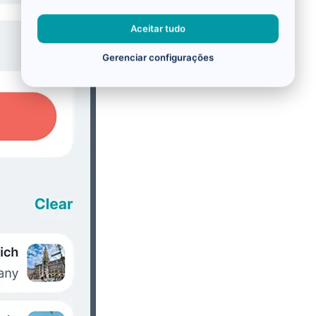
Aceitar tudo
Gerenciar configurações