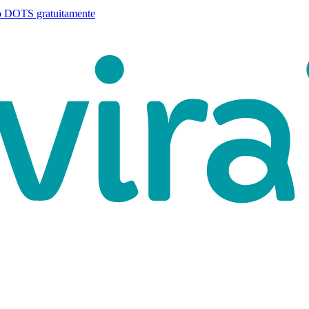
o DOTS gratuitamente