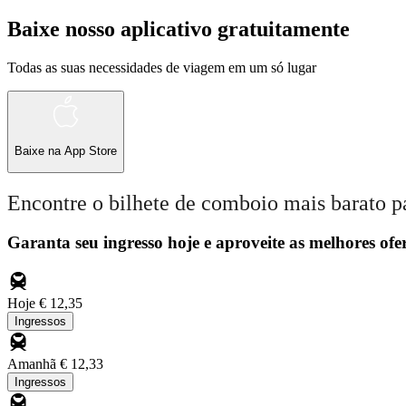
Baixe nosso aplicativo gratuitamente
Todas as suas necessidades de viagem em um só lugar
Baixe na
App Store
Encontre o bilhete de comboio mais barato p
Garanta seu ingresso hoje e aproveite as melhores ofer
Hoje
€ 12,35
Ingressos
Amanhã
€ 12,33
Ingressos