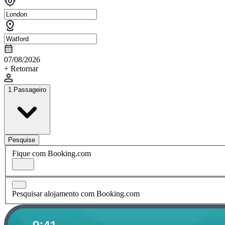
07/08/2026
+ Retornar
1 Passageiro
Pesquise
Fique com Booking.com
Pesquisar alojamento com Booking.com