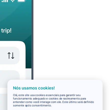
Nós usamos cookies!
Olá, este site usa cookies essenciais para garantir seu
funcionamento adequado e cookies de rastreamento para
entender como você interage com ele. Este último será definido
somente após consentimento.