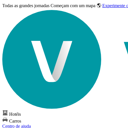
Todas as grandes jornadas
Começam com um mapa 🌎
Experimente 
Hotéis
Carros
Centro de ajuda