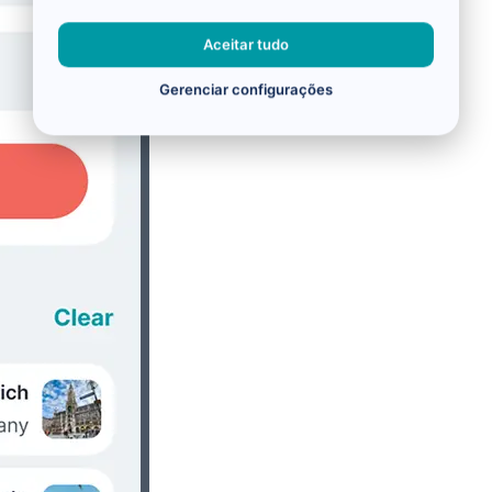
Aceitar tudo
Gerenciar configurações