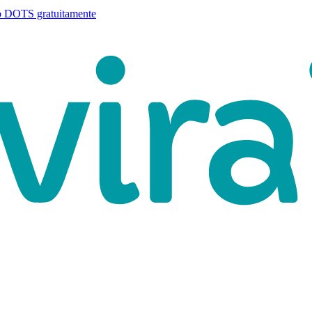
o DOTS gratuitamente