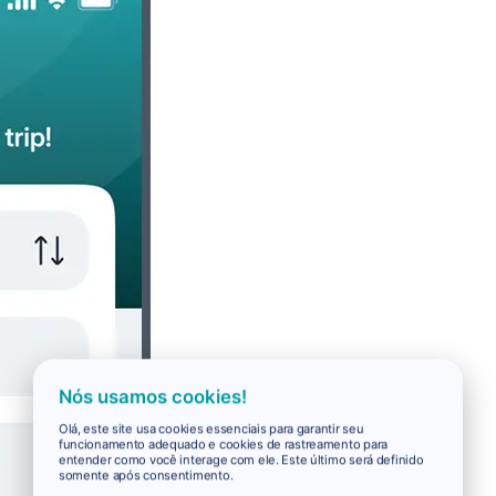
Nós usamos cookies!
Olá, este site usa cookies essenciais para garantir seu
funcionamento adequado e cookies de rastreamento para
entender como você interage com ele. Este último será definido
somente após consentimento.