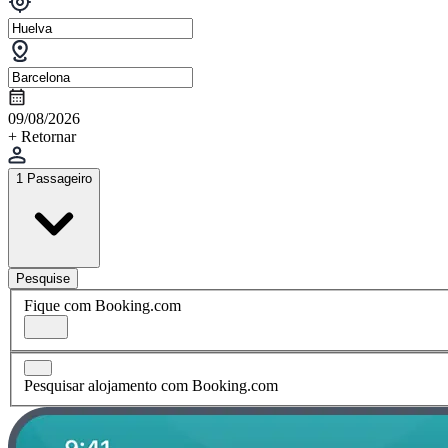
09/08/2026
+ Retornar
1 Passageiro
Pesquise
Fique com Booking.com
Pesquisar alojamento com Booking.com