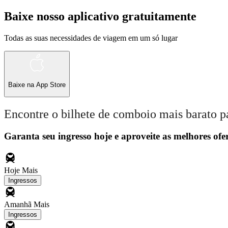
Baixe nosso aplicativo gratuitamente
Todas as suas necessidades de viagem em um só lugar
Baixe na
App Store
Encontre o bilhete de comboio mais barato p
Garanta seu ingresso hoje e aproveite as melhores ofer
Hoje
Mais
Ingressos
Amanhã
Mais
Ingressos