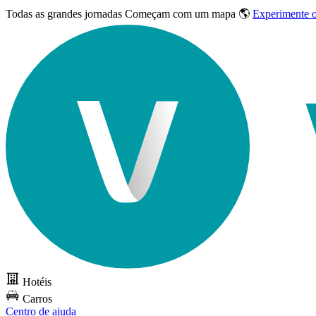
Todas as grandes jornadas
Começam com um mapa 🌎
Experimente 
Hotéis
Carros
Centro de ajuda