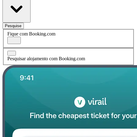
Pesquise
Fique com Booking.com
Pesquisar alojamento com Booking.com