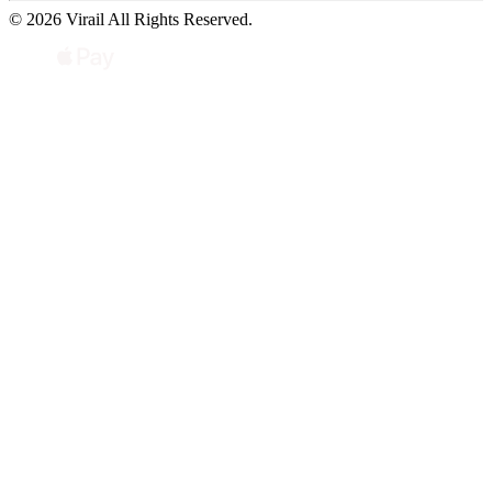
© 2026 Virail All Rights Reserved.