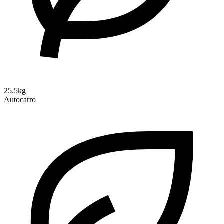
25.5kg
Autocarro