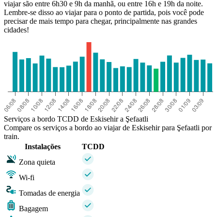
viajar são entre 6h30 e 9h da manhã, ou entre 16h e 19h da noite.
Lembre-se disso ao viajar para o ponto de partida, pois você pode
precisar de mais tempo para chegar, principalmente nas grandes
cidades!
Serviços a bordo TCDD de Eskisehir a Şefaatli
Compare os serviços a bordo ao viajar de Eskisehir para Şefaatli por
train.
Instalações
TCDD
Zona quieta
Wi-fi
Tomadas de energia
Bagagem