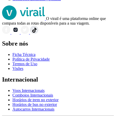
O virail é uma plataforma online que
compara todas as rotas disponíveis para a sua viagem.
Sobre nós
Ficha Técnica
Política de Privacidade
Termos de Uso
Visões
Internacional
Voos Internacionais
Comboios Internacionais
Horários de trem no exterior
Horários de bus no exterior
Autocarros Internacionais