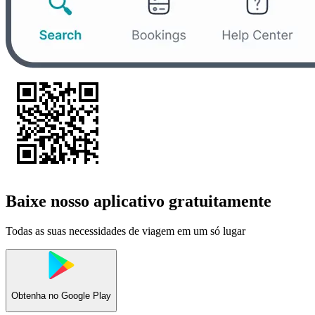
Baixe nosso aplicativo gratuitamente
Todas as suas necessidades de viagem em um só lugar
Obtenha no
Google Play