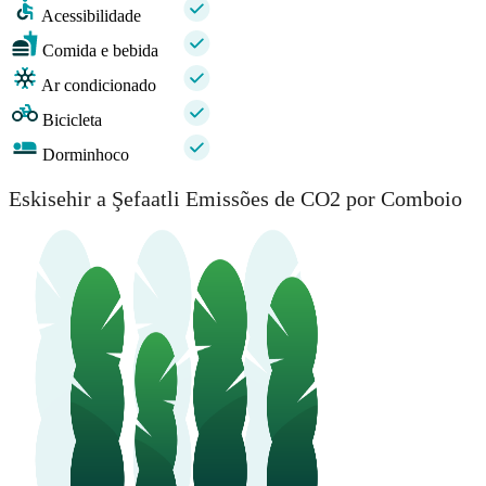
Acessibilidade
Comida e bebida
Ar condicionado
Bicicleta
Dorminhoco
Eskisehir a Şefaatli Emissões de CO2 por Comboio