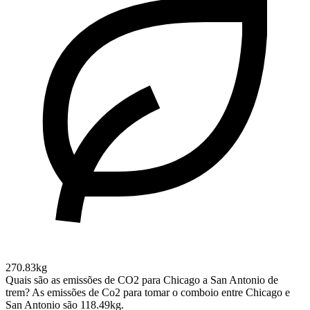
270.83kg
Quais são as emissões de CO2 para Chicago a San Antonio de
trem?
As emissões de Co2 para tomar o comboio entre Chicago e
San Antonio são 118.49kg.