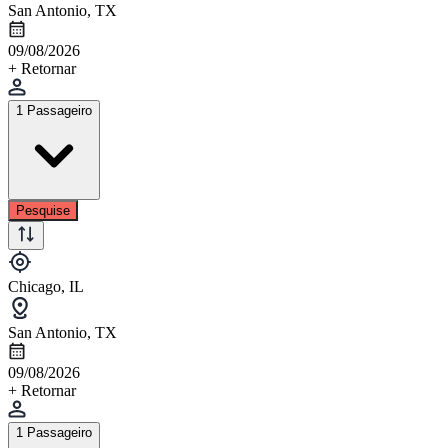
San Antonio, TX
09/08/2026
+ Retornar
1 Passageiro
Pesquise
Chicago, IL
San Antonio, TX
09/08/2026
+ Retornar
1 Passageiro