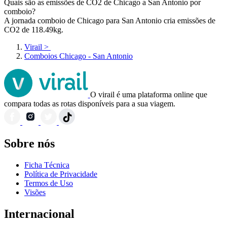
Quais são as emissões de CO2 de Chicago a San Antonio por
comboio?
A jornada comboio de Chicago para San Antonio cria emissões de
CO2 de 118.49kg.
Virail
>
Comboios Chicago - San Antonio
O virail é uma plataforma online que
compara todas as rotas disponíveis para a sua viagem.
Sobre nós
Ficha Técnica
Política de Privacidade
Termos de Uso
Visões
Internacional