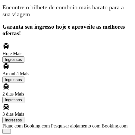
Encontre o bilhete de comboio mais barato para a
sua viagem
Garanta seu ingresso hoje e aproveite as melhores
ofertas!
Hoje
Mais
Ingressos
Amanhã
Mais
Ingressos
2 dias
Mais
Ingressos
3 dias
Mais
Ingressos
Fique com Booking.com
Pesquisar alojamento com Booking.com