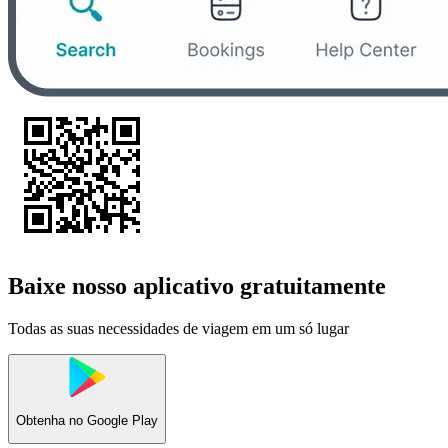
Baixe nosso aplicativo gratuitamente
Todas as suas necessidades de viagem em um só lugar
Obtenha no
Google Play