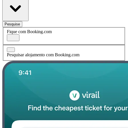
Pesquise
Fique com Booking.com
Pesquisar alojamento com Booking.com