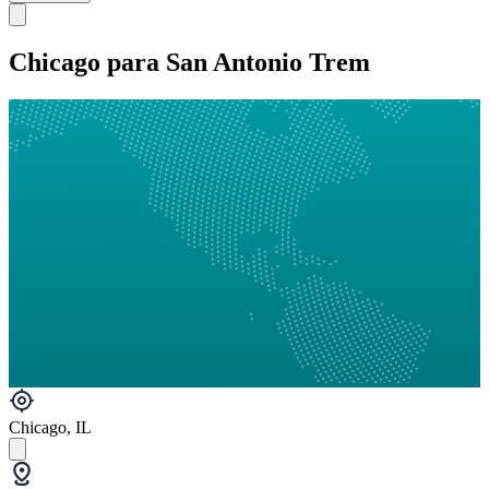
Chicago para San Antonio Trem
Chicago, IL