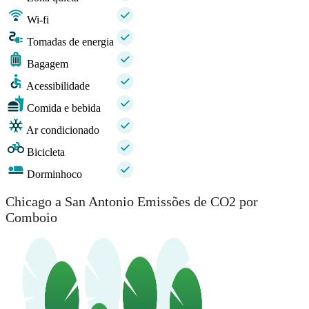
Wi-fi
Tomadas de energia
Bagagem
Acessibilidade
Comida e bebida
Ar condicionado
Bicicleta
Dorminhoco
Chicago a San Antonio Emissões de CO2 por
Comboio