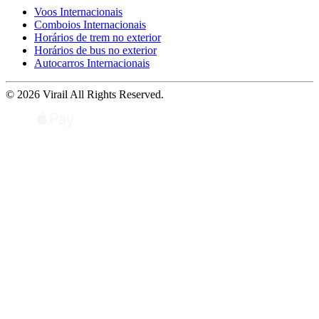
Voos Internacionais
Comboios Internacionais
Horários de trem no exterior
Horários de bus no exterior
Autocarros Internacionais
© 2026 Virail All Rights Reserved.