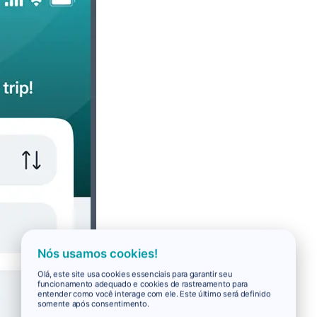
Nós usamos cookies!
Olá, este site usa cookies essenciais para garantir seu
funcionamento adequado e cookies de rastreamento para
entender como você interage com ele. Este último será definido
somente após consentimento.