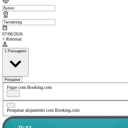
07/08/2026
+ Retornar
1 Passageiro
Pesquise
Fique com Booking.com
Pesquisar alojamento com Booking.com