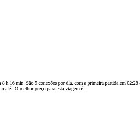
8 h 16 min. São 5 conexões por dia, com a primeira partida em 02:28 
u até . O melhor preço para esta viagem é .