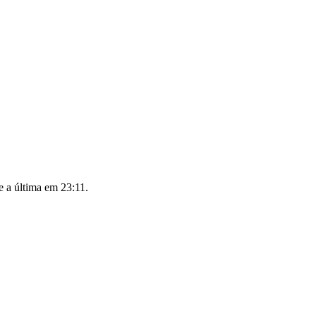
e a última em 23:11.