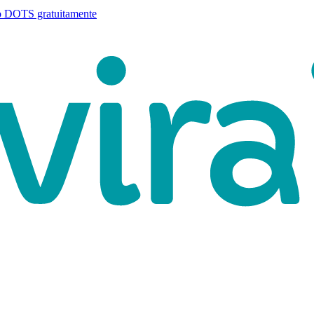
o DOTS gratuitamente