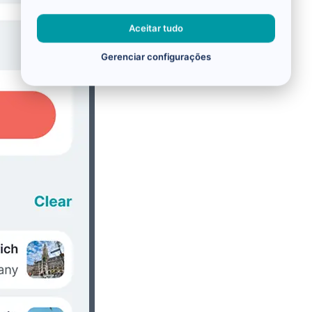
Aceitar tudo
Gerenciar configurações