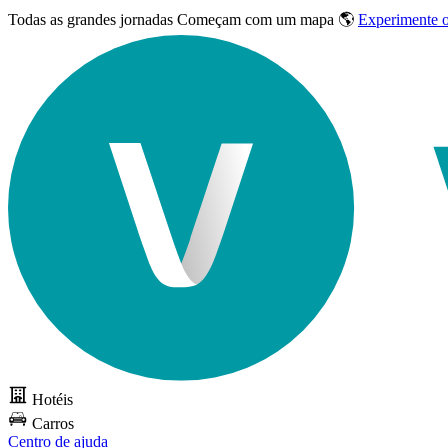
Todas as grandes jornadas
Começam com um mapa 🌎
Experimente 
Hotéis
Carros
Centro de ajuda