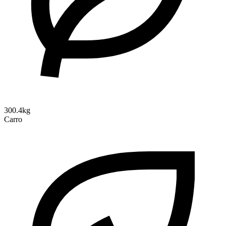
300.4kg
Carro