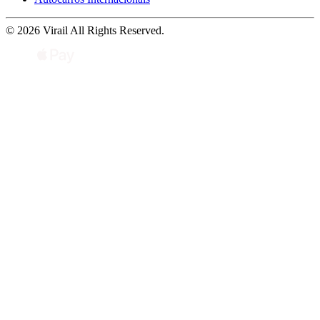
© 2026 Virail All Rights Reserved.