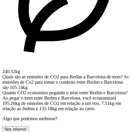
240.32kg
Quais são as emissões de CO2 para Berlim a Barcelona de trem?
As
emissões de Co2 para tomar o comboio entre Berlim e Barcelona
são 105.14kg.
Quanto CO2 economizo pegando o trem entre Berlim e Barcelona?
Ao pegar o trem entre Berlim e Barcelona, você economizará
195.26kg de emissões de CO2 em relação a um voo, 7.51kg em
relação ao ônibus e 135.18kg em relação ao carro.
Algo que podemos melhorar?
Nos informe!