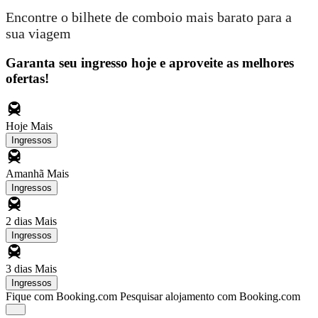
Encontre o bilhete de comboio mais barato para a
sua viagem
Garanta seu ingresso hoje e aproveite as melhores
ofertas!
Hoje
Mais
Ingressos
Amanhã
Mais
Ingressos
2 dias
Mais
Ingressos
3 dias
Mais
Ingressos
Fique com Booking.com
Pesquisar alojamento com Booking.com