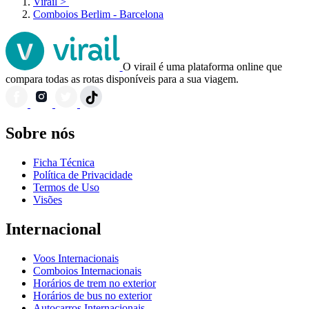
Virail
>
Comboios Berlim - Barcelona
O virail é uma plataforma online que
compara todas as rotas disponíveis para a sua viagem.
Sobre nós
Ficha Técnica
Política de Privacidade
Termos de Uso
Visões
Internacional
Voos Internacionais
Comboios Internacionais
Horários de trem no exterior
Horários de bus no exterior
Autocarros Internacionais