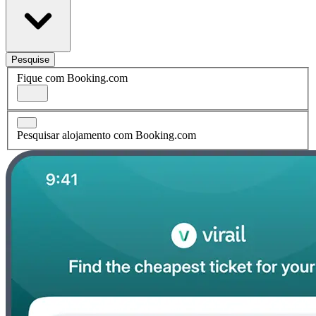
Pesquise
Fique com Booking.com
Pesquisar alojamento com Booking.com