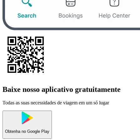
Baixe nosso aplicativo gratuitamente
Todas as suas necessidades de viagem em um só lugar
Obtenha no
Google Play