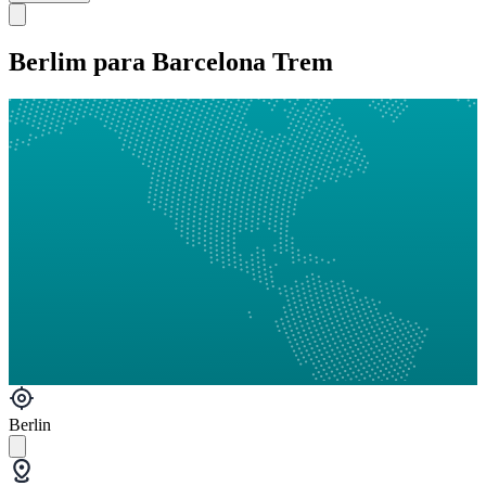
Berlim para Barcelona Trem
Berlin