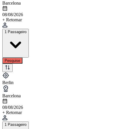
Barcelona
08/08/2026
+ Retornar
1 Passageiro
Pesquise
Berlin
Barcelona
08/08/2026
+ Retornar
1 Passageiro