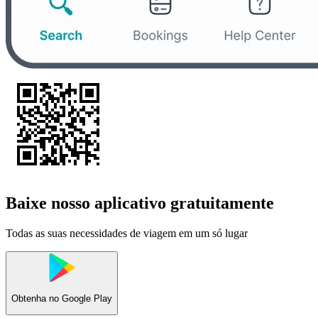
Baixe nosso aplicativo gratuitamente
Todas as suas necessidades de viagem em um só lugar
Obtenha no
Google Play