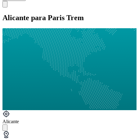
Alicante para Paris Trem
Alicante