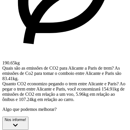
190.65kg
Quais são as emissões de CO2 para Alicante a Paris de trem?
As
emissões de Co2 para tomar o comboio entre Alicante e Paris são
83.41kg.
Quanto CO2 economizo pegando o trem entre Alicante e Paris?
Ao
pegar o trem entre Alicante e Paris, você economizará 154.91kg de
emissões de CO2 em relação a um voo, 5.96kg em relação ao
ônibus e 107.24kg em relação ao carro.
Algo que podemos melhorar?
Nos informe!