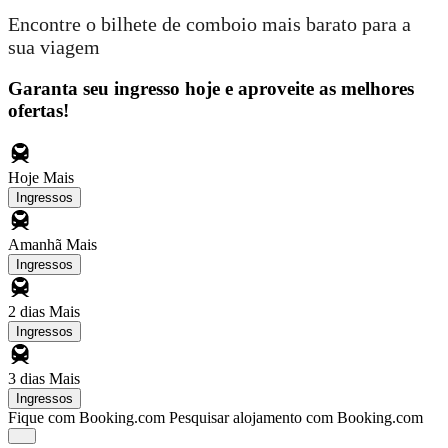
Encontre o bilhete de comboio mais barato para a
sua viagem
Garanta seu ingresso hoje e aproveite as melhores
ofertas!
Hoje
Mais
Ingressos
Amanhã
Mais
Ingressos
2 dias
Mais
Ingressos
3 dias
Mais
Ingressos
Fique com Booking.com
Pesquisar alojamento com Booking.com