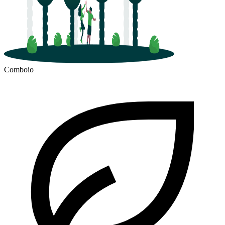
Comboio