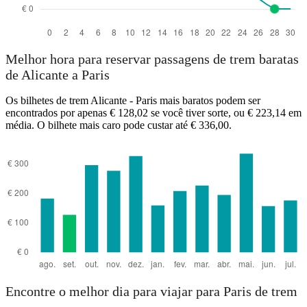
Melhor hora para reservar passagens de trem baratas
de Alicante a Paris
Os bilhetes de trem Alicante - Paris mais baratos podem ser
encontrados por apenas € 128,02 se você tiver sorte, ou € 223,14 em
média. O bilhete mais caro pode custar até € 336,00.
Encontre o melhor dia para viajar para Paris de trem