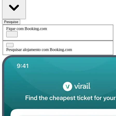
Pesquise
Fique com Booking.com
Pesquisar alojamento com Booking.com