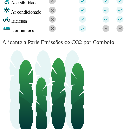
Acessibilidade
Ar condicionado
Bicicleta
Dorminhoco
Alicante a Paris Emissões de CO2 por Comboio