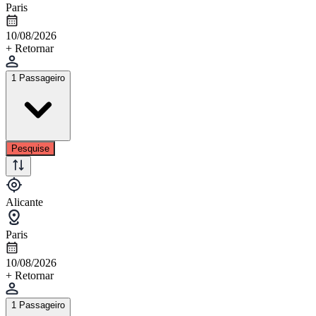
Paris
10/08/2026
+ Retornar
1 Passageiro
Pesquise
Alicante
Paris
10/08/2026
+ Retornar
1 Passageiro