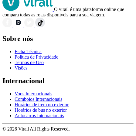
O virail é uma plataforma online que
compara todas as rotas disponíveis para a sua viagem.
Sobre nós
Ficha Técnica
Política de Privacidade
Termos de Uso
Visões
Internacional
Voos Internacionais
Comboios Internacionais
Horários de trem no exterior
Horários de bus no exterior
Autocarros Internacionais
© 2026 Virail All Rights Reserved.