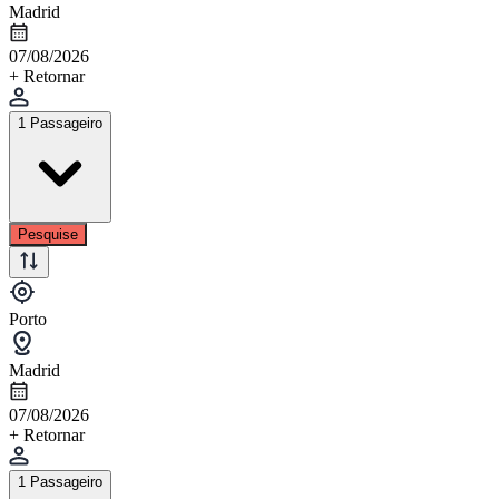
Madrid
07/08/2026
+ Retornar
1 Passageiro
Pesquise
Porto
Madrid
07/08/2026
+ Retornar
1 Passageiro