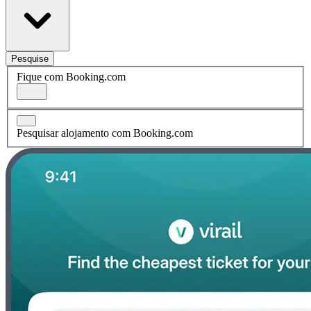
Pesquise
Fique com Booking.com
Pesquisar alojamento com Booking.com