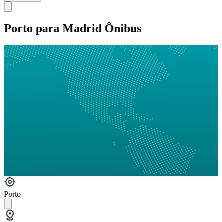
Porto para Madrid Ônibus
Porto