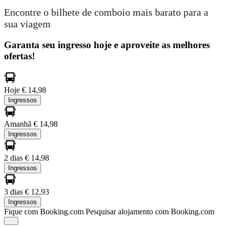
Encontre o bilhete de comboio mais barato para a
sua viagem
Garanta seu ingresso hoje e aproveite as melhores
ofertas!
Hoje
€ 14,98
Ingressos
Amanhã
€ 14,98
Ingressos
2 dias
€ 14,98
Ingressos
3 dias
€ 12,93
Ingressos
Fique com Booking.com
Pesquisar alojamento com Booking.com