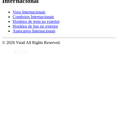
Internacional
Voos Internacionais
Comboios Internacionais
Horários de trem no exterior
Horários de bus no exterior
Autocarros Internacionais
© 2026 Virail All Rights Reserved.