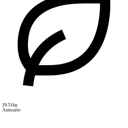
29.51kg
Autocarro