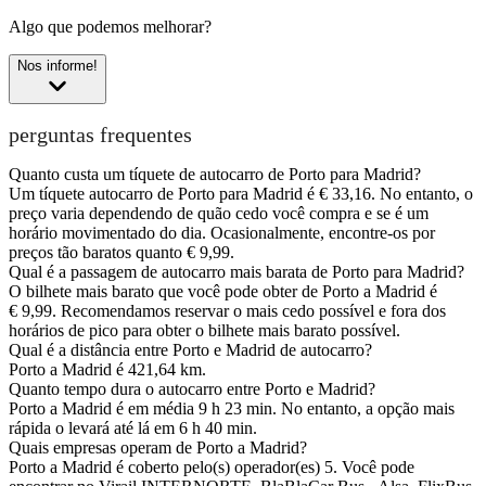
Algo que podemos melhorar?
Nos informe!
perguntas frequentes
Quanto custa um tíquete de autocarro de Porto para Madrid?
Um tíquete autocarro de Porto para Madrid é € 33,16. No entanto, o
preço varia dependendo de quão cedo você compra e se é um
horário movimentado do dia. Ocasionalmente, encontre-os por
preços tão baratos quanto € 9,99.
Qual é a passagem de autocarro mais barata de Porto para Madrid?
O bilhete mais barato que você pode obter de Porto a Madrid é
€ 9,99. Recomendamos reservar o mais cedo possível e fora dos
horários de pico para obter o bilhete mais barato possível.
Qual é a distância entre Porto e Madrid de autocarro?
Porto a Madrid é 421,64 km.
Quanto tempo dura o autocarro entre Porto e Madrid?
Porto a Madrid é em média 9 h 23 min. No entanto, a opção mais
rápida o levará até lá em 6 h 40 min.
Quais empresas operam de Porto a Madrid?
Porto a Madrid é coberto pelo(s) operador(es) 5. Você pode