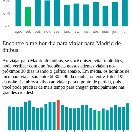
Encontre o melhor dia para viajar para Madrid de
ônibus
Ao viajar para Madrid de ônibus, se você quiser evitar multidões,
pode verificar com que frequência nossos clientes viajam nos
próximos 30 dias usando o gráfico abaixo. Em média, os horários de
pico para viajar são entre 6h30 e 9h da manhã, ou entre 16h e 19h
da noite. Lembre-se disso ao viajar para o ponto de partida, pois
você pode precisar de mais tempo para chegar, principalmente nas
grandes cidades!