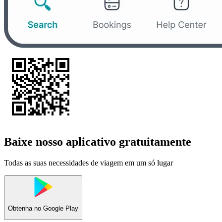
Baixe nosso aplicativo gratuitamente
Todas as suas necessidades de viagem em um só lugar
Obtenha no
Google Play