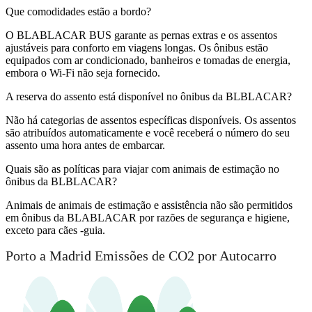
Que comodidades estão a bordo?
O BLABLACAR BUS garante as pernas extras e os assentos
ajustáveis ​​para conforto em viagens longas. Os ônibus estão
equipados com ar condicionado, banheiros e tomadas de energia,
embora o Wi-Fi não seja fornecido.
A reserva do assento está disponível no ônibus da BLBLACAR?
Não há categorias de assentos específicas disponíveis. Os assentos
são atribuídos automaticamente e você receberá o número do seu
assento uma hora antes de embarcar.
Quais são as políticas para viajar com animais de estimação no
ônibus da BLBLACAR?
Animais de animais de estimação e assistência não são permitidos
em ônibus da BLABLACAR por razões de segurança e higiene,
exceto para cães -guia.
Porto a Madrid Emissões de CO2 por Autocarro