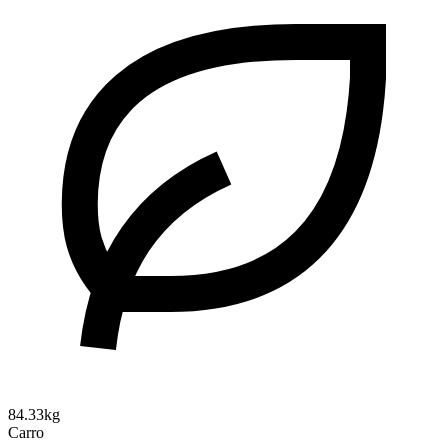
84.33kg
Carro