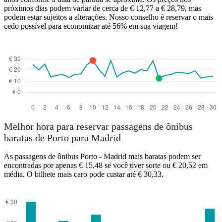
próximos dias podem variar de cerca de € 12,77 a € 28,79, mas
podem estar sujeitos a alterações. Nosso conselho é reservar o mais
cedo possível para economizar até 56% em sua viagem!
Melhor hora para reservar passagens de ônibus
baratas de Porto para Madrid
As passagens de ônibus Porto - Madrid mais baratas podem ser
encontradas por apenas € 15,48 se você tiver sorte ou € 20,52 em
média. O bilhete mais caro pode custar até € 30,33.