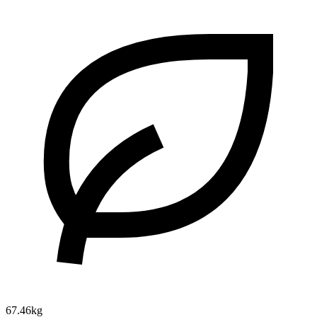
67.46kg