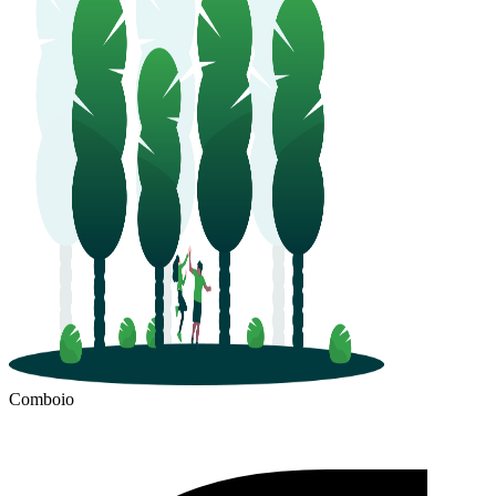
Comboio