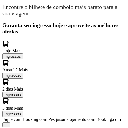
Encontre o bilhete de comboio mais barato para a
sua viagem
Garanta seu ingresso hoje e aproveite as melhores
ofertas!
Hoje
Mais
Ingressos
Amanhã
Mais
Ingressos
2 dias
Mais
Ingressos
3 dias
Mais
Ingressos
Fique com Booking.com
Pesquisar alojamento com Booking.com