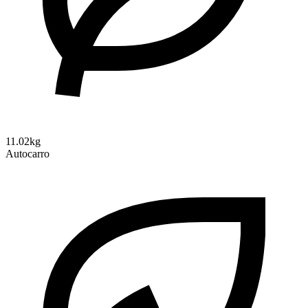
11.02kg
Autocarro