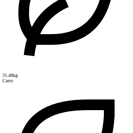
31.48kg
Carro