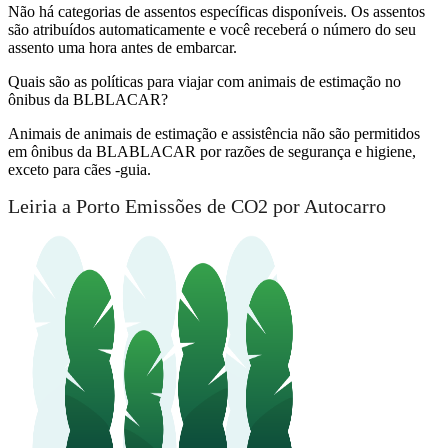
Não há categorias de assentos específicas disponíveis. Os assentos
são atribuídos automaticamente e você receberá o número do seu
assento uma hora antes de embarcar.
Quais são as políticas para viajar com animais de estimação no
ônibus da BLBLACAR?
Animais de animais de estimação e assistência não são permitidos
em ônibus da BLABLACAR por razões de segurança e higiene,
exceto para cães -guia.
Leiria a Porto Emissões de CO2 por Autocarro