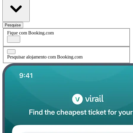
Pesquise
Fique com Booking.com
Pesquisar alojamento com Booking.com