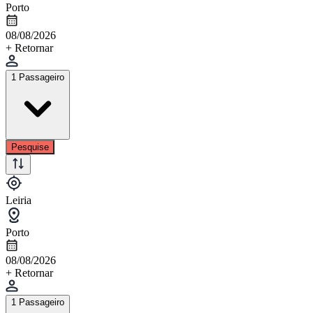
Porto
08/08/2026
+ Retornar
1 Passageiro
Pesquise
Leiria
Porto
08/08/2026
+ Retornar
1 Passageiro