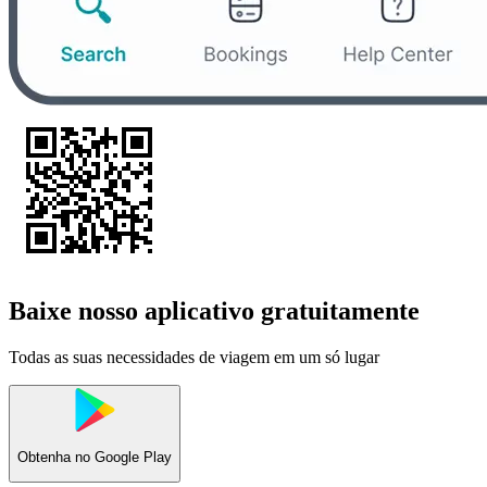
Baixe nosso aplicativo gratuitamente
Todas as suas necessidades de viagem em um só lugar
Obtenha no
Google Play