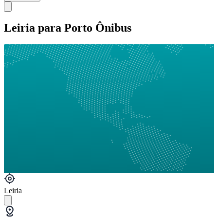
Leiria para Porto Ônibus
Leiria