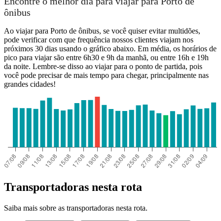
Encontre o melhor dia para viajar para Porto de
ônibus
Ao viajar para Porto de ônibus, se você quiser evitar multidões,
pode verificar com que frequência nossos clientes viajam nos
próximos 30 dias usando o gráfico abaixo. Em média, os horários de
pico para viajar são entre 6h30 e 9h da manhã, ou entre 16h e 19h
da noite. Lembre-se disso ao viajar para o ponto de partida, pois
você pode precisar de mais tempo para chegar, principalmente nas
grandes cidades!
Transportadoras nesta rota
Saiba mais sobre as transportadoras nesta rota.