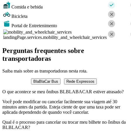
Comida e bebida
Bicicleta
Portal de Entretenimento
landingPage.services.mobility_and_wheelchair_services
Perguntas frequentes sobre
transportadoras
Saiba mais sobre as transportadoras nesta rota.
BlaBlaCar Bus
Rede Expressos
O que acontece se meu ônibus BLBLABACAR estiver atrasado?
Você pode modificar ou cancelar facilmente sua viagem até 30
minutos antes da partida. Esteja ciente de que uma taxa pode ser
aplicada dependendo de quando você cancelar.
Qual é o processo para cancelar ou trocar meu bilhete no ônibus da
BLBLACAR?