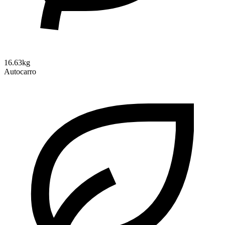
16.63kg
Autocarro