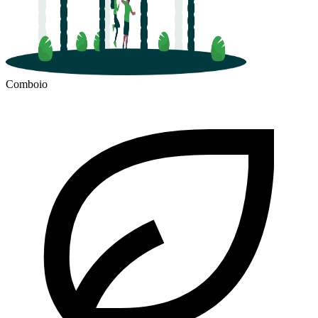
Comboio