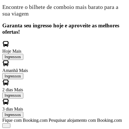
Encontre o bilhete de comboio mais barato para a
sua viagem
Garanta seu ingresso hoje e aproveite as melhores
ofertas!
Hoje
Mais
Ingressos
Amanhã
Mais
Ingressos
2 dias
Mais
Ingressos
3 dias
Mais
Ingressos
Fique com Booking.com
Pesquisar alojamento com Booking.com