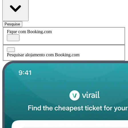
Pesquise
Fique com Booking.com
Pesquisar alojamento com Booking.com