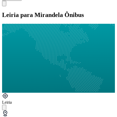
Leiria para Mirandela Ônibus
Leiria