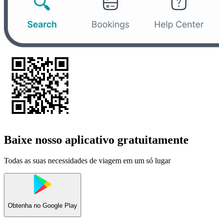
Baixe nosso aplicativo gratuitamente
Todas as suas necessidades de viagem em um só lugar
Obtenha no
Google Play