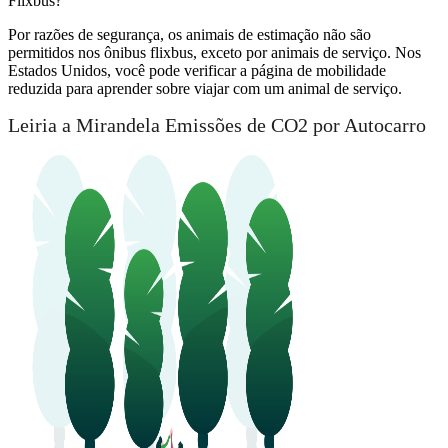
Flixbus?
Por razões de segurança, os animais de estimação não são
permitidos nos ônibus flixbus, exceto por animais de serviço. Nos
Estados Unidos, você pode verificar a página de mobilidade
reduzida para aprender sobre viajar com um animal de serviço.
Leiria a Mirandela Emissões de CO2 por Autocarro