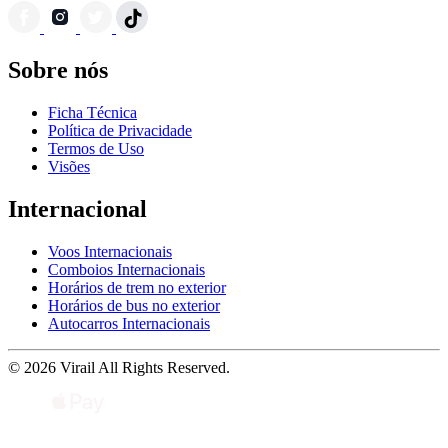
Sobre nós
Ficha Técnica
Política de Privacidade
Termos de Uso
Visões
Internacional
Voos Internacionais
Comboios Internacionais
Horários de trem no exterior
Horários de bus no exterior
Autocarros Internacionais
© 2026 Virail All Rights Reserved.