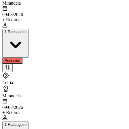
Mirandela
09/08/2026
+ Retornar
1 Passageiro
Pesquise
Leiria
Mirandela
09/08/2026
+ Retornar
1 Passageiro