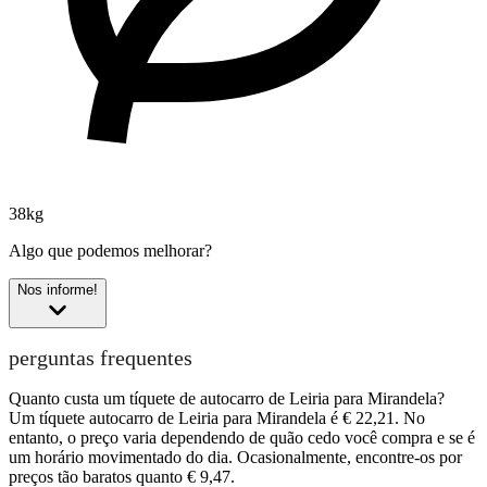
38kg
Algo que podemos melhorar?
Nos informe!
perguntas frequentes
Quanto custa um tíquete de autocarro de Leiria para Mirandela?
Um tíquete autocarro de Leiria para Mirandela é € 22,21. No
entanto, o preço varia dependendo de quão cedo você compra e se é
um horário movimentado do dia. Ocasionalmente, encontre-os por
preços tão baratos quanto € 9,47.