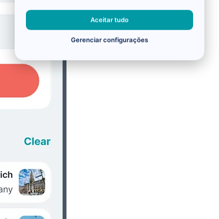
Aceitar tudo
Gerenciar configurações