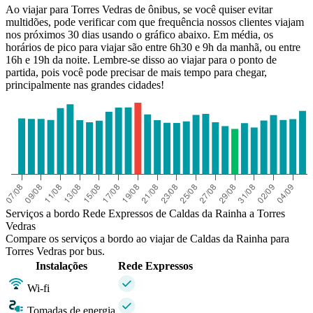
Ao viajar para Torres Vedras de ônibus, se você quiser evitar
multidões, pode verificar com que frequência nossos clientes viajam
nos próximos 30 dias usando o gráfico abaixo. Em média, os
horários de pico para viajar são entre 6h30 e 9h da manhã, ou entre
16h e 19h da noite. Lembre-se disso ao viajar para o ponto de
partida, pois você pode precisar de mais tempo para chegar,
principalmente nas grandes cidades!
Serviços a bordo Rede Expressos de Caldas da Rainha a Torres
Vedras
Compare os serviços a bordo ao viajar de Caldas da Rainha para
Torres Vedras por bus.
Instalações
Rede Expressos
Wi-fi
Tomadas de energia