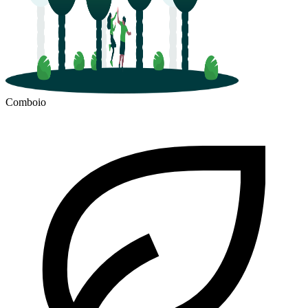
Comboio