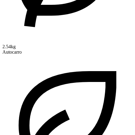
2.54kg
Autocarro