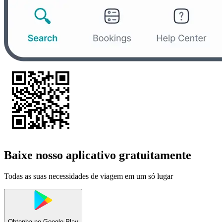
Baixe nosso aplicativo gratuitamente
Todas as suas necessidades de viagem em um só lugar
Obtenha no
Google Play