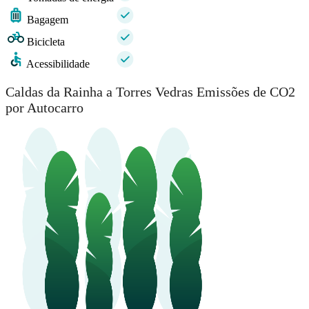
Bagagem
Bicicleta
Acessibilidade
Caldas da Rainha a Torres Vedras Emissões de CO2
por Autocarro