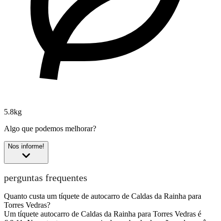
5.8kg
Algo que podemos melhorar?
Nos informe!
perguntas frequentes
Quanto custa um tíquete de autocarro de Caldas da Rainha para
Torres Vedras?
Um tíquete autocarro de Caldas da Rainha para Torres Vedras é