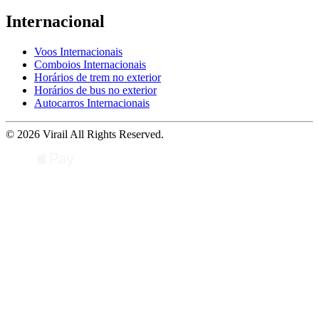
Internacional
Voos Internacionais
Comboios Internacionais
Horários de trem no exterior
Horários de bus no exterior
Autocarros Internacionais
© 2026 Virail All Rights Reserved.