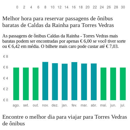
Melhor hora para reservar passagens de ônibus
baratas de Caldas da Rainha para Torres Vedras
As passagens de ônibus Caldas da Rainha - Torres Vedras mais
baratas podem ser encontradas por apenas € 6,00 se você tiver sorte
ou € 6,42 em média. O bilhete mais caro pode custar até € 7,03.
Encontre o melhor dia para viajar para Torres Vedras
de ônibus