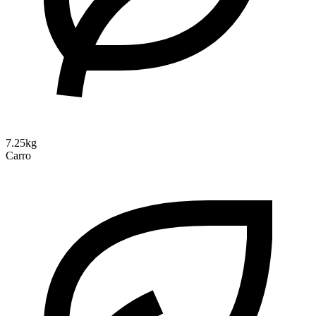
7.25kg
Carro