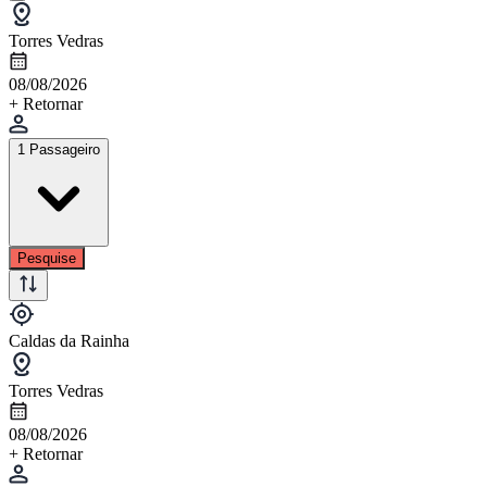
Torres Vedras
08/08/2026
+ Retornar
1 Passageiro
Pesquise
Caldas da Rainha
Torres Vedras
08/08/2026
+ Retornar