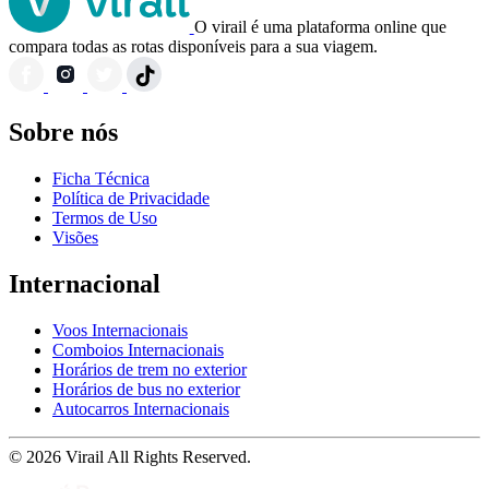
O virail é uma plataforma online que
compara todas as rotas disponíveis para a sua viagem.
Sobre nós
Ficha Técnica
Política de Privacidade
Termos de Uso
Visões
Internacional
Voos Internacionais
Comboios Internacionais
Horários de trem no exterior
Horários de bus no exterior
Autocarros Internacionais
© 2026 Virail All Rights Reserved.