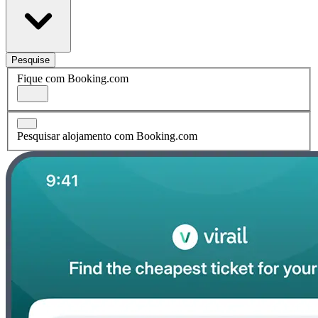
Pesquise
Fique com Booking.com
Pesquisar alojamento com Booking.com