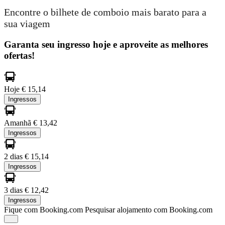
Encontre o bilhete de comboio mais barato para a
sua viagem
Garanta seu ingresso hoje e aproveite as melhores
ofertas!
Hoje
€ 15,14
Ingressos
Amanhã
€ 13,42
Ingressos
2 dias
€ 15,14
Ingressos
3 dias
€ 12,42
Ingressos
Fique com Booking.com
Pesquisar alojamento com Booking.com