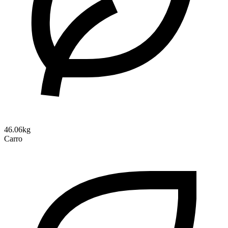
46.06kg
Carro