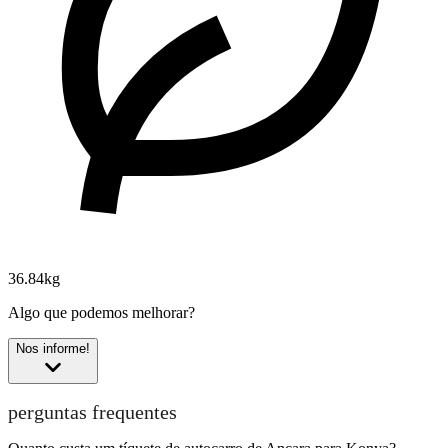
36.84kg
Algo que podemos melhorar?
Nos informe!
perguntas frequentes