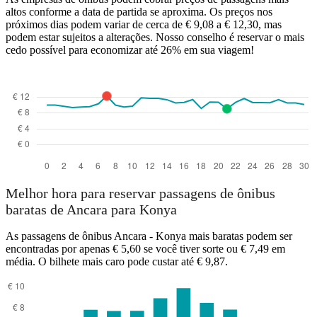
altos conforme a data de partida se aproxima. Os preços nos
próximos dias podem variar de cerca de € 9,08 a € 12,30, mas
podem estar sujeitos a alterações. Nosso conselho é reservar o mais
cedo possível para economizar até 26% em sua viagem!
Melhor hora para reservar passagens de ônibus
baratas de Ancara para Konya
As passagens de ônibus Ancara - Konya mais baratas podem ser
encontradas por apenas € 5,60 se você tiver sorte ou € 7,49 em
média. O bilhete mais caro pode custar até € 9,87.