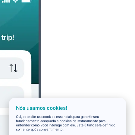
Nós usamos cookies!
Olá, este site usa cookies essenciais para garantir seu
funcionamento adequado e cookies de rastreamento para
entender como você interage com ele. Este último será definido
somente após consentimento.