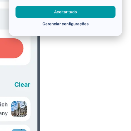
Aceitar tudo
Gerenciar configurações