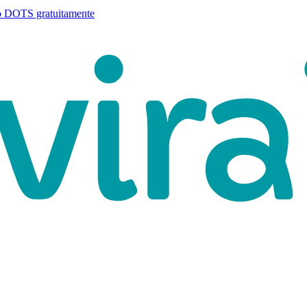
o DOTS gratuitamente