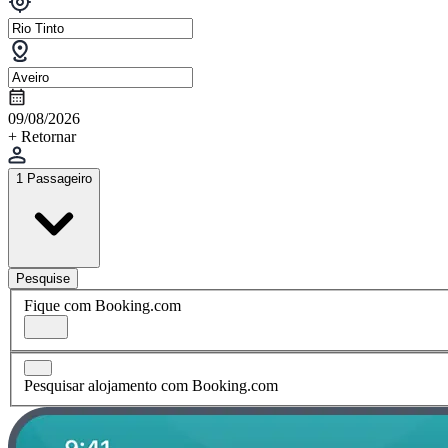
09/08/2026
+ Retornar
1 Passageiro
Pesquise
Fique com Booking.com
Pesquisar alojamento com Booking.com