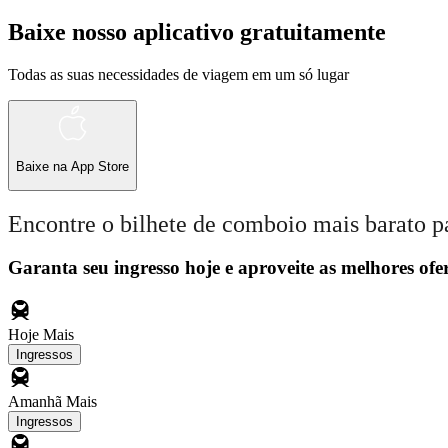
Baixe nosso aplicativo gratuitamente
Todas as suas necessidades de viagem em um só lugar
Baixe na
App Store
Encontre o bilhete de comboio mais barato p
Garanta seu ingresso hoje e aproveite as melhores ofer
Hoje
Mais
Ingressos
Amanhã
Mais
Ingressos