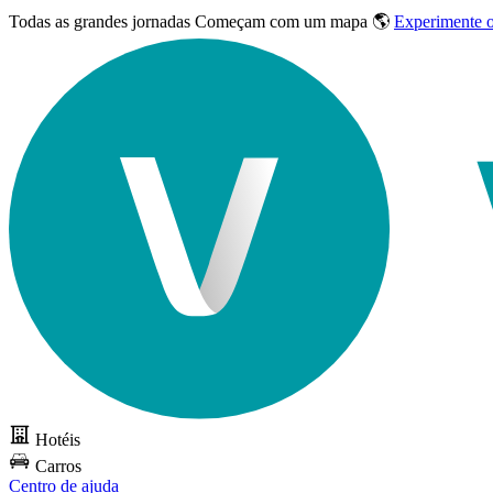
Todas as grandes jornadas
Começam com um mapa 🌎
Experimente 
Hotéis
Carros
Centro de ajuda