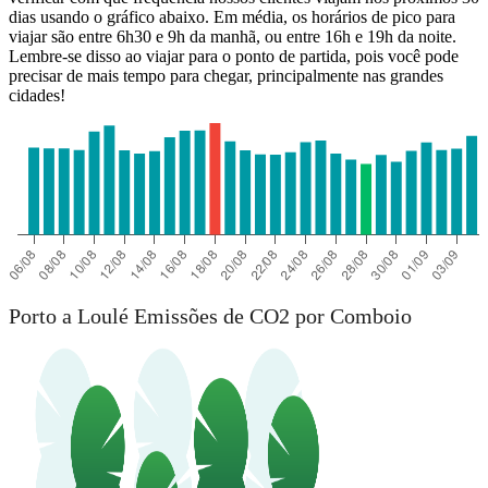
dias usando o gráfico abaixo. Em média, os horários de pico para
viajar são entre 6h30 e 9h da manhã, ou entre 16h e 19h da noite.
Lembre-se disso ao viajar para o ponto de partida, pois você pode
precisar de mais tempo para chegar, principalmente nas grandes
cidades!
Porto a Loulé Emissões de CO2 por Comboio