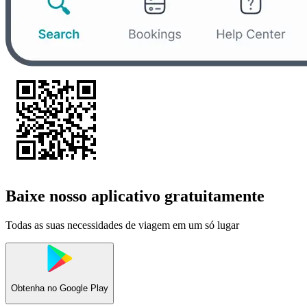
Baixe nosso aplicativo gratuitamente
Todas as suas necessidades de viagem em um só lugar
Obtenha no
Google Play