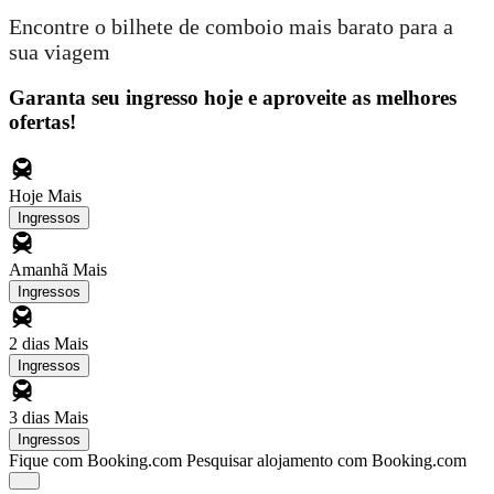
Encontre o bilhete de comboio mais barato para a
sua viagem
Garanta seu ingresso hoje e aproveite as melhores
ofertas!
Hoje
Mais
Ingressos
Amanhã
Mais
Ingressos
2 dias
Mais
Ingressos
3 dias
Mais
Ingressos
Fique com Booking.com
Pesquisar alojamento com Booking.com