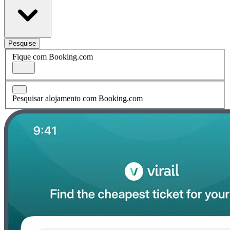
Pesquise
Fique com Booking.com
Pesquisar alojamento com Booking.com