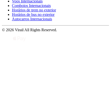
Voos Internacionais
Comboios Internacionais
Horários de trem no exterior
Horários de bus no exterior
Autocarros Internacionais
© 2026 Virail All Rights Reserved.