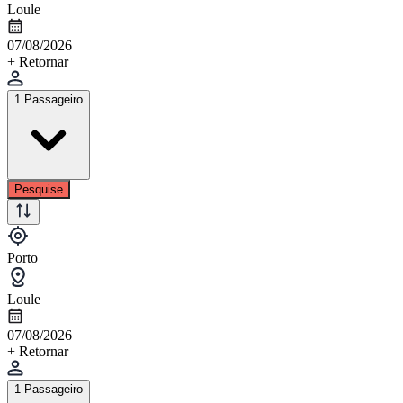
Loule
07/08/2026
+ Retornar
1 Passageiro
Pesquise
Porto
Loule
07/08/2026
+ Retornar
1 Passageiro