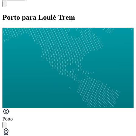
Porto para Loulé Trem
Porto