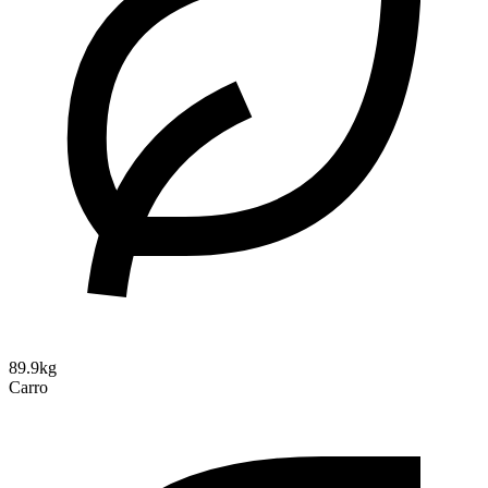
89.9kg
Carro