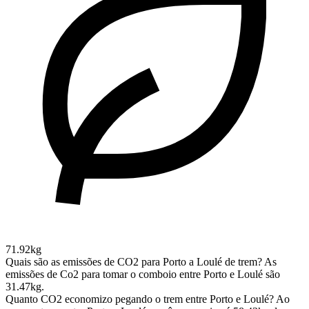
71.92kg
Quais são as emissões de CO2 para Porto a Loulé de trem?
As
emissões de Co2 para tomar o comboio entre Porto e Loulé são
31.47kg.
Quanto CO2 economizo pegando o trem entre Porto e Loulé?
Ao