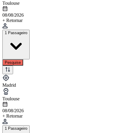
Toulouse
08/08/2026
+ Retornar
1 Passageiro
Pesquise
Madrid
Toulouse
08/08/2026
+ Retornar
1 Passageiro