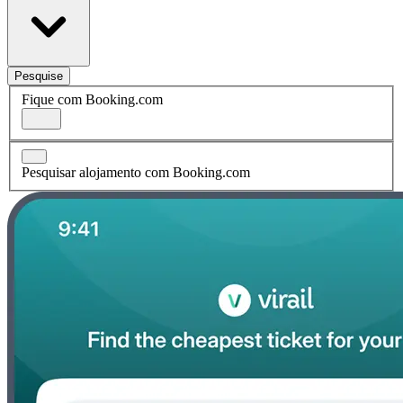
Pesquise
Fique com Booking.com
Pesquisar alojamento com Booking.com