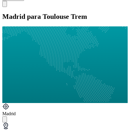
Madrid para Toulouse Trem
Madrid