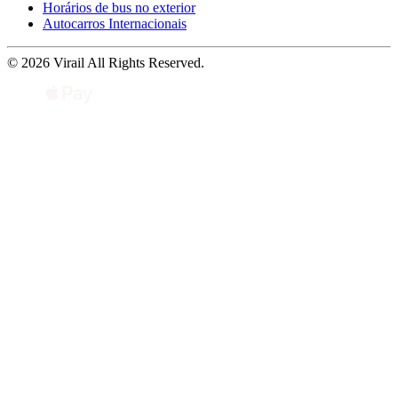
Horários de bus no exterior
Autocarros Internacionais
© 2026 Virail All Rights Reserved.