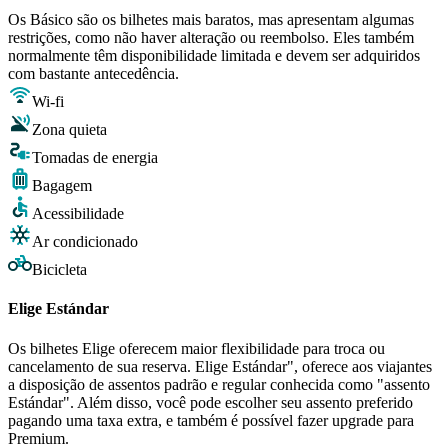
Os Básico são os bilhetes mais baratos, mas apresentam algumas
restrições, como não haver alteração ou reembolso. Eles também
normalmente têm disponibilidade limitada e devem ser adquiridos
com bastante antecedência.
Wi-fi
Zona quieta
Tomadas de energia
Bagagem
Acessibilidade
Ar condicionado
Bicicleta
Elige Estándar
Os bilhetes Elige oferecem maior flexibilidade para troca ou
cancelamento de sua reserva. Elige Estándar", oferece aos viajantes
a disposição de assentos padrão e regular conhecida como "assento
Estándar". Além disso, você pode escolher seu assento preferido
pagando uma taxa extra, e também é possível fazer upgrade para
Premium.