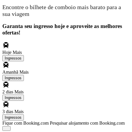
Encontre o bilhete de comboio mais barato para a
sua viagem
Garanta seu ingresso hoje e aproveite as melhores
ofertas!
Hoje
Mais
Ingressos
Amanhã
Mais
Ingressos
2 dias
Mais
Ingressos
3 dias
Mais
Ingressos
Fique com Booking.com
Pesquisar alojamento com Booking.com