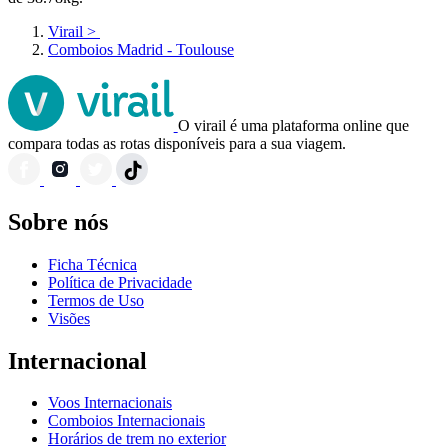
Virail
>
Comboios Madrid - Toulouse
O virail é uma plataforma online que
compara todas as rotas disponíveis para a sua viagem.
Sobre nós
Ficha Técnica
Política de Privacidade
Termos de Uso
Visões
Internacional
Voos Internacionais
Comboios Internacionais
Horários de trem no exterior