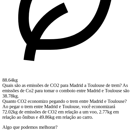
88.64kg
Quais são as emissões de CO2 para Madrid a Toulouse de trem?
As
emissões de Co2 para tomar o comboio entre Madrid e Toulouse são
38.78kg.
Quanto CO2 economizo pegando o trem entre Madrid e Toulouse?
Ao pegar o trem entre Madrid e Toulouse, você economizará
72.02kg de emissões de CO2 em relação a um voo, 2.77kg em
relação ao ônibus e 49.86kg em relação ao carro.
Algo que podemos melhorar?