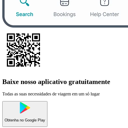
Baixe nosso aplicativo gratuitamente
Todas as suas necessidades de viagem em um só lugar
Obtenha no
Google Play