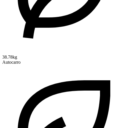
38.78kg
Autocarro