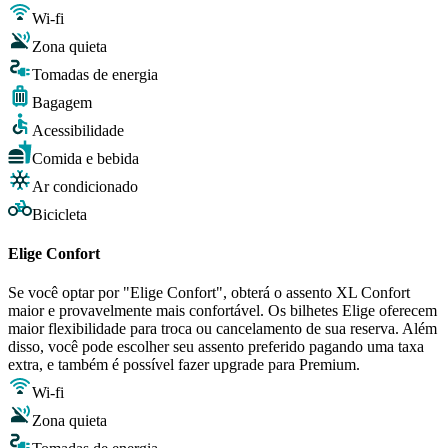
Wi-fi
Zona quieta
Tomadas de energia
Bagagem
Acessibilidade
Comida e bebida
Ar condicionado
Bicicleta
Elige Confort
Se você optar por "Elige Confort", obterá o assento XL Confort
maior e provavelmente mais confortável. Os bilhetes Elige oferecem
maior flexibilidade para troca ou cancelamento de sua reserva. Além
disso, você pode escolher seu assento preferido pagando uma taxa
extra, e também é possível fazer upgrade para Premium.
Wi-fi
Zona quieta