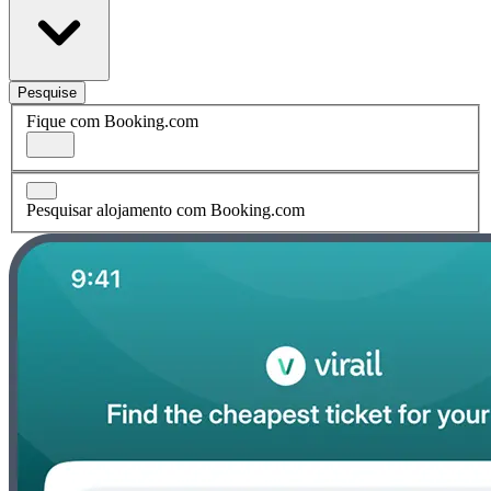
Pesquise
Fique com Booking.com
Pesquisar alojamento com Booking.com