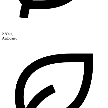
2.89kg
Autocarro