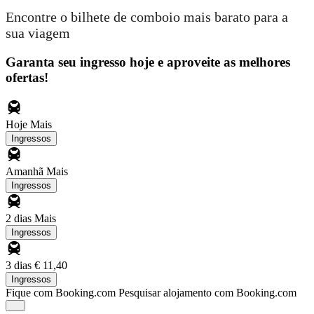
Encontre o bilhete de comboio mais barato para a
sua viagem
Garanta seu ingresso hoje e aproveite as melhores
ofertas!
Hoje
Mais
Ingressos
Amanhã
Mais
Ingressos
2 dias
Mais
Ingressos
3 dias
€ 11,40
Ingressos
Fique com Booking.com
Pesquisar alojamento com Booking.com