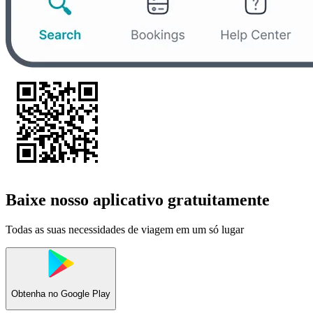
Baixe nosso aplicativo gratuitamente
Todas as suas necessidades de viagem em um só lugar
Obtenha no
Google Play