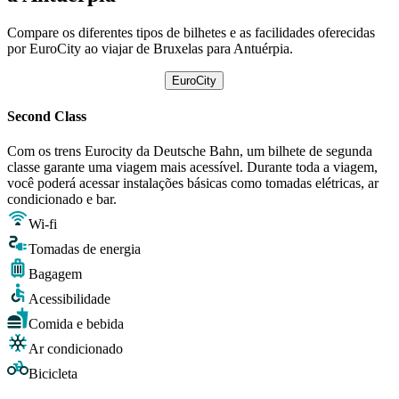
Compare os diferentes tipos de bilhetes e as facilidades oferecidas
por EuroCity ao viajar de Bruxelas para Antuérpia.
EuroCity
Second Class
Com os trens Eurocity da Deutsche Bahn, um bilhete de segunda
classe garante uma viagem mais acessível. Durante toda a viagem,
você poderá acessar instalações básicas como tomadas elétricas, ar
condicionado e bar.
Wi-fi
Tomadas de energia
Bagagem
Acessibilidade
Comida e bebida
Ar condicionado
Bicicleta