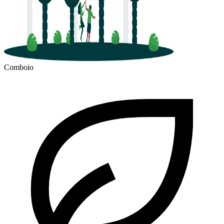
Comboio