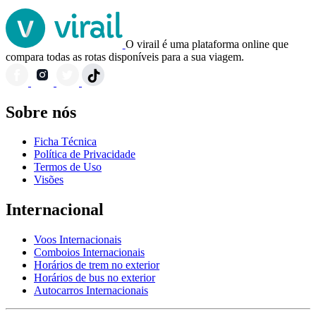
O virail é uma plataforma online que
compara todas as rotas disponíveis para a sua viagem.
Sobre nós
Ficha Técnica
Política de Privacidade
Termos de Uso
Visões
Internacional
Voos Internacionais
Comboios Internacionais
Horários de trem no exterior
Horários de bus no exterior
Autocarros Internacionais