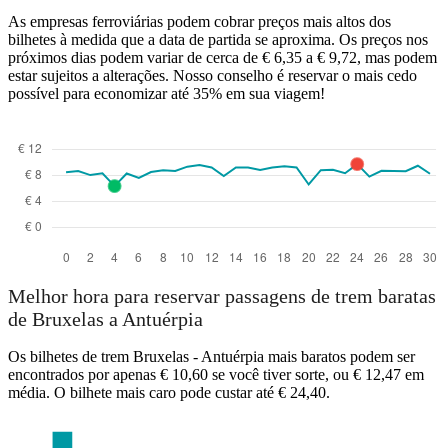
As empresas ferroviárias podem cobrar preços mais altos dos
bilhetes à medida que a data de partida se aproxima. Os preços nos
próximos dias podem variar de cerca de € 6,35 a € 9,72, mas podem
estar sujeitos a alterações. Nosso conselho é reservar o mais cedo
possível para economizar até 35% em sua viagem!
Melhor hora para reservar passagens de trem baratas
de Bruxelas a Antuérpia
Os bilhetes de trem Bruxelas - Antuérpia mais baratos podem ser
encontrados por apenas € 10,60 se você tiver sorte, ou € 12,47 em
média. O bilhete mais caro pode custar até € 24,40.