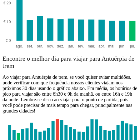
Encontre o melhor dia para viajar para Antuérpia de
trem
Ao viajar para Antuérpia de trem, se você quiser evitar multidões,
pode verificar com que frequência nossos clientes viajam nos
próximos 30 dias usando o gráfico abaixo. Em média, os horários de
pico para viajar são entre 6h30 e 9h da manhã, ou entre 16h e 19h
da noite. Lembre-se disso ao viajar para o ponto de partida, pois
você pode precisar de mais tempo para chegar, principalmente nas
grandes cidades!