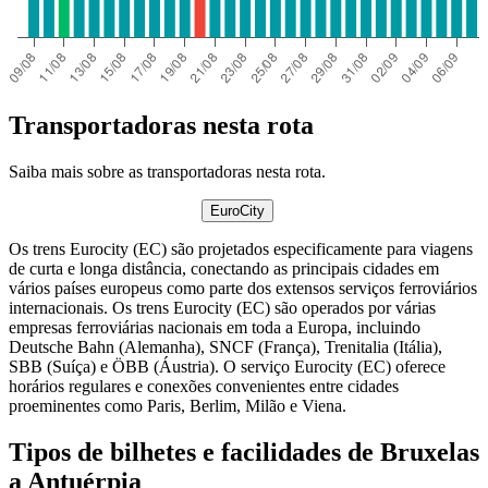
Transportadoras nesta rota
Saiba mais sobre as transportadoras nesta rota.
EuroCity
Os trens Eurocity (EC) são projetados especificamente para viagens
de curta e longa distância, conectando as principais cidades em
vários países europeus como parte dos extensos serviços ferroviários
internacionais. Os trens Eurocity (EC) são operados por várias
empresas ferroviárias nacionais em toda a Europa, incluindo
Deutsche Bahn (Alemanha), SNCF (França), Trenitalia (Itália),
SBB (Suíça) e ÖBB (Áustria). O serviço Eurocity (EC) oferece
horários regulares e conexões convenientes entre cidades
proeminentes como Paris, Berlim, Milão e Viena.
Tipos de bilhetes e facilidades de Bruxelas
a Antuérpia