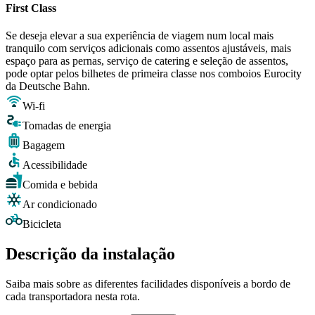
First Class
Se deseja elevar a sua experiência de viagem num local mais
tranquilo com serviços adicionais como assentos ajustáveis, mais
espaço para as pernas, serviço de catering e seleção de assentos,
pode optar pelos bilhetes de primeira classe nos comboios Eurocity
da Deutsche Bahn.
Wi-fi
Tomadas de energia
Bagagem
Acessibilidade
Comida e bebida
Ar condicionado
Bicicleta
Descrição da instalação
Saiba mais sobre as diferentes facilidades disponíveis a bordo de
cada transportadora nesta rota.