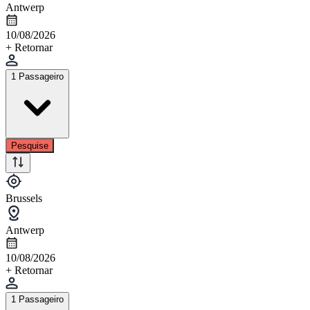
Antwerp
10/08/2026
+ Retornar
1 Passageiro
Pesquise
Brussels
Antwerp
10/08/2026
+ Retornar
1 Passageiro