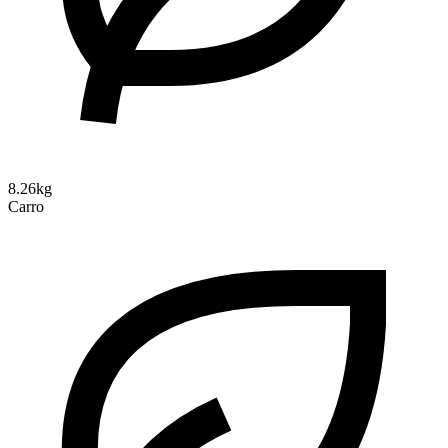
8.26kg
Carro