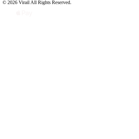
© 2026 Virail All Rights Reserved.