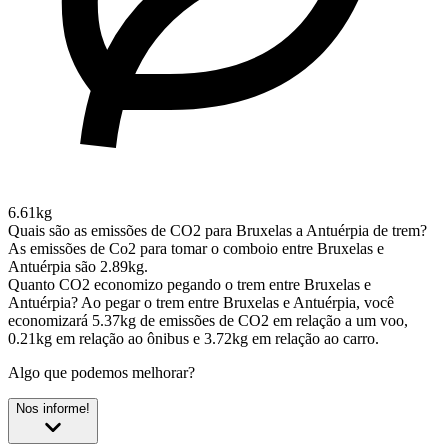
6.61kg
Quais são as emissões de CO2 para Bruxelas a Antuérpia de trem?
As emissões de Co2 para tomar o comboio entre Bruxelas e
Antuérpia são 2.89kg.
Quanto CO2 economizo pegando o trem entre Bruxelas e
Antuérpia?
Ao pegar o trem entre Bruxelas e Antuérpia, você
economizará 5.37kg de emissões de CO2 em relação a um voo,
0.21kg em relação ao ônibus e 3.72kg em relação ao carro.
Algo que podemos melhorar?
Nos informe!